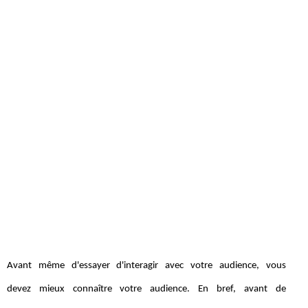
Avant même d'essayer d'interagir avec votre audience, vous
devez mieux connaître votre audience. En bref, avant de