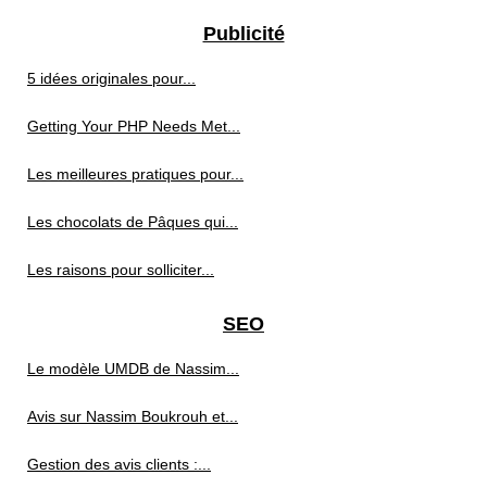
Publicité
5 idées originales pour...
Getting Your PHP Needs Met...
Les meilleures pratiques pour...
Les chocolats de Pâques qui...
Les raisons pour solliciter...
SEO
Le modèle UMDB de Nassim...
Avis sur Nassim Boukrouh et...
Gestion des avis clients :...