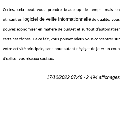
Certes, cela peut vous prendre beaucoup de temps, mais en
logiciel de veille informationnelle
utilisant un
de qualité, vous
pouvez économiser en matière de budget et surtout d’automatiser
certaines tâches. De ce fait, vous pouvez mieux vous concentrer sur
votre activité principale, sans pour autant négliger de jeter un coup
d’œil sur vos réseaux sociaux.
17/10/2022 07:48 - 2 494 affichages