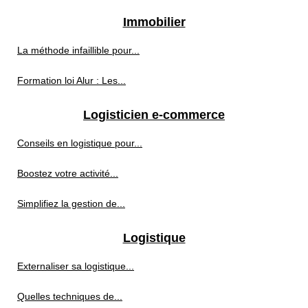
Immobilier
La méthode infaillible pour...
Formation loi Alur : Les...
Logisticien e-commerce
Conseils en logistique pour...
Boostez votre activité...
Simplifiez la gestion de...
Logistique
Externaliser sa logistique...
Quelles techniques de...