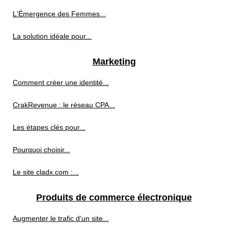
L'Émergence des Femmes...
La solution idéale pour...
Marketing
Comment créer une identité...
CrakRevenue : le réseau CPA...
Les étapes clés pour...
Pourquoi choisir...
Le site cladx.com :...
Produits de commerce électronique
Augmenter le trafic d'un site...