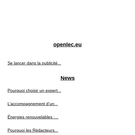
openlec.eu
Se lancer dans la publicité...
News
Pourquoi choisir un expert...
L’accompagnement d’un...
Énergies renouvelables :...
Pourquoi les Rédacteurs...