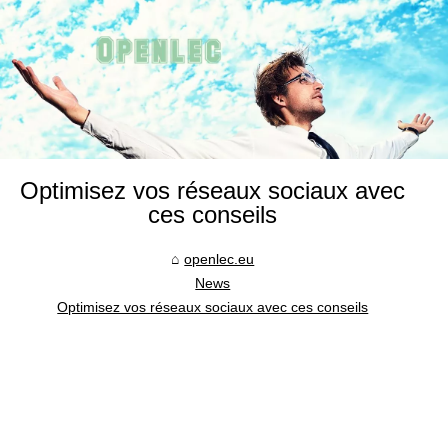
Optimisez vos réseaux sociaux avec
ces conseils
openlec.eu
News
Optimisez vos réseaux sociaux avec ces conseils