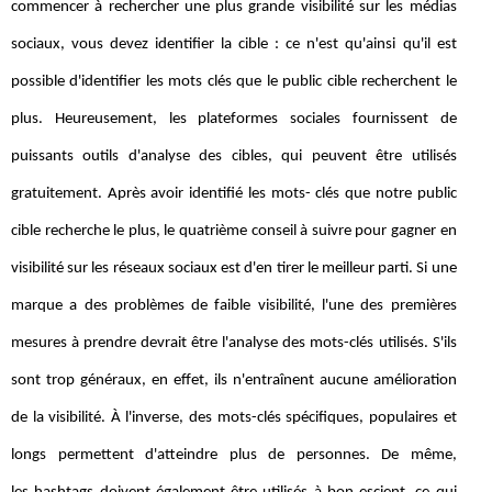
commencer à rechercher une plus grande visibilité sur les médias
sociaux, vous devez identifier la cible : ce n'est qu'ainsi qu'il est
possible d'identifier les mots clés que le public cible recherchent le
plus. Heureusement, les plateformes sociales fournissent de
puissants outils d'analyse des cibles, qui peuvent être utilisés
gratuitement. Après avoir identifié les mots- clés que notre public
cible recherche le plus, le quatrième conseil à suivre pour gagner en
visibilité sur les réseaux sociaux est d'en tirer le meilleur parti. Si une
marque a des problèmes de faible visibilité, l'une des premières
mesures à prendre devrait être l'analyse des mots-clés utilisés. S'ils
sont trop généraux, en effet, ils n'entraînent aucune amélioration
de la visibilité. À l'inverse, des mots-clés spécifiques, populaires et
longs permettent d'atteindre plus de personnes. De même,