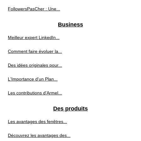
FollowersPasCher : Une...
Business
Meilleur expert LinkedIn...
Comment faire évoluer la...
Des idées originales pour...
L'Importance d'un Plan...
Les contributions d'Armel...
Des produits
Les avantages des fenêtres...
Découvrez les avantages des...