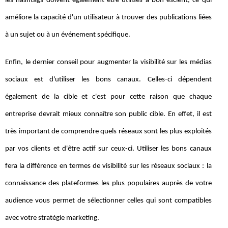
les hashtags doivent également être utilisés à bon escient, ce qui
améliore la capacité d'un utilisateur à trouver des publications liées
à un sujet ou à un événement spécifique.
Enfin, le dernier conseil pour augmenter la visibilité sur les médias
sociaux est d'utiliser les bons canaux. Celles-ci dépendent
également de la cible et c'est pour cette raison que chaque
entreprise devrait mieux connaître son public cible. En effet, il est
très important de comprendre quels réseaux sont les plus exploités
par vos clients et d'être actif sur ceux-ci. Utiliser les bons canaux
fera la différence en termes de visibilité sur les réseaux sociaux : la
connaissance des plateformes les plus populaires auprès de votre
audience vous permet de sélectionner celles qui sont compatibles
avec votre stratégie marketing.