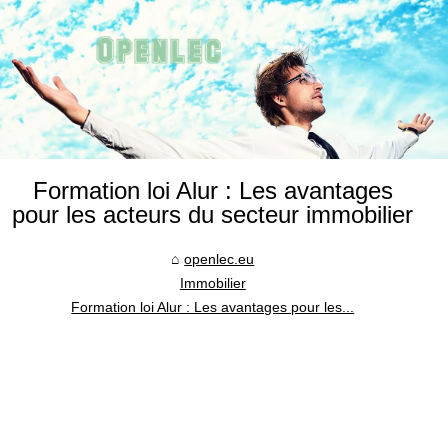
Formation loi Alur : Les avantages
pour les acteurs du secteur immobilier
openlec.eu
Immobilier
Formation loi Alur : Les avantages pour les...