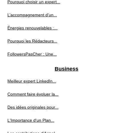
Pourquoi choisir un expert...
L’accompagnement d’un...
Énergies renouvelables :...
Pourquoi les Rédacteurs...
FollowersPasCher : Une...
Business
Meilleur expert LinkedIn...
Comment faire évoluer la...
Des idées originales pour...
L'Importance d'un Plan...