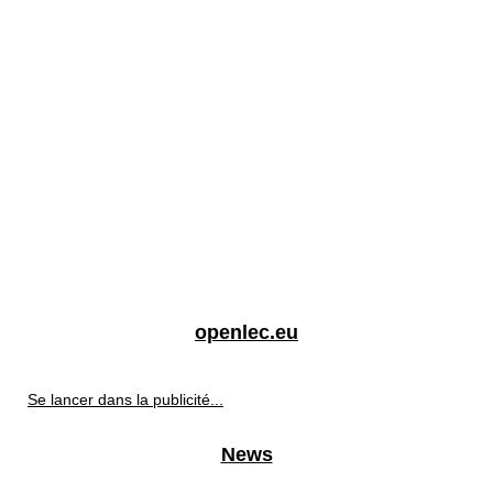
openlec.eu
Se lancer dans la publicité...
News