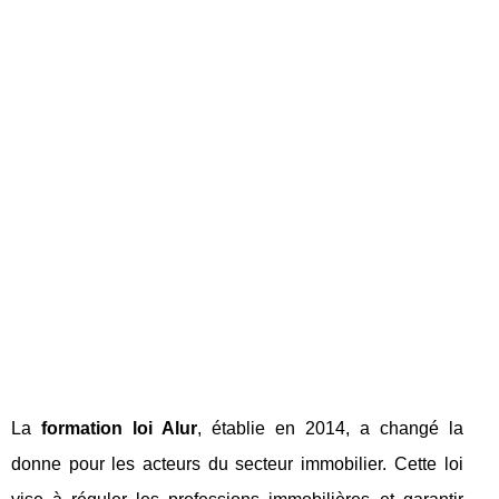
La
formation loi Alur
, établie en 2014, a changé la
donne pour les acteurs du secteur immobilier. Cette loi