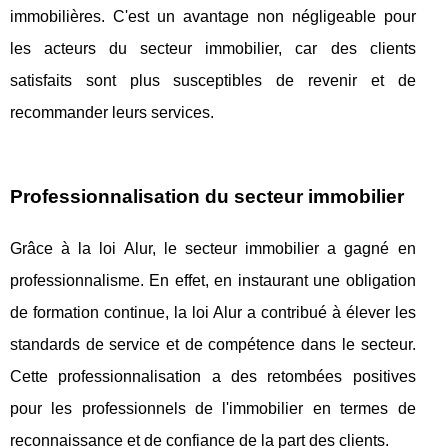
immobilières. C'est un avantage non négligeable pour
les acteurs du secteur immobilier, car des clients
satisfaits sont plus susceptibles de revenir et de
recommander leurs services.
Professionnalisation du secteur immobilier
Grâce à la loi Alur, le secteur immobilier a gagné en
professionnalisme. En effet, en instaurant une obligation
de formation continue, la loi Alur a contribué à élever les
standards de service et de compétence dans le secteur.
Cette professionnalisation a des retombées positives
pour les professionnels de l'immobilier en termes de
reconnaissance et de confiance de la part des clients.