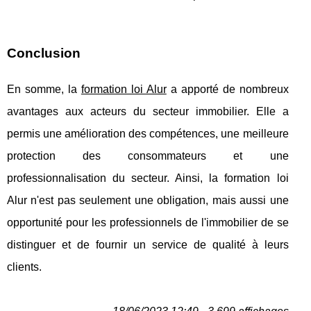
Conclusion
En somme, la
formation loi Alur
a apporté de nombreux
avantages aux acteurs du secteur immobilier. Elle a
permis une amélioration des compétences, une meilleure
protection des consommateurs et une
professionnalisation du secteur. Ainsi, la formation loi
Alur n'est pas seulement une obligation, mais aussi une
opportunité pour les professionnels de l'immobilier de se
distinguer et de fournir un service de qualité à leurs
clients.