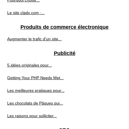
Le site cladx.com :...
Produits de commerce électronique
Augmenter le trafic d'un site...
Publicité
5 idées originales pour...
Getting Your PHP Needs Met...
Les meilleures pratiques pour...
Les chocolats de Pâques qui...
Les raisons pour solliciter...