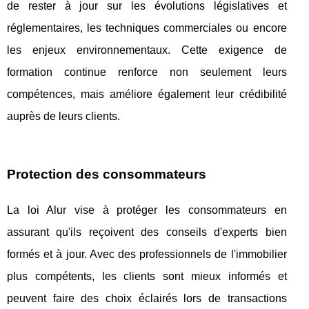
de rester à jour sur les évolutions législatives et
réglementaires, les techniques commerciales ou encore
les enjeux environnementaux. Cette exigence de
formation continue renforce non seulement leurs
compétences, mais améliore également leur crédibilité
auprès de leurs clients.
Protection des consommateurs
La loi Alur vise à protéger les consommateurs en
assurant qu'ils reçoivent des conseils d'experts bien
formés et à jour. Avec des professionnels de l'immobilier
plus compétents, les clients sont mieux informés et
peuvent faire des choix éclairés lors de transactions