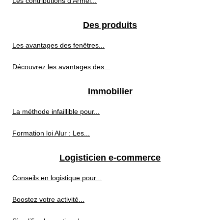
Les contributions d'Armel...
Des produits
Les avantages des fenêtres...
Découvrez les avantages des...
Immobilier
La méthode infaillible pour...
Formation loi Alur : Les...
Logisticien e-commerce
Conseils en logistique pour...
Boostez votre activité...