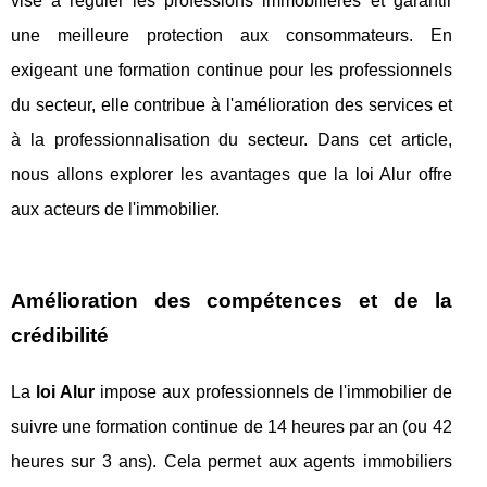
vise à réguler les professions immobilières et garantir
une meilleure protection aux consommateurs. En
exigeant une formation continue pour les professionnels
du secteur, elle contribue à l'amélioration des services et
à la professionnalisation du secteur. Dans cet article,
nous allons explorer les avantages que la loi Alur offre
aux acteurs de l'immobilier.
Amélioration des compétences et de la
crédibilité
La
loi Alur
impose aux professionnels de l'immobilier de
suivre une formation continue de 14 heures par an (ou 42
heures sur 3 ans). Cela permet aux agents immobiliers