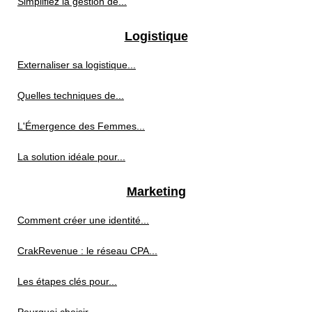
Simplifiez la gestion de...
Logistique
Externaliser sa logistique...
Quelles techniques de...
L'Émergence des Femmes...
La solution idéale pour...
Marketing
Comment créer une identité...
CrakRevenue : le réseau CPA...
Les étapes clés pour...
Pourquoi choisir...