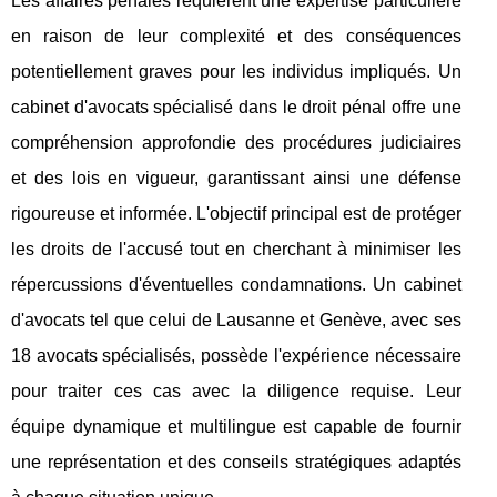
Les affaires pénales requièrent une expertise particulière
en raison de leur complexité et des conséquences
potentiellement graves pour les individus impliqués. Un
cabinet d'avocats spécialisé dans le droit pénal offre une
compréhension approfondie des procédures judiciaires
et des lois en vigueur, garantissant ainsi une défense
rigoureuse et informée. L'objectif principal est de protéger
les droits de l'accusé tout en cherchant à minimiser les
répercussions d'éventuelles condamnations. Un cabinet
d'avocats tel que celui de Lausanne et Genève, avec ses
18 avocats spécialisés, possède l'expérience nécessaire
pour traiter ces cas avec la diligence requise. Leur
équipe dynamique et multilingue est capable de fournir
une représentation et des conseils stratégiques adaptés