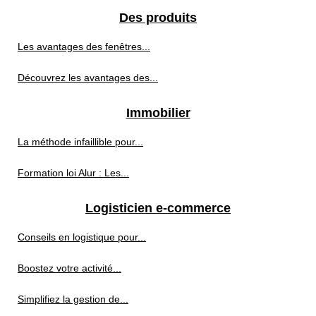
Des produits
Les avantages des fenêtres...
Découvrez les avantages des...
Immobilier
La méthode infaillible pour...
Formation loi Alur : Les...
Logisticien e-commerce
Conseils en logistique pour...
Boostez votre activité...
Simplifiez la gestion de...