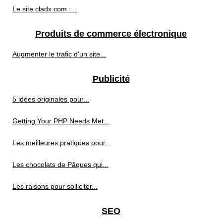
Le site cladx.com :...
Produits de commerce électronique
Augmenter le trafic d'un site...
Publicité
5 idées originales pour...
Getting Your PHP Needs Met...
Les meilleures pratiques pour...
Les chocolats de Pâques qui...
Les raisons pour solliciter...
SEO