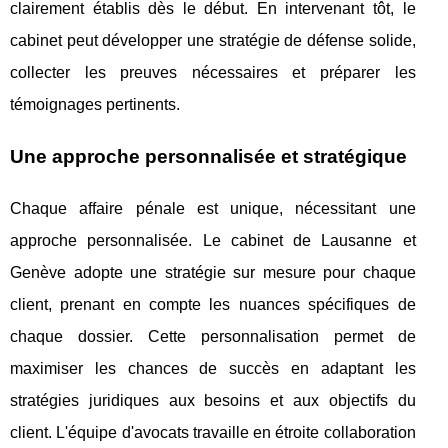
clairement établis dès le début. En intervenant tôt, le
cabinet peut développer une stratégie de défense solide,
collecter les preuves nécessaires et préparer les
témoignages pertinents.
Une approche personnalisée et stratégique
Chaque affaire pénale est unique, nécessitant une
approche personnalisée. Le cabinet de Lausanne et
Genève adopte une stratégie sur mesure pour chaque
client, prenant en compte les nuances spécifiques de
chaque dossier. Cette personnalisation permet de
maximiser les chances de succès en adaptant les
stratégies juridiques aux besoins et aux objectifs du
client. L'équipe d'avocats travaille en étroite collaboration