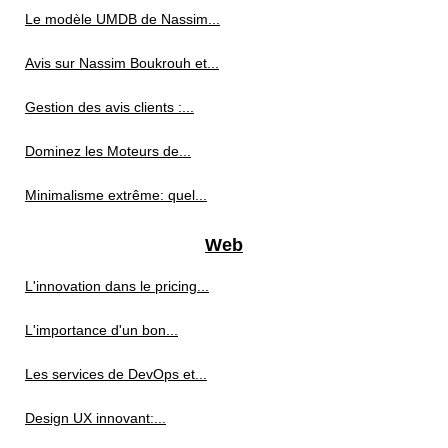
Le modèle UMDB de Nassim...
Avis sur Nassim Boukrouh et...
Gestion des avis clients :...
Dominez les Moteurs de...
Minimalisme extrême: quel...
Web
L'innovation dans le pricing...
L'importance d'un bon...
Les services de DevOps et...
Design UX innovant:...