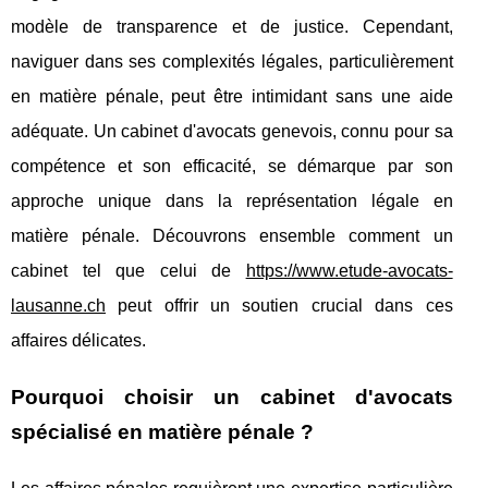
modèle de transparence et de justice. Cependant,
naviguer dans ses complexités légales, particulièrement
en matière pénale, peut être intimidant sans une aide
adéquate. Un cabinet d'avocats genevois, connu pour sa
compétence et son efficacité, se démarque par son
approche unique dans la représentation légale en
matière pénale. Découvrons ensemble comment un
cabinet tel que celui de
https://www.etude-avocats-
lausanne.ch
peut offrir un soutien crucial dans ces
affaires délicates.
Pourquoi choisir un cabinet d'avocats
spécialisé en matière pénale ?