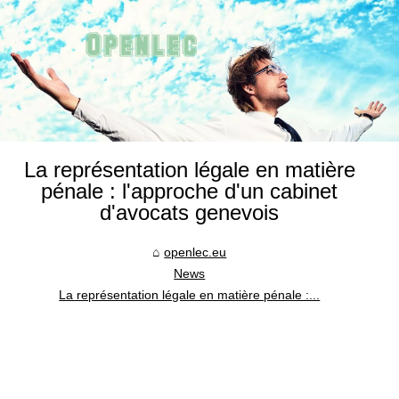
La représentation légale en matière
pénale : l'approche d'un cabinet
d'avocats genevois
openlec.eu
News
La représentation légale en matière pénale :...