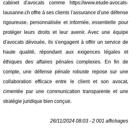
cabinet d'avocats comme https://www.etude-avocats-
lausanne.ch offre à ses clients l'assurance d'une défense
rigoureuse, personnalisée et informée, essentielle pour
protéger leurs droits et leur avenir. Avec une équipe
d'avocats dévouée, ils s'engagent à offrir un service de
haute qualité, répondant aux exigences légales et
éthiques des affaires pénales complexes. En fin de
compte, une défense pénale robuste repose sur une
collaboration efficace entre le client et son avocat,
cimentée par une communication transparente et une
stratégie juridique bien conçue.
26/11/2024 08:03 - 2 001 affichages