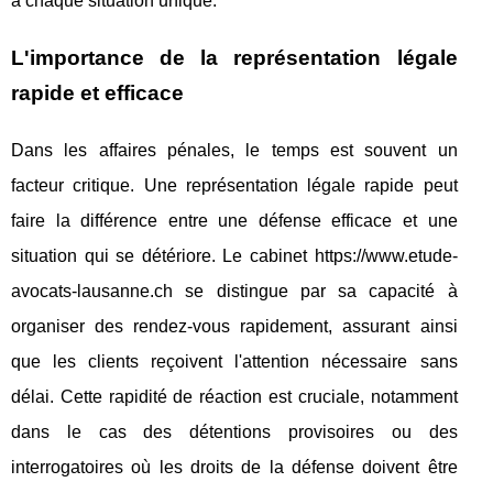
à chaque situation unique.
L'importance de la représentation légale
rapide et efficace
Dans les affaires pénales, le temps est souvent un
facteur critique. Une représentation légale rapide peut
faire la différence entre une défense efficace et une
situation qui se détériore. Le cabinet https://www.etude-
avocats-lausanne.ch se distingue par sa capacité à
organiser des rendez-vous rapidement, assurant ainsi
que les clients reçoivent l'attention nécessaire sans
délai. Cette rapidité de réaction est cruciale, notamment
dans le cas des détentions provisoires ou des
interrogatoires où les droits de la défense doivent être