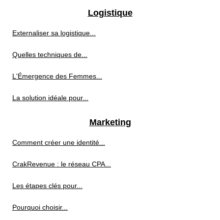
Logistique
Externaliser sa logistique...
Quelles techniques de...
L'Émergence des Femmes...
La solution idéale pour...
Marketing
Comment créer une identité...
CrakRevenue : le réseau CPA...
Les étapes clés pour...
Pourquoi choisir...