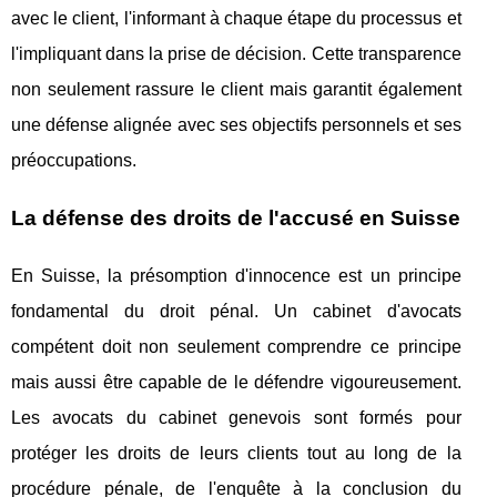
avec le client, l'informant à chaque étape du processus et
l'impliquant dans la prise de décision. Cette transparence
non seulement rassure le client mais garantit également
une défense alignée avec ses objectifs personnels et ses
préoccupations.
La défense des droits de l'accusé en Suisse
En Suisse, la présomption d'innocence est un principe
fondamental du droit pénal. Un cabinet d'avocats
compétent doit non seulement comprendre ce principe
mais aussi être capable de le défendre vigoureusement.
Les avocats du cabinet genevois sont formés pour
protéger les droits de leurs clients tout au long de la
procédure pénale, de l'enquête à la conclusion du