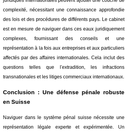
juridiques internationales peuvent ajouter une couche de
complexité, nécessitant une connaissance approfondie
des lois et des procédures de différents pays. Le cabinet
est en mesure de naviguer dans ces eaux juridiquement
complexes, fournissant des conseils et une
représentation à la fois aux entreprises et aux particuliers
affectés par des affaires internationales. Cela inclut des
questions telles que l'extradition, les infractions
transnationales et les litiges commerciaux internationaux.
Conclusion : Une défense pénale robuste
en Suisse
Naviguer dans le système pénal suisse nécessite une
représentation légale experte et expérimentée. Un