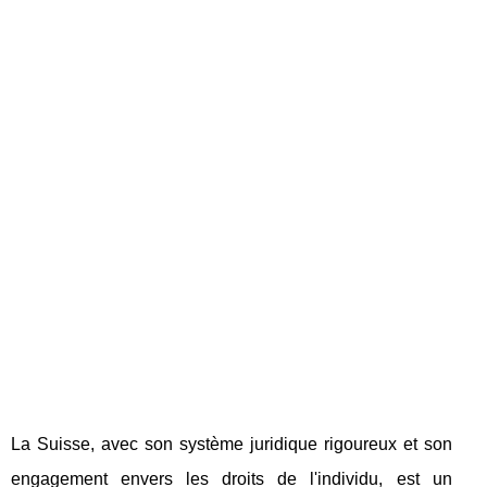
La Suisse, avec son système juridique rigoureux et son
engagement envers les droits de l'individu, est un