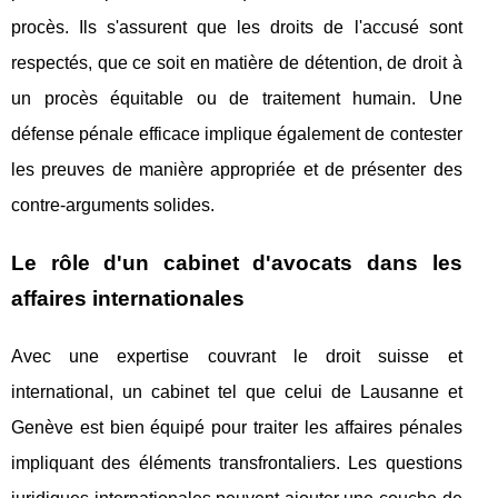
procès. Ils s'assurent que les droits de l'accusé sont
respectés, que ce soit en matière de détention, de droit à
un procès équitable ou de traitement humain. Une
défense pénale efficace implique également de contester
les preuves de manière appropriée et de présenter des
contre-arguments solides.
Le rôle d'un cabinet d'avocats dans les
affaires internationales
Avec une expertise couvrant le droit suisse et
international, un cabinet tel que celui de Lausanne et
Genève est bien équipé pour traiter les affaires pénales
impliquant des éléments transfrontaliers. Les questions