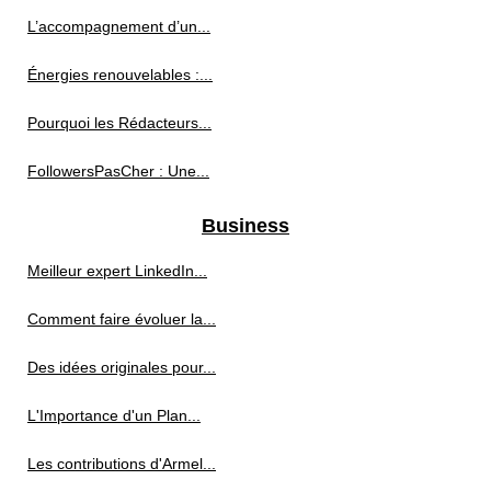
L’accompagnement d’un...
Énergies renouvelables :...
Pourquoi les Rédacteurs...
FollowersPasCher : Une...
Business
Meilleur expert LinkedIn...
Comment faire évoluer la...
Des idées originales pour...
L'Importance d'un Plan...
Les contributions d'Armel...