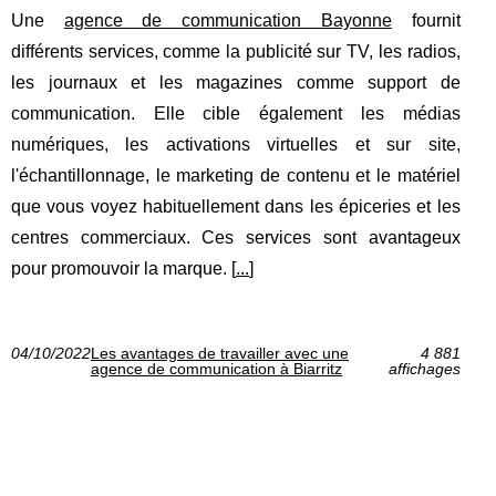
Une
agence de communication Bayonne
fournit
différents services, comme la publicité sur TV, les radios,
les journaux et les magazines comme support de
communication. Elle cible également les médias
numériques, les activations virtuelles et sur site,
l'échantillonnage, le marketing de contenu et le matériel
que vous voyez habituellement dans les épiceries et les
centres commerciaux. Ces services sont avantageux
pour promouvoir la marque. [
...
]
04/10/2022
Les avantages de travailler avec une
4 881
agence de communication à Biarritz
affichages