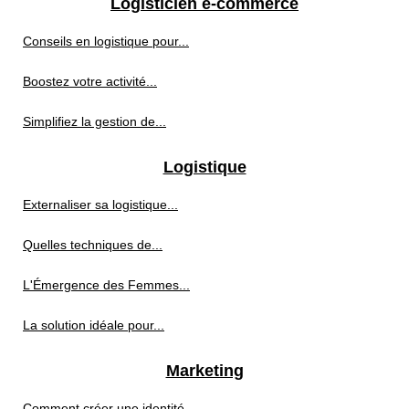
Logisticien e-commerce
Conseils en logistique pour...
Boostez votre activité...
Simplifiez la gestion de...
Logistique
Externaliser sa logistique...
Quelles techniques de...
L'Émergence des Femmes...
La solution idéale pour...
Marketing
Comment créer une identité...