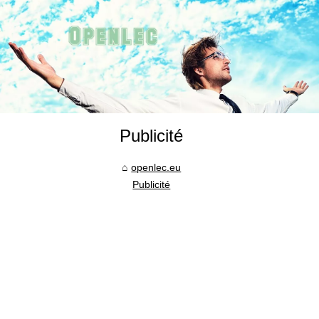
Publicité
openlec.eu
Publicité