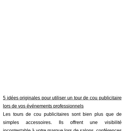
5 idées originales pour utiliser un tour de cou publicitaire
lors de vos événements professionnels
Les tours de cou publicitaires sont bien plus que de
simples accessoires. Ils offrent une visibilité
incontestable à votre marque lors de salons, conférences