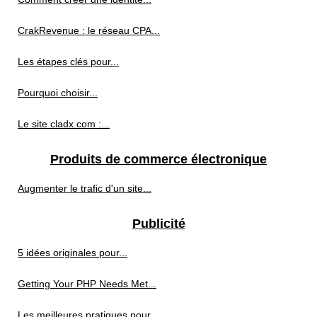
CrakRevenue : le réseau CPA...
Les étapes clés pour...
Pourquoi choisir...
Le site cladx.com :...
Produits de commerce électronique
Augmenter le trafic d'un site...
Publicité
5 idées originales pour...
Getting Your PHP Needs Met...
Les meilleures pratiques pour...