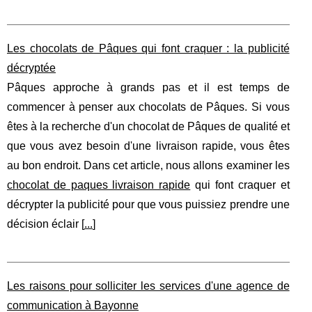
Les chocolats de Pâques qui font craquer : la publicité
décryptée
Pâques approche à grands pas et il est temps de
commencer à penser aux chocolats de Pâques. Si vous
êtes à la recherche d'un chocolat de Pâques de qualité et
que vous avez besoin d'une livraison rapide, vous êtes
au bon endroit. Dans cet article, nous allons examiner les
chocolat de paques livraison rapide
qui font craquer et
décrypter la publicité pour que vous puissiez prendre une
décision éclair [
...
]
Les raisons pour solliciter les services d'une agence de
communication à Bayonne