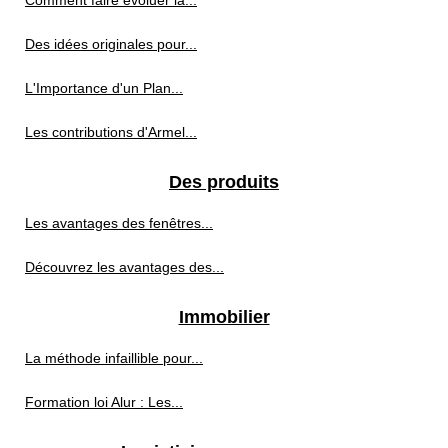
Des idées originales pour...
L'Importance d'un Plan...
Les contributions d'Armel...
Des produits
Les avantages des fenêtres...
Découvrez les avantages des...
Immobilier
La méthode infaillible pour...
Formation loi Alur : Les...