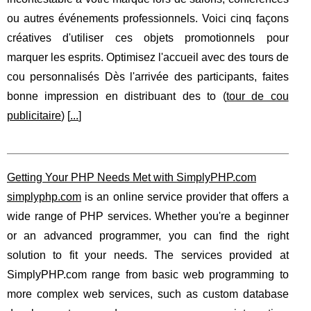
ou autres événements professionnels. Voici cinq façons
créatives d'utiliser ces objets promotionnels pour
marquer les esprits. Optimisez l'accueil avec des tours de
cou personnalisés Dès l'arrivée des participants, faites
bonne impression en distribuant des to (
tour de cou
publicitaire
) [
...
]
Getting Your PHP Needs Met with SimplyPHP.com
simplyphp.com
is an online service provider that offers a
wide range of PHP services. Whether you're a beginner
or an advanced programmer, you can find the right
solution to fit your needs. The services provided at
SimplyPHP.com range from basic web programming to
more complex web services, such as custom database