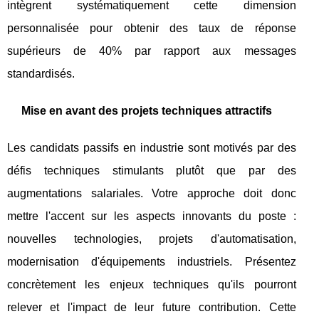
intègrent systématiquement cette dimension
personnalisée pour obtenir des taux de réponse
supérieurs de 40% par rapport aux messages
standardisés.
Mise en avant des projets techniques attractifs
Les candidats passifs en industrie sont motivés par des
défis techniques stimulants plutôt que par des
augmentations salariales. Votre approche doit donc
mettre l'accent sur les aspects innovants du poste :
nouvelles technologies, projets d'automatisation,
modernisation d'équipements industriels. Présentez
concrètement les enjeux techniques qu'ils pourront
relever et l'impact de leur future contribution. Cette