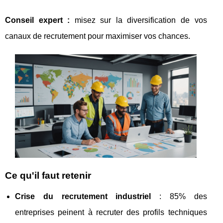
Conseil expert :
misez sur la diversification de vos
canaux de recrutement pour maximiser vos chances.
Ce qu'il faut retenir
Crise du recrutement industriel
: 85% des
entreprises peinent à recruter des profils techniques