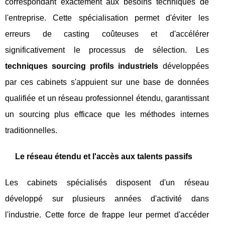
correspondant exactement aux besoins techniques de
l'entreprise. Cette spécialisation permet d'éviter les
erreurs de casting coûteuses et d'accélérer
significativement le processus de sélection. Les
techniques sourcing profils industriels
développées
par ces cabinets s'appuient sur une base de données
qualifiée et un réseau professionnel étendu, garantissant
un sourcing plus efficace que les méthodes internes
traditionnelles.
Le réseau étendu et l'accès aux talents passifs
Les cabinets spécialisés disposent d'un réseau
développé sur plusieurs années d'activité dans
l'industrie. Cette force de frappe leur permet d'accéder