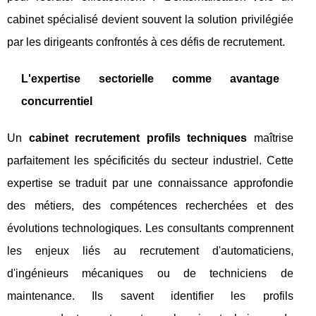
cabinet spécialisé devient souvent la solution privilégiée
par les dirigeants confrontés à ces défis de recrutement.
L'expertise sectorielle comme avantage
concurrentiel
Un
cabinet recrutement profils techniques
maîtrise
parfaitement les spécificités du secteur industriel. Cette
expertise se traduit par une connaissance approfondie
des métiers, des compétences recherchées et des
évolutions technologiques. Les consultants comprennent
les enjeux liés au recrutement d'automaticiens,
d'ingénieurs mécaniques ou de techniciens de
maintenance. Ils savent identifier les profils