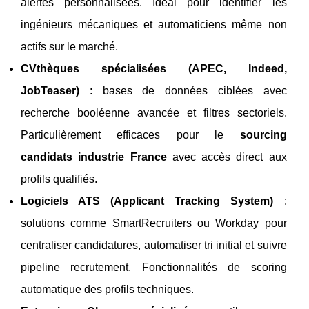
alertes personnalisées. Idéal pour identifier les
ingénieurs mécaniques et automaticiens même non
actifs sur le marché.
CVthèques spécialisées (APEC, Indeed,
JobTeaser)
: bases de données ciblées avec
recherche booléenne avancée et filtres sectoriels.
Particulièrement efficaces pour le
sourcing
candidats industrie France
avec accès direct aux
profils qualifiés.
Logiciels ATS (Applicant Tracking System)
:
solutions comme SmartRecruiters ou Workday pour
centraliser candidatures, automatiser tri initial et suivre
pipeline recrutement. Fonctionnalités de scoring
automatique des profils techniques.