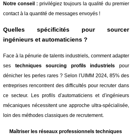
Notre conseil :
privilégiez toujours la qualité du premier
contact à la quantité de messages envoyés !
Quelles spécificités pour sourcer
ingénieurs et automaticiens ?
Face à la pénurie de talents industriels, comment adapter
ses
techniques sourcing profils industriels
pour
dénicher les perles rares ? Selon l'UIMM 2024, 85% des
entreprises rencontrent des difficultés pour recruter dans
ce secteur. Les profils d'automaticiens et d'ingénieurs
mécaniques nécessitent une approche ultra-spécialisée,
loin des méthodes classiques de recrutement.
Maîtriser les réseaux professionnels techniques