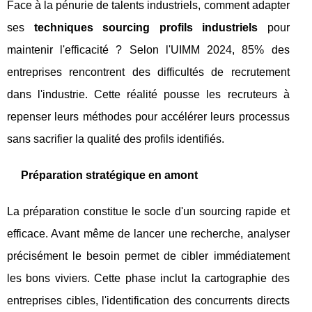
Face à la pénurie de talents industriels, comment adapter
ses
techniques sourcing profils industriels
pour
maintenir l'efficacité ? Selon l'UIMM 2024, 85% des
entreprises rencontrent des difficultés de recrutement
dans l'industrie. Cette réalité pousse les recruteurs à
repenser leurs méthodes pour accélérer leurs processus
sans sacrifier la qualité des profils identifiés.
Préparation stratégique en amont
La préparation constitue le socle d'un sourcing rapide et
efficace. Avant même de lancer une recherche, analyser
précisément le besoin permet de cibler immédiatement
les bons viviers. Cette phase inclut la cartographie des
entreprises cibles, l'identification des concurrents directs