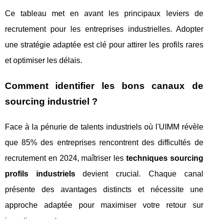
Ce tableau met en avant les principaux leviers de
recrutement pour les entreprises industrielles. Adopter
une stratégie adaptée est clé pour attirer les profils rares
et optimiser les délais.
Comment identifier les bons canaux de
sourcing industriel ?
Face à la pénurie de talents industriels où l'UIMM révèle
que 85% des entreprises rencontrent des difficultés de
recrutement en 2024, maîtriser les
techniques sourcing
profils industriels
devient crucial. Chaque canal
présente des avantages distincts et nécessite une
approche adaptée pour maximiser votre retour sur