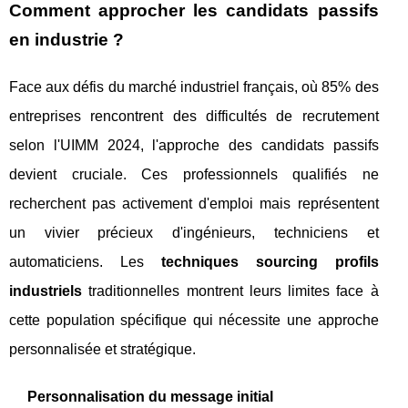
Comment approcher les candidats passifs
en industrie ?
Face aux défis du marché industriel français, où 85% des
entreprises rencontrent des difficultés de recrutement
selon l'UIMM 2024, l'approche des candidats passifs
devient cruciale. Ces professionnels qualifiés ne
recherchent pas activement d'emploi mais représentent
un vivier précieux d'ingénieurs, techniciens et
automaticiens. Les
techniques sourcing profils
industriels
traditionnelles montrent leurs limites face à
cette population spécifique qui nécessite une approche
personnalisée et stratégique.
Personnalisation du message initial