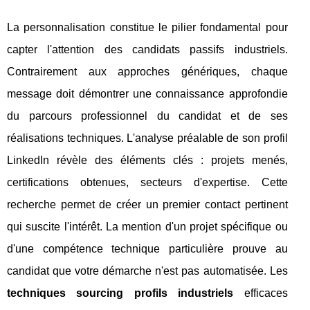
La personnalisation constitue le pilier fondamental pour
capter l'attention des candidats passifs industriels.
Contrairement aux approches génériques, chaque
message doit démontrer une connaissance approfondie
du parcours professionnel du candidat et de ses
réalisations techniques. L'analyse préalable de son profil
LinkedIn révèle des éléments clés : projets menés,
certifications obtenues, secteurs d'expertise. Cette
recherche permet de créer un premier contact pertinent
qui suscite l'intérêt. La mention d'un projet spécifique ou
d'une compétence technique particulière prouve au
candidat que votre démarche n'est pas automatisée. Les
techniques sourcing profils industriels
efficaces