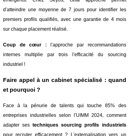
d'atteindre une moyenne de 7 jours pour identifier les
premiers profils qualifiés, avec une garantie de 4 mois
sur chaque placement réalisé.
Coup de cœur :
l'approche par recommandations
internes multiplie par trois l'efficacité du sourcing
industriel !
Faire appel à un cabinet spécialisé : quand
et pourquoi ?
Face à la pénurie de talents qui touche 85% des
entreprises industrielles selon l'UIMM 2024, comment
adapter ses
techniques sourcing profils industriels
pour recruter efficacement ? L'externalisation vers un