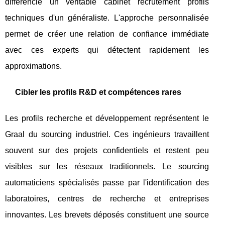
différencie un véritable cabinet recrutement profils
techniques d'un généraliste. L'approche personnalisée
permet de créer une relation de confiance immédiate
avec ces experts qui détectent rapidement les
approximations.
Cibler les profils R&D et compétences rares
Les profils recherche et développement représentent le
Graal du sourcing industriel. Ces ingénieurs travaillent
souvent sur des projets confidentiels et restent peu
visibles sur les réseaux traditionnels. Le sourcing
automaticiens spécialisés passe par l'identification des
laboratoires, centres de recherche et entreprises
innovantes. Les brevets déposés constituent une source