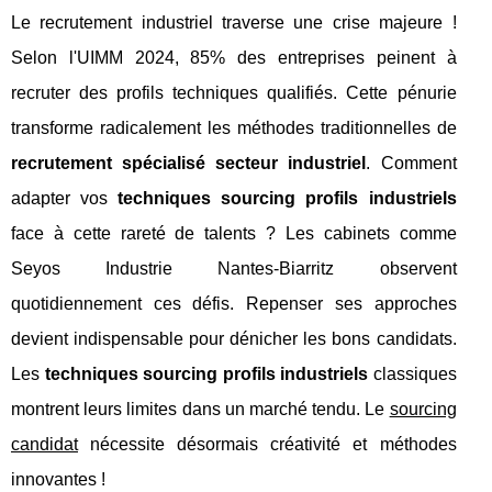
Le recrutement industriel traverse une crise majeure !
Selon l'UIMM 2024, 85% des entreprises peinent à
recruter des profils techniques qualifiés. Cette pénurie
transforme radicalement les méthodes traditionnelles de
recrutement spécialisé secteur industriel
. Comment
adapter vos
techniques sourcing profils industriels
face à cette rareté de talents ? Les cabinets comme
Seyos Industrie Nantes-Biarritz observent
quotidiennement ces défis. Repenser ses approches
devient indispensable pour dénicher les bons candidats.
Les
techniques sourcing profils industriels
classiques
montrent leurs limites dans un marché tendu. Le
sourcing
candidat
nécessite désormais créativité et méthodes
innovantes !