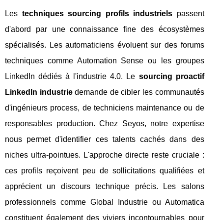
Les
techniques sourcing profils industriels
passent
d'abord par une connaissance fine des écosystèmes
spécialisés. Les automaticiens évoluent sur des forums
techniques comme Automation Sense ou les groupes
LinkedIn dédiés à l'industrie 4.0. Le
sourcing proactif
LinkedIn industrie
demande de cibler les communautés
d'ingénieurs process, de techniciens maintenance ou de
responsables production. Chez Seyos, notre expertise
nous permet d'identifier ces talents cachés dans des
niches ultra-pointues. L'approche directe reste cruciale :
ces profils reçoivent peu de sollicitations qualifiées et
apprécient un discours technique précis. Les salons
professionnels comme Global Industrie ou Automatica
constituent également des viviers incontournables pour