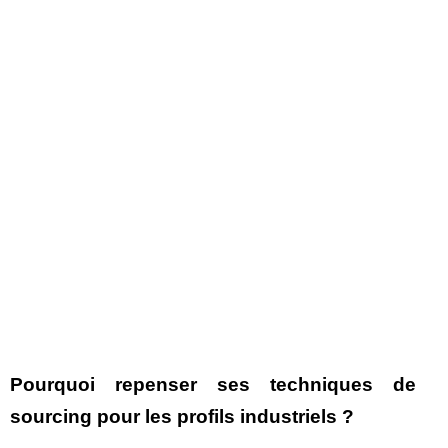
Pourquoi repenser ses techniques de
sourcing pour les profils industriels ?