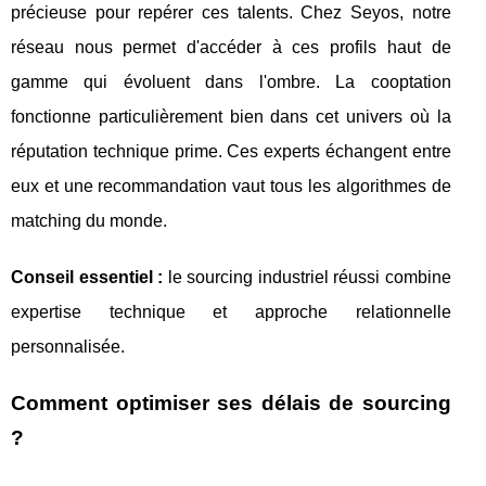
précieuse pour repérer ces talents. Chez Seyos, notre
réseau nous permet d'accéder à ces profils haut de
gamme qui évoluent dans l'ombre. La cooptation
fonctionne particulièrement bien dans cet univers où la
réputation technique prime. Ces experts échangent entre
eux et une recommandation vaut tous les algorithmes de
matching du monde.
Conseil essentiel :
le sourcing industriel réussi combine
expertise technique et approche relationnelle
personnalisée.
Comment optimiser ses délais de sourcing
?