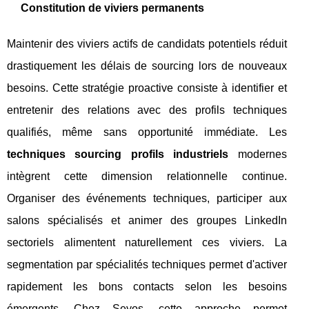
Constitution de viviers permanents
Maintenir des viviers actifs de candidats potentiels réduit
drastiquement les délais de sourcing lors de nouveaux
besoins. Cette stratégie proactive consiste à identifier et
entretenir des relations avec des profils techniques
qualifiés, même sans opportunité immédiate. Les
techniques sourcing profils industriels
modernes
intègrent cette dimension relationnelle continue.
Organiser des événements techniques, participer aux
salons spécialisés et animer des groupes LinkedIn
sectoriels alimentent naturellement ces viviers. La
segmentation par spécialités techniques permet d'activer
rapidement les bons contacts selon les besoins
émergents. Chez Seyos, cette approche permet