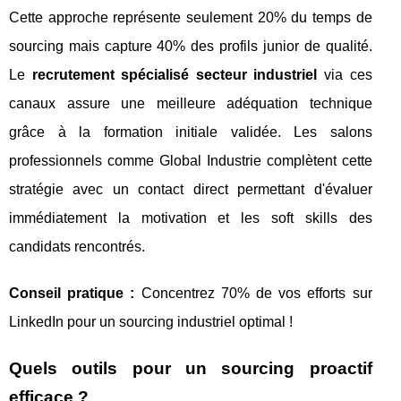
Cette approche représente seulement 20% du temps de
sourcing mais capture 40% des profils junior de qualité.
Le
recrutement spécialisé secteur industriel
via ces
canaux assure une meilleure adéquation technique
grâce à la formation initiale validée. Les salons
professionnels comme Global Industrie complètent cette
stratégie avec un contact direct permettant d'évaluer
immédiatement la motivation et les soft skills des
candidats rencontrés.
Conseil pratique :
Concentrez 70% de vos efforts sur
LinkedIn pour un sourcing industriel optimal !
Quels outils pour un sourcing proactif
efficace ?