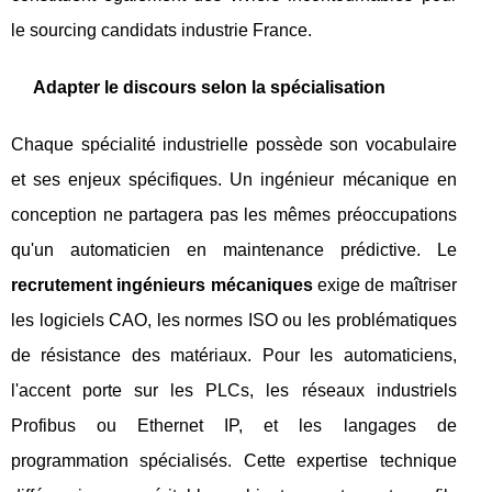
le sourcing candidats industrie France.
Adapter le discours selon la spécialisation
Chaque spécialité industrielle possède son vocabulaire
et ses enjeux spécifiques. Un ingénieur mécanique en
conception ne partagera pas les mêmes préoccupations
qu'un automaticien en maintenance prédictive. Le
recrutement ingénieurs mécaniques
exige de maîtriser
les logiciels CAO, les normes ISO ou les problématiques
de résistance des matériaux. Pour les automaticiens,
l'accent porte sur les PLCs, les réseaux industriels
Profibus ou Ethernet IP, et les langages de
programmation spécialisés. Cette expertise technique