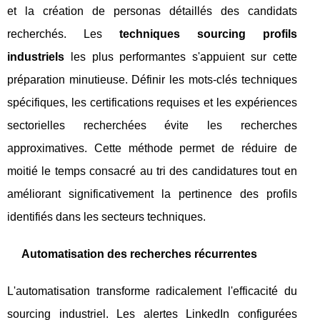
et la création de personas détaillés des candidats
recherchés. Les
techniques sourcing profils
industriels
les plus performantes s'appuient sur cette
préparation minutieuse. Définir les mots-clés techniques
spécifiques, les certifications requises et les expériences
sectorielles recherchées évite les recherches
approximatives. Cette méthode permet de réduire de
moitié le temps consacré au tri des candidatures tout en
améliorant significativement la pertinence des profils
identifiés dans les secteurs techniques.
Automatisation des recherches récurrentes
L'automatisation transforme radicalement l'efficacité du
sourcing industriel. Les alertes LinkedIn configurées