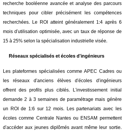
recherche booléenne avancée et analyse des parcours
techniques pour cibler précisément les compétences
recherchées. Le ROI atteint généralement 1:4 après 6
mois d'utilisation optimisée, avec un taux de réponse de
15 à 25% selon la spécialisation industrielle visée.
Réseaux spécialisés et écoles d'ingénieurs
Les plateformes spécialisées comme APEC Cadres ou
les réseaux d'anciens élèves d'écoles d'ingénieurs
offrent des profils plus ciblés. L'investissement initial
demande 2 à 3 semaines de paramétrage mais génère
un ROI de 1:6 sur 12 mois. Les partenariats avec les
écoles comme Centrale Nantes ou ENSAM permettent
d'accéder aux jeunes diplômés avant même leur sortie.