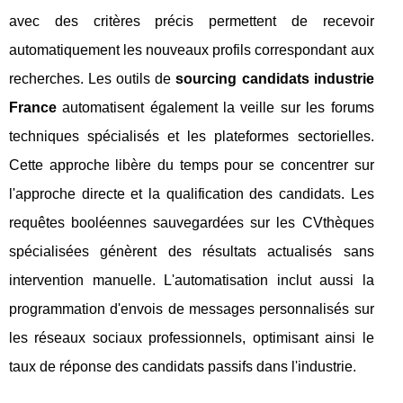
avec des critères précis permettent de recevoir
automatiquement les nouveaux profils correspondant aux
recherches. Les outils de
sourcing candidats industrie
France
automatisent également la veille sur les forums
techniques spécialisés et les plateformes sectorielles.
Cette approche libère du temps pour se concentrer sur
l'approche directe et la qualification des candidats. Les
requêtes booléennes sauvegardées sur les CVthèques
spécialisées génèrent des résultats actualisés sans
intervention manuelle. L'automatisation inclut aussi la
programmation d'envois de messages personnalisés sur
les réseaux sociaux professionnels, optimisant ainsi le
taux de réponse des candidats passifs dans l'industrie.