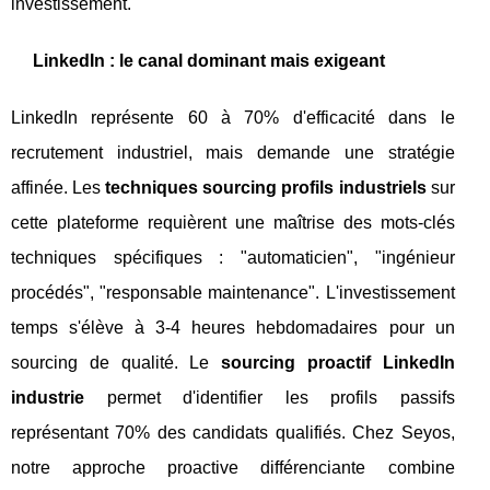
investissement.
LinkedIn : le canal dominant mais exigeant
LinkedIn représente 60 à 70% d'efficacité dans le
recrutement industriel, mais demande une stratégie
affinée. Les
techniques sourcing profils industriels
sur
cette plateforme requièrent une maîtrise des mots-clés
techniques spécifiques : "automaticien", "ingénieur
procédés", "responsable maintenance". L'investissement
temps s'élève à 3-4 heures hebdomadaires pour un
sourcing de qualité. Le
sourcing proactif LinkedIn
industrie
permet d'identifier les profils passifs
représentant 70% des candidats qualifiés. Chez Seyos,
notre approche proactive différenciante combine