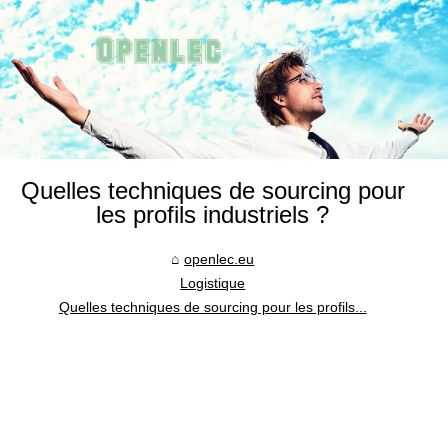
Quelles techniques de sourcing pour
les profils industriels ?
openlec.eu
Logistique
Quelles techniques de sourcing pour les profils...