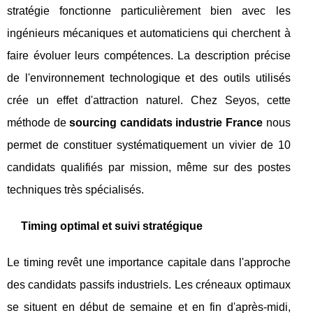
stratégie fonctionne particulièrement bien avec les
ingénieurs mécaniques et automaticiens qui cherchent à
faire évoluer leurs compétences. La description précise
de l'environnement technologique et des outils utilisés
crée un effet d'attraction naturel. Chez Seyos, cette
méthode de
sourcing candidats industrie France
nous
permet de constituer systématiquement un vivier de 10
candidats qualifiés par mission, même sur des postes
techniques très spécialisés.
Timing optimal et suivi stratégique
Le timing revêt une importance capitale dans l'approche
des candidats passifs industriels. Les créneaux optimaux
se situent en début de semaine et en fin d'après-midi,