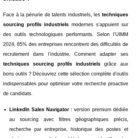
Face à la pénurie de talents industriels, les
techniques
sourcing profils industriels
modernes s'appuient sur
des outils technologiques performants. Selon l'UIMM
2024, 85% des entreprises rencontrent des difficultés de
recrutement dans l'industrie. Comment adapter ses
techniques sourcing profils industriels
grâce aux
bons outils ? Découvrez cette sélection complète d'outils
indispensables pour optimiser votre recherche proactive
de candidats.
LinkedIn Sales Navigator
: version premium dédiée
au sourcing avec filtres géographiques précis,
recherche par entreprise, historique des postes et