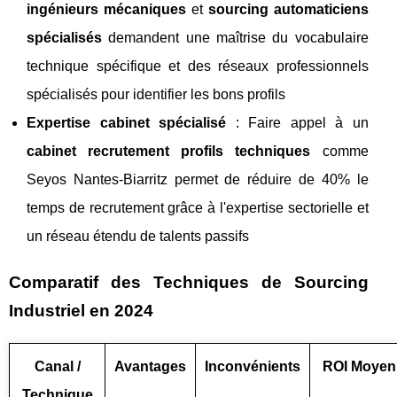
ingénieurs mécaniques
et
sourcing automaticiens
spécialisés
demandent une maîtrise du vocabulaire
technique spécifique et des réseaux professionnels
spécialisés pour identifier les bons profils
Expertise cabinet spécialisé
: Faire appel à un
cabinet recrutement profils techniques
comme
Seyos Nantes-Biarritz permet de réduire de 40% le
temps de recrutement grâce à l'expertise sectorielle et
un réseau étendu de talents passifs
Comparatif des Techniques de Sourcing
Industriel en 2024
Canal /
Avantages
Inconvénients
ROI Moyen
Technique