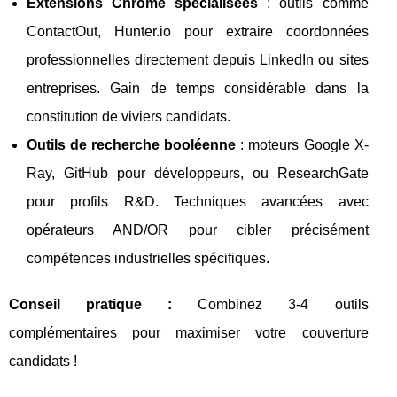
Extensions Chrome spécialisées
: outils comme
ContactOut, Hunter.io pour extraire coordonnées
professionnelles directement depuis LinkedIn ou sites
entreprises. Gain de temps considérable dans la
constitution de viviers candidats.
Outils de recherche booléenne
: moteurs Google X-
Ray, GitHub pour développeurs, ou ResearchGate
pour profils R&D. Techniques avancées avec
opérateurs AND/OR pour cibler précisément
compétences industrielles spécifiques.
Conseil pratique :
Combinez 3-4 outils
complémentaires pour maximiser votre couverture
candidats !