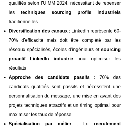
qualifiés selon l'UIMM 2024, nécessitant de repenser
les
techniques sourcing profils industriels
traditionnelles
Diversification des canaux
: LinkedIn représente 60-
70% d'efficacité mais doit être complété par les
réseaux spécialisés, écoles d'ingénieurs et
sourcing
proactif LinkedIn industrie
pour optimiser les
résultats
Approche des candidats passifs
: 70% des
candidats qualifiés sont passifs et nécessitent une
personnalisation du message, une mise en avant des
projets techniques attractifs et un timing optimal pour
maximiser les taux de réponse
Spécialisation par métier
: Le
recrutement