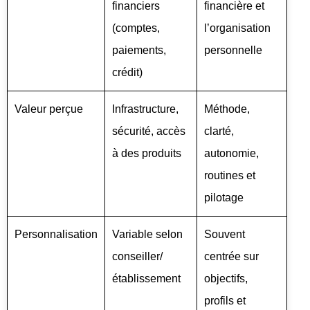
financiers
financière et
(comptes,
l’organisation
paiements,
personnelle
crédit)
Valeur perçue
Infrastructure,
Méthode,
sécurité, accès
clarté,
à des produits
autonomie,
routines et
pilotage
Personnalisation
Variable selon
Souvent
conseiller/
centrée sur
établissement
objectifs,
profils et