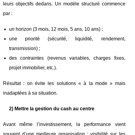
leurs objectifs dedans. Un modèle structuré commence
par :
un horizon (3 mois, 12 mois, 5 ans, 10 ans) ;
une priorité (sécurité, liquidité, rendement,
transmission) ;
des contraintes (revenus variables, charges fixes,
projet immobilier, etc.).
Résultat : on évite les solutions « à la mode » mais
inadaptées à sa situation.
2) Mettre la gestion du cash au centre
Avant même l’investissement, la performance vient
souvent d’une meilleure organisation : visibilité sur les