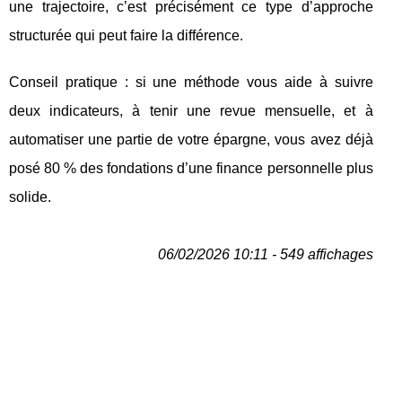
une trajectoire, c’est précisément ce type d’approche
structurée qui peut faire la différence.
Conseil pratique : si une méthode vous aide à suivre
deux indicateurs, à tenir une revue mensuelle, et à
automatiser une partie de votre épargne, vous avez déjà
posé 80 % des fondations d’une finance personnelle plus
solide.
06/02/2026 10:11 - 549 affichages