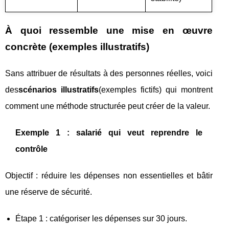
À quoi ressemble une mise en œuvre
concrète (exemples illustratifs)
Sans attribuer de résultats à des personnes réelles, voici
des
scénarios illustratifs
(exemples fictifs) qui montrent
comment une méthode structurée peut créer de la valeur.
Exemple 1 : salarié qui veut reprendre le
contrôle
Objectif : réduire les dépenses non essentielles et bâtir
une réserve de sécurité.
Étape 1 : catégoriser les dépenses sur 30 jours.