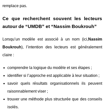
remplace pas.
Ce que recherchent souvent les lecteurs
autour de “UMDB” et “Nassim Boukrouh”
Lorsqu’un modèle est associé à un nom (ici,
Nassim
Boukrouh
), l’intention des lecteurs est généralement
claire :
comprendre la logique du modèle et ses étapes ;
identifier si l’approche est applicable à leur situation ;
savoir quels résultats organisationnels ils peuvent
raisonnablement viser ;
trouver une méthode plus structurée que des conseils
isolés.