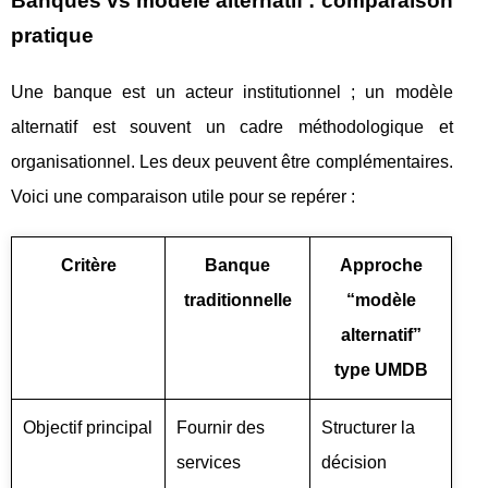
Banques vs modèle alternatif : comparaison
pratique
Une banque est un acteur institutionnel ; un modèle
alternatif est souvent un cadre méthodologique et
organisationnel. Les deux peuvent être complémentaires.
Voici une comparaison utile pour se repérer :
Critère
Banque
Approche
traditionnelle
“modèle
alternatif”
type UMDB
Objectif principal
Fournir des
Structurer la
services
décision