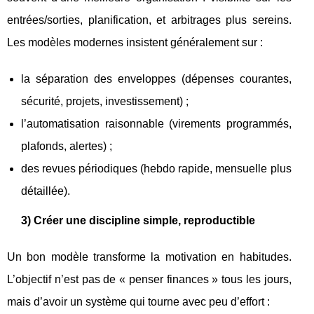
entrées/sorties, planification, et arbitrages plus sereins.
Les modèles modernes insistent généralement sur :
la séparation des enveloppes (dépenses courantes,
sécurité, projets, investissement) ;
l’automatisation raisonnable (virements programmés,
plafonds, alertes) ;
des revues périodiques (hebdo rapide, mensuelle plus
détaillée).
3) Créer une discipline simple, reproductible
Un bon modèle transforme la motivation en habitudes.
L’objectif n’est pas de « penser finances » tous les jours,
mais d’avoir un système qui tourne avec peu d’effort :