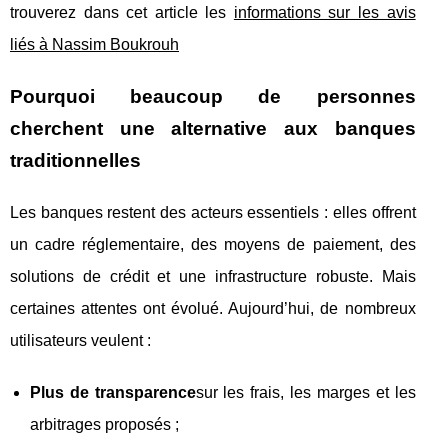
trouverez dans cet article les
informations sur les avis
liés à Nassim Boukrouh
Pourquoi beaucoup de personnes
cherchent une alternative aux banques
traditionnelles
Les banques restent des acteurs essentiels : elles offrent
un cadre réglementaire, des moyens de paiement, des
solutions de crédit et une infrastructure robuste. Mais
certaines attentes ont évolué. Aujourd’hui, de nombreux
utilisateurs veulent :
Plus de transparence
sur les frais, les marges et les
arbitrages proposés ;