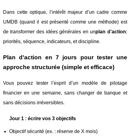
Dans cette optique, l’intérêt majeur d’un cadre comme
UMDB (quand il est présenté comme une méthode) est
de transformer des idées générales en un
plan d’action
:
priorités, séquence, indicateurs, et discipline.
Plan d’action en 7 jours pour tester une
approche structurée (simple et efficace)
Vous pouvez tester l’esprit d’un modèle de pilotage
financier en une semaine, sans changer de banque et
sans décisions irréversibles.
Jour 1 : écrire vos 3 objectifs
Objectif sécurité (ex. : réserve de X mois)