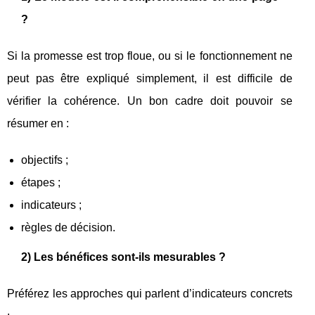
?
Si la promesse est trop floue, ou si le fonctionnement ne
peut pas être expliqué simplement, il est difficile de
vérifier la cohérence. Un bon cadre doit pouvoir se
résumer en :
objectifs ;
étapes ;
indicateurs ;
règles de décision.
2) Les bénéfices sont-ils mesurables ?
Préférez les approches qui parlent d’indicateurs concrets