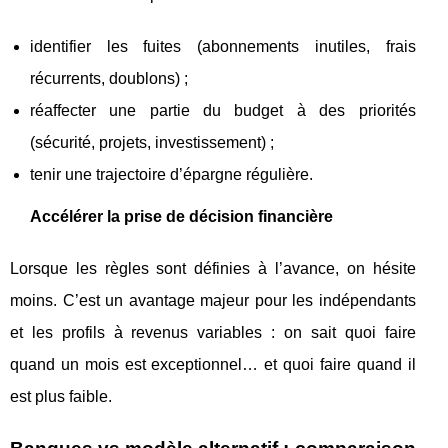
identifier les fuites (abonnements inutiles, frais
récurrents, doublons) ;
réaffecter une partie du budget à des priorités
(sécurité, projets, investissement) ;
tenir une trajectoire d’épargne régulière.
Accélérer la prise de décision financière
Lorsque les règles sont définies à l’avance, on hésite
moins. C’est un avantage majeur pour les indépendants
et les profils à revenus variables : on sait quoi faire
quand un mois est exceptionnel… et quoi faire quand il
est plus faible.