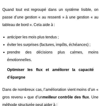
Quand tout est regroupé dans un système lisible, on
passe d’une gestion « au ressenti » à une gestion « au
tableau de bord ». Cela aide à :
anticiper les mois plus tendus ;
éviter les surprises (factures, impôts, échéances) ;
prendre des décisions plus calmes, moins
émotionnelles.
Optimiser les flux et améliorer la capacité
d’épargne
Dans de nombreux cas, l’amélioration vient moins d’un «
gros revenu » que d’un
meilleur contrôle des flux
. Une
méthode structurée peut aider à :