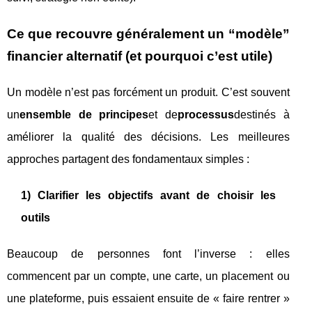
Ce que recouvre généralement un “modèle”
financier alternatif (et pourquoi c’est utile)
Un modèle n’est pas forcément un produit. C’est souvent
un
ensemble de principes
et de
processus
destinés à
améliorer la qualité des décisions. Les meilleures
approches partagent des fondamentaux simples :
1) Clarifier les objectifs avant de choisir les
outils
Beaucoup de personnes font l’inverse : elles
commencent par un compte, une carte, un placement ou
une plateforme, puis essaient ensuite de « faire rentrer »