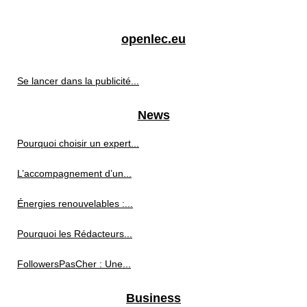
openlec.eu
Se lancer dans la publicité...
News
Pourquoi choisir un expert...
L’accompagnement d’un...
Énergies renouvelables :...
Pourquoi les Rédacteurs...
FollowersPasCher : Une...
Business