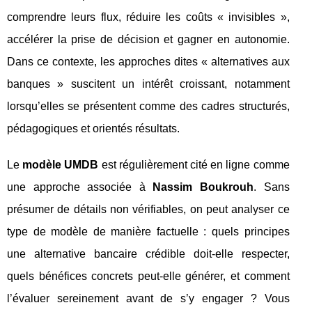
comprendre leurs flux, réduire les coûts « invisibles »,
accélérer la prise de décision et gagner en autonomie.
Dans ce contexte, les approches dites « alternatives aux
banques » suscitent un intérêt croissant, notamment
lorsqu’elles se présentent comme des cadres structurés,
pédagogiques et orientés résultats.
Le
modèle UMDB
est régulièrement cité en ligne comme
une approche associée à
Nassim Boukrouh
. Sans
présumer de détails non vérifiables, on peut analyser ce
type de modèle de manière factuelle : quels principes
une alternative bancaire crédible doit-elle respecter,
quels bénéfices concrets peut-elle générer, et comment
l’évaluer sereinement avant de s’y engager ? Vous