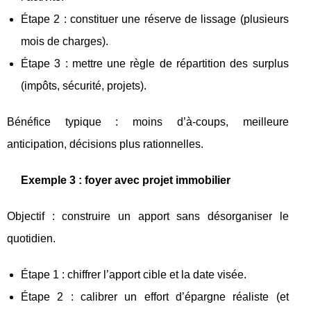
Étape 2 : constituer une réserve de lissage (plusieurs
mois de charges).
Étape 3 : mettre une règle de répartition des surplus
(impôts, sécurité, projets).
Bénéfice typique : moins d’à-coups, meilleure
anticipation, décisions plus rationnelles.
Exemple 3 : foyer avec projet immobilier
Objectif : construire un apport sans désorganiser le
quotidien.
Étape 1 : chiffrer l’apport cible et la date visée.
Étape 2 : calibrer un effort d’épargne réaliste (et