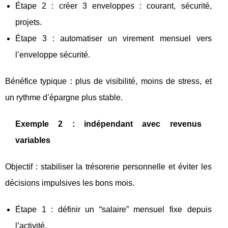
Étape 2 : créer 3 enveloppes : courant, sécurité,
projets.
Étape 3 : automatiser un virement mensuel vers
l’enveloppe sécurité.
Bénéfice typique : plus de visibilité, moins de stress, et
un rythme d’épargne plus stable.
Exemple 2 : indépendant avec revenus
variables
Objectif : stabiliser la trésorerie personnelle et éviter les
décisions impulsives les bons mois.
Étape 1 : définir un “salaire” mensuel fixe depuis
l’activité.