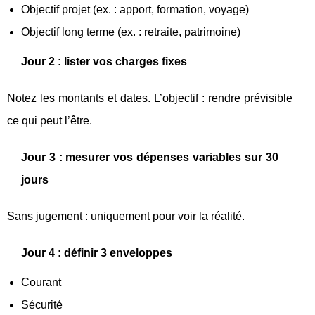
Objectif projet (ex. : apport, formation, voyage)
Objectif long terme (ex. : retraite, patrimoine)
Jour 2 : lister vos charges fixes
Notez les montants et dates. L’objectif : rendre prévisible
ce qui peut l’être.
Jour 3 : mesurer vos dépenses variables sur 30
jours
Sans jugement : uniquement pour voir la réalité.
Jour 4 : définir 3 enveloppes
Courant
Sécurité