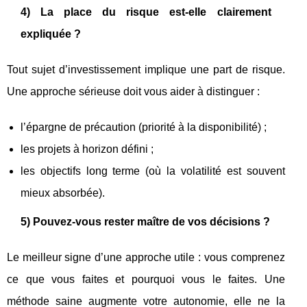
4) La place du risque est-elle clairement
expliquée ?
Tout sujet d’investissement implique une part de risque.
Une approche sérieuse doit vous aider à distinguer :
l’épargne de précaution (priorité à la disponibilité) ;
les projets à horizon défini ;
les objectifs long terme (où la volatilité est souvent
mieux absorbée).
5) Pouvez-vous rester maître de vos décisions ?
Le meilleur signe d’une approche utile : vous comprenez
ce que vous faites et pourquoi vous le faites. Une
méthode saine augmente votre autonomie, elle ne la