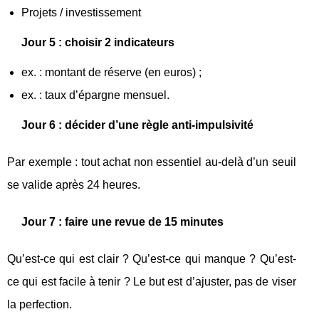
Projets / investissement
Jour 5 : choisir 2 indicateurs
ex. : montant de réserve (en euros) ;
ex. : taux d’épargne mensuel.
Jour 6 : décider d’une règle anti-impulsivité
Par exemple : tout achat non essentiel au-delà d’un seuil
se valide après 24 heures.
Jour 7 : faire une revue de 15 minutes
Qu’est-ce qui est clair ? Qu’est-ce qui manque ? Qu’est-
ce qui est facile à tenir ? Le but est d’ajuster, pas de viser
la perfection.