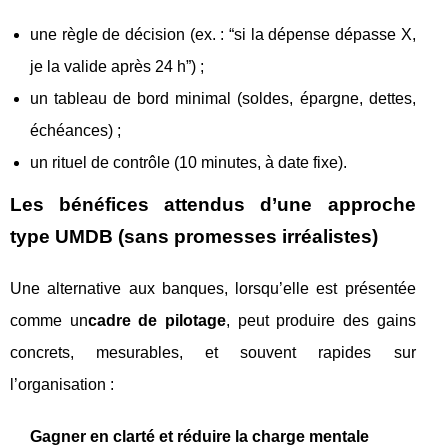
une règle de décision (ex. : “si la dépense dépasse X,
je la valide après 24 h”) ;
un tableau de bord minimal (soldes, épargne, dettes,
échéances) ;
un rituel de contrôle (10 minutes, à date fixe).
Les bénéfices attendus d’une approche
type UMDB (sans promesses irréalistes)
Une alternative aux banques, lorsqu’elle est présentée
comme un
cadre de pilotage
, peut produire des gains
concrets, mesurables, et souvent rapides sur
l’organisation :
Gagner en clarté et réduire la charge mentale