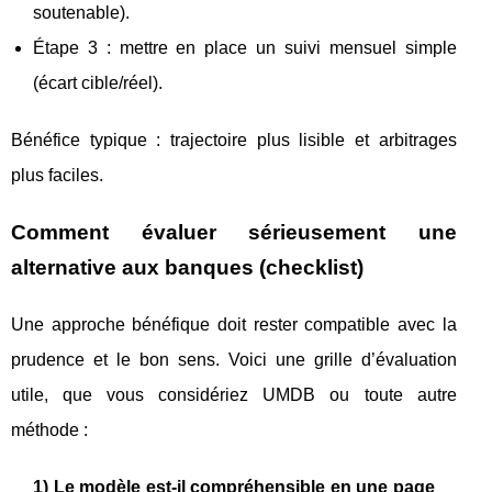
soutenable).
Étape 3 : mettre en place un suivi mensuel simple
(écart cible/réel).
Bénéfice typique : trajectoire plus lisible et arbitrages
plus faciles.
Comment évaluer sérieusement une
alternative aux banques (checklist)
Une approche bénéfique doit rester compatible avec la
prudence et le bon sens. Voici une grille d’évaluation
utile, que vous considériez UMDB ou toute autre
méthode :
1) Le modèle est-il compréhensible en une page