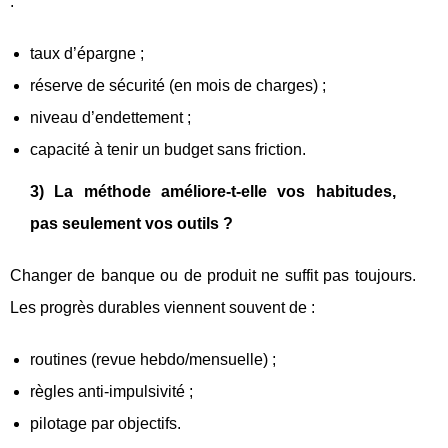
:
taux d’épargne ;
réserve de sécurité (en mois de charges) ;
niveau d’endettement ;
capacité à tenir un budget sans friction.
3) La méthode améliore-t-elle vos habitudes,
pas seulement vos outils ?
Changer de banque ou de produit ne suffit pas toujours.
Les progrès durables viennent souvent de :
routines (revue hebdo/mensuelle) ;
règles anti-impulsivité ;
pilotage par objectifs.