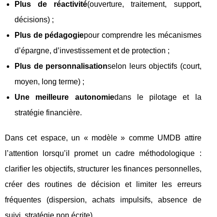
Plus de réactivité
(ouverture, traitement, support,
décisions) ;
Plus de pédagogie
pour comprendre les mécanismes
d’épargne, d’investissement et de protection ;
Plus de personnalisation
selon leurs objectifs (court,
moyen, long terme) ;
Une meilleure autonomie
dans le pilotage et la
stratégie financière.
Dans cet espace, un « modèle » comme UMDB attire
l’attention lorsqu’il promet un cadre méthodologique :
clarifier les objectifs, structurer les finances personnelles,
créer des routines de décision et limiter les erreurs
fréquentes (dispersion, achats impulsifs, absence de
suivi, stratégie non écrite).