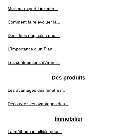
Meilleur expert LinkedIn...
Comment faire évoluer la...
Des idées originales pour...
L'Importance d'un Plan...
Les contributions d'Armel...
Des produits
Les avantages des fenêtres...
Découvrez les avantages des...
Immobilier
La méthode infaillible pour...