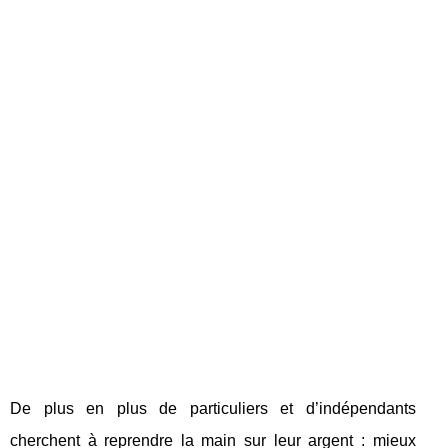
De plus en plus de particuliers et d’indépendants
cherchent à reprendre la main sur leur argent : mieux