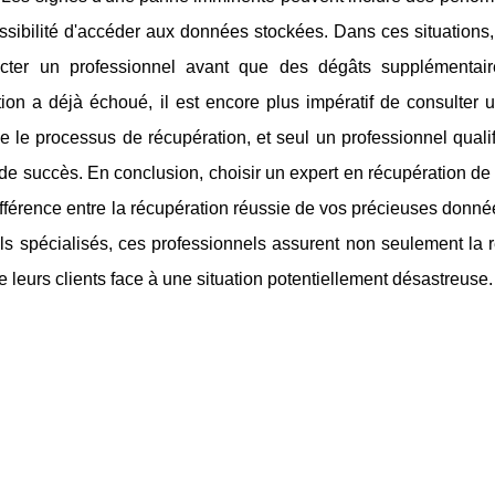
ssibilité d'accéder aux données stockées. Dans ces situations
cter un professionnel avant que des dégâts supplémentair
ion a déjà échoué, il est encore plus impératif de consulter 
 le processus de récupération, et seul un professionnel quali
e succès. En conclusion, choisir un expert en récupération de
différence entre la récupération réussie de vos précieuses données
ils spécialisés, ces professionnels assurent non seulement la 
de leurs clients face à une situation potentiellement désastreuse.