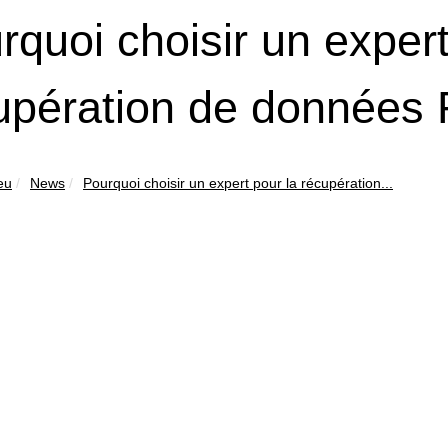
rquoi choisir un expert
upération de données
eu
News
Pourquoi choisir un expert pour la récupération...