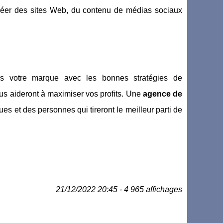
éer des sites Web, du contenu de médias sociaux
ers votre marque avec les bonnes stratégies de
ous aideront à maximiser vos profits. Une
agence de
s et des personnes qui tireront le meilleur parti de
21/12/2022 20:45 - 4 965 affichages