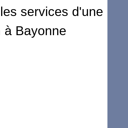
 les services d'une
n à Bayonne