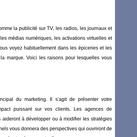
comme la publicité sur TV, les radios, les journaux et
s médias numériques, les activations virtuelles et
 vous voyez habituellement dans les épiceries et les
a marque. Voici les raisons pour lesquelles vous
ncipal du marketing. Il s'agit de présenter votre
pact puissant sur vos clients. Les agences de
ideront à développer ou à modifier les stratégies
nnels vous donnera des perspectives qui ouvriront de