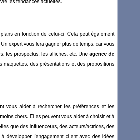
re les tendances actuelles.
plans en fonction de celui-ci. Cela peut également
. Un expert vous fera gagner plus de temps, car vous
, les prospectus, les affiches, etc. Une
agence de
es maquettes, des présentations et des propositions
t vous aider à rechercher les préférences et les
moins chers. Elles peuvent vous aider à choisir et à
elles que des influenceurs, des acteurs/actrices, des
 à développer l'engagement client avec des idées