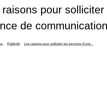
 raisons pour solliciter
nce de communicatio
eu
Publicité
Les raisons pour solliciter les services d'une...