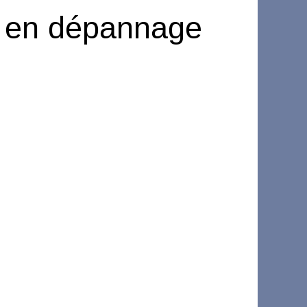
 en dépannage