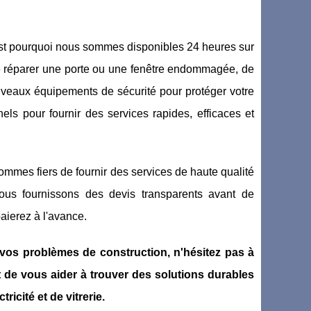
st pourquoi nous sommes disponibles 24 heures sur
de réparer une porte ou une fenêtre endommagée, de
nouveaux équipements de sécurité pour protéger votre
ls pour fournir des services rapides, efficaces et
ommes fiers de fournir des services de haute qualité
ous fournissons des devis transparents avant de
aierez à l'avance.
vos problèmes de construction, n'hésitez pas à
 de vous aider à trouver des solutions durables
ricité et de vitrerie.