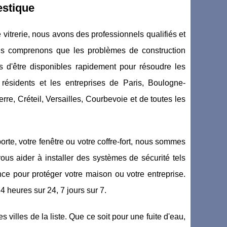
stique
e vitrerie, nous avons des professionnels qualifiés et
us comprenons que les problèmes de construction
ns d'être disponibles rapidement pour résoudre les
ésidents et les entreprises de Paris, Boulogne-
rre, Créteil, Versailles, Courbevoie et de toutes les
orte, votre fenêtre ou votre coffre-fort, nous sommes
us aider à installer des systèmes de sécurité tels
ce pour protéger votre maison ou votre entreprise.
heures sur 24, 7 jours sur 7.
villes de la liste. Que ce soit pour une fuite d'eau,