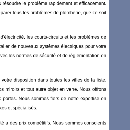
 résoudre le problème rapidement et efficacement.
réparer tous les problèmes de plomberie, que ce soit
'électricité, les courts-circuits et les problèmes de
taller de nouveaux systèmes électriques pour votre
 avec les normes de sécurité et de réglementation en
otre disposition dans toutes les villes de la liste.
 miroirs et tout autre objet en verre. Nous offrons
es portes. Nous sommes fiers de notre expertise en
xes et spécialisés.
ité à des prix compétitifs. Nous sommes conscients