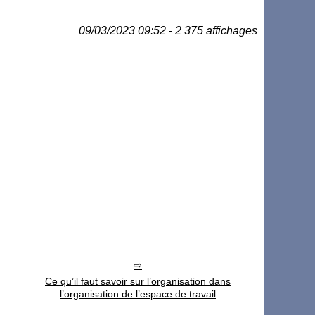
09/03/2023 09:52 - 2 375 affichages
Ce qu’il faut savoir sur l’organisation dans
l’organisation de l’espace de travail