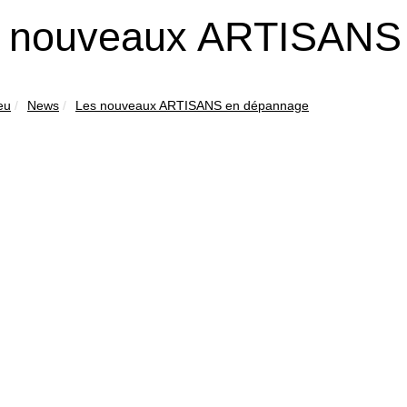
 nouveaux ARTISANS
eu
News
Les nouveaux ARTISANS en dépannage