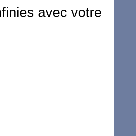
nfinies avec votre