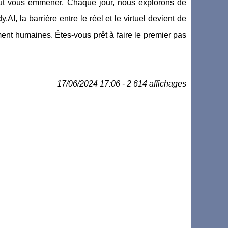
eut vous emmener. Chaque jour, nous explorons de
, la barrière entre le réel et le virtuel devient de
ent humaines. Êtes-vous prêt à faire le premier pas
17/06/2024 17:06 - 2 614 affichages