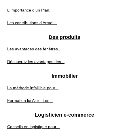
L'Importance d'un Plan...
Les contributions d'Armel...
Des produits
Les avantages des fenêtres...
Découvrez les avantages des...
Immobilier
La méthode infaillible pour...
Formation loi Alur : Les...
Logisticien e-commerce
Conseils en logistique pour...