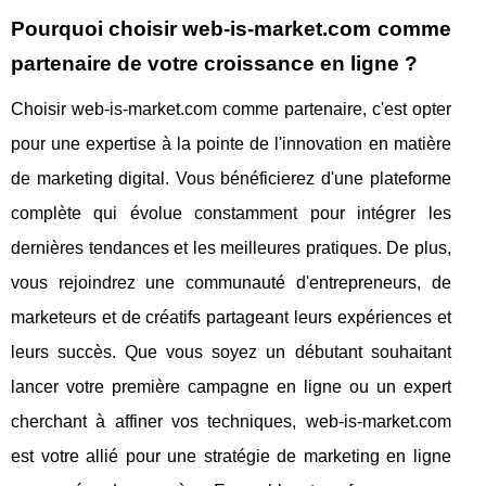
Pourquoi choisir web-is-market.com comme
partenaire de votre croissance en ligne ?
Choisir web-is-market.com comme partenaire, c'est opter
pour une expertise à la pointe de l'innovation en matière
de marketing digital. Vous bénéficierez d'une plateforme
complète qui évolue constamment pour intégrer les
dernières tendances et les meilleures pratiques. De plus,
vous rejoindrez une communauté d'entrepreneurs, de
marketeurs et de créatifs partageant leurs expériences et
leurs succès. Que vous soyez un débutant souhaitant
lancer votre première campagne en ligne ou un expert
cherchant à affiner vos techniques, web-is-market.com
est votre allié pour une stratégie de marketing en ligne