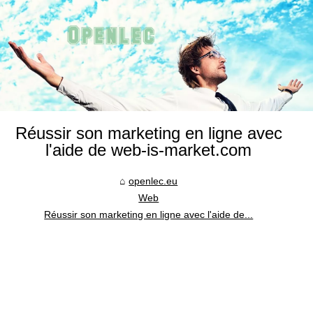
Réussir son marketing en ligne avec
l'aide de web-is-market.com
openlec.eu
Web
Réussir son marketing en ligne avec l'aide de...