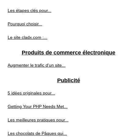
Les étapes clés pour...
Pourquoi choisir...
Le site cladx.com :...
Produits de commerce électronique
Augmenter le trafic d'un site...
Publicité
5 idées originales pour...
Getting Your PHP Needs Met...
Les meilleures pratiques pour...
Les chocolats de Pâques qui...