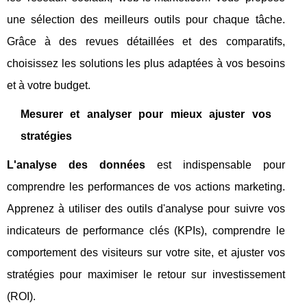
une sélection des meilleurs outils pour chaque tâche.
Grâce à des revues détaillées et des comparatifs,
choisissez les solutions les plus adaptées à vos besoins
et à votre budget.
Mesurer et analyser pour mieux ajuster vos
stratégies
L'analyse des données
est indispensable pour
comprendre les performances de vos actions marketing.
Apprenez à utiliser des outils d'analyse pour suivre vos
indicateurs de performance clés (KPIs), comprendre le
comportement des visiteurs sur votre site, et ajuster vos
stratégies pour maximiser le retour sur investissement
(ROI).