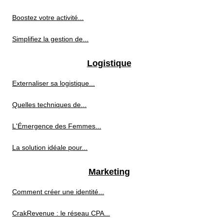
Boostez votre activité...
Simplifiez la gestion de...
Logistique
Externaliser sa logistique...
Quelles techniques de...
L'Émergence des Femmes...
La solution idéale pour...
Marketing
Comment créer une identité...
CrakRevenue : le réseau CPA...