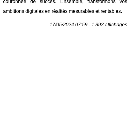
couronnée de succès. Ensemble, transformons vos
ambitions digitales en réalités mesurables et rentables.
17/05/2024 07:59 - 1 893 affichages