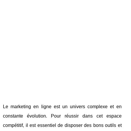
Le marketing en ligne est un univers complexe et en
constante évolution. Pour réussir dans cet espace
compétitif, il est essentiel de disposer des bons outils et