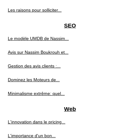
Les raisons pour solliciter...
SEO
Le modèle UMDB de Nassim...
Avis sur Nassim Boukrouh et...
Gestion des avis clients :...
Dominez les Moteurs de...
Minimalisme extrême: quel...
Web
L'innovation dans le pricing...
L'importance d'un bon...