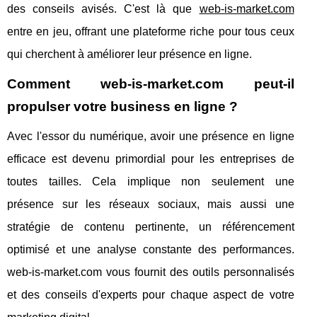
des conseils avisés. C'est là que
web-is-market.com
entre en jeu, offrant une plateforme riche pour tous ceux
qui cherchent à améliorer leur présence en ligne.
Comment web-is-market.com peut-il
propulser votre business en ligne ?
Avec l'essor du numérique, avoir une présence en ligne
efficace est devenu primordial pour les entreprises de
toutes tailles. Cela implique non seulement une
présence sur les réseaux sociaux, mais aussi une
stratégie de contenu pertinente, un référencement
optimisé et une analyse constante des performances.
web-is-market.com vous fournit des outils personnalisés
et des conseils d'experts pour chaque aspect de votre