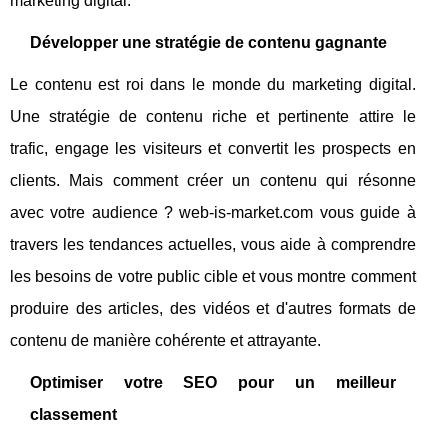
marketing digital.
Développer une stratégie de contenu gagnante
Le contenu est roi dans le monde du marketing digital.
Une stratégie de contenu riche et pertinente attire le
trafic, engage les visiteurs et convertit les prospects en
clients. Mais comment créer un contenu qui résonne
avec votre audience ? web-is-market.com vous guide à
travers les tendances actuelles, vous aide à comprendre
les besoins de votre public cible et vous montre comment
produire des articles, des vidéos et d'autres formats de
contenu de manière cohérente et attrayante.
Optimiser votre SEO pour un meilleur
classement