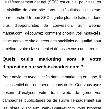
Le référencement naturel (SEO) est crucial pour assurer
la visibilité de votre site dans les résultats des moteurs
de recherche. Un bon SEO signifie plus de trafic, et donc
plus d'opportunités de conversion. Sur web-is-
market.com, découvrez comment choisir vos mots-clés,
structurer votre site et créer des backlinks de qualité pour
améliorer votre classement et dépasser vos concurrents.
Quels outils marketing sont à votre
disposition sur web-is-market.com ?
Pour naviguer avec succès dans le marketing en ligne, il
est essentiel de s'équiper des bons outils. Que vous ayez
besoin d'analyser votre trafic web, de gérer vos
campagnes publicitaires ou de suivre l'engagement sur
les réseaux sociaux, web-is-market.com vous propose