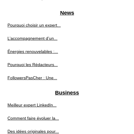
News
Pourquoi choisir un expert...
L’accompagnement d’un...
Énergies renouvelables :...
Pourquoi les Rédacteurs...
FollowersPasCher : Une...
Business
Meilleur expert LinkedIn...
Comment faire évoluer la...
Des idées originales pour...