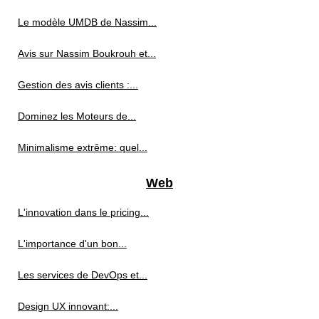
Le modèle UMDB de Nassim...
Avis sur Nassim Boukrouh et...
Gestion des avis clients :...
Dominez les Moteurs de...
Minimalisme extrême: quel...
Web
L'innovation dans le pricing...
L'importance d'un bon...
Les services de DevOps et...
Design UX innovant:...