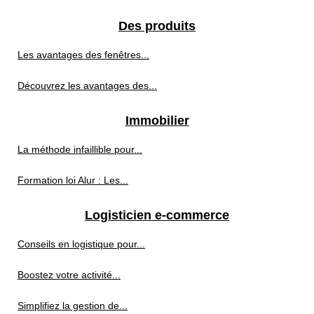
Des produits
Les avantages des fenêtres...
Découvrez les avantages des...
Immobilier
La méthode infaillible pour...
Formation loi Alur : Les...
Logisticien e-commerce
Conseils en logistique pour...
Boostez votre activité...
Simplifiez la gestion de...