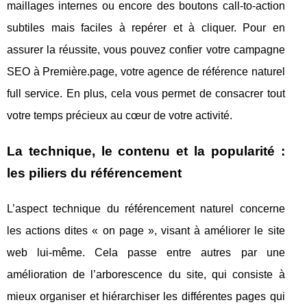
maillages internes ou encore des boutons call-to-action
subtiles mais faciles à repérer et à cliquer. Pour en
assurer la réussite, vous pouvez confier votre campagne
SEO à Première.page, votre agence de référence naturel
full service. En plus, cela vous permet de consacrer tout
votre temps précieux au cœur de votre activité.
La technique, le contenu et la popularité :
les piliers du référencement
L’aspect technique du référencement naturel concerne
les actions dites « on page », visant à améliorer le site
web lui-même. Cela passe entre autres par une
amélioration de l’arborescence du site, qui consiste à
mieux organiser et hiérarchiser les différentes pages qui