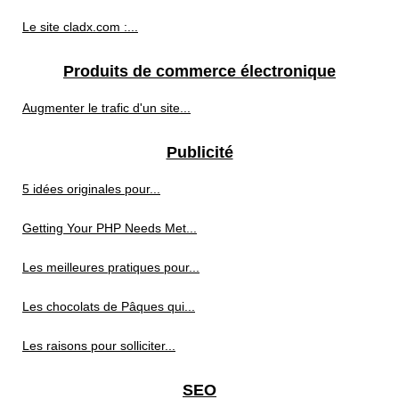
Le site cladx.com :...
Produits de commerce électronique
Augmenter le trafic d'un site...
Publicité
5 idées originales pour...
Getting Your PHP Needs Met...
Les meilleures pratiques pour...
Les chocolats de Pâques qui...
Les raisons pour solliciter...
SEO