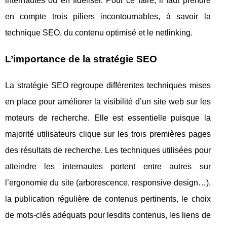
internautes ou en fidéliser. Pour ce faire, il faut prendre
en compte trois piliers incontournables, à savoir la
technique SEO, du contenu optimisé et le netlinking.
L’importance de la stratégie SEO
La stratégie SEO regroupe différentes techniques mises
en place pour améliorer la visibilité d’un site web sur les
moteurs de recherche. Elle est essentielle puisque la
majorité utilisateurs clique sur les trois premières pages
des résultats de recherche. Les techniques utilisées pour
atteindre les internautes portent entre autres sur
l’ergonomie du site (arborescence, responsive design…),
la publication régulière de contenus pertinents, le choix
de mots-clés adéquats pour lesdits contenus, les liens de