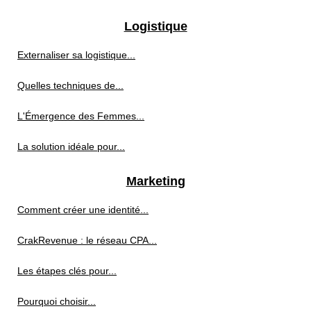
Logistique
Externaliser sa logistique...
Quelles techniques de...
L'Émergence des Femmes...
La solution idéale pour...
Marketing
Comment créer une identité...
CrakRevenue : le réseau CPA...
Les étapes clés pour...
Pourquoi choisir...