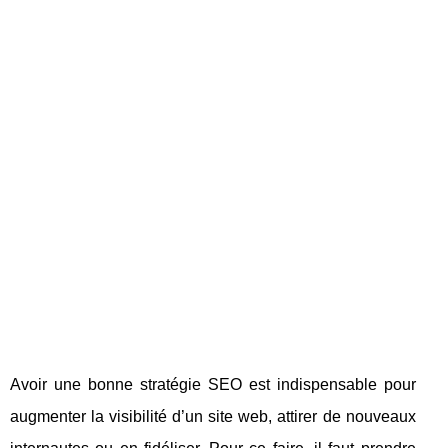
Avoir une bonne stratégie SEO est indispensable pour
augmenter la visibilité d’un site web, attirer de nouveaux