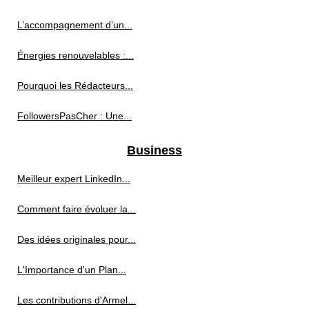
L’accompagnement d’un...
Énergies renouvelables :...
Pourquoi les Rédacteurs...
FollowersPasCher : Une...
Business
Meilleur expert LinkedIn...
Comment faire évoluer la...
Des idées originales pour...
L'Importance d'un Plan...
Les contributions d'Armel...