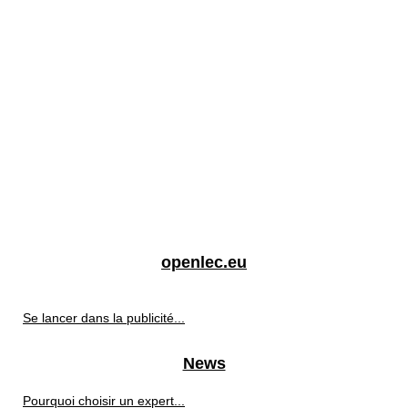
openlec.eu
Se lancer dans la publicité...
News
Pourquoi choisir un expert...