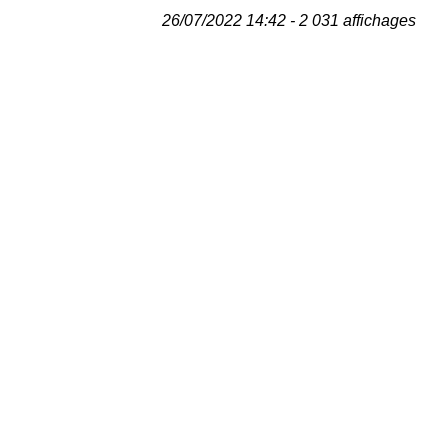
26/07/2022 14:42 - 2 031 affichages