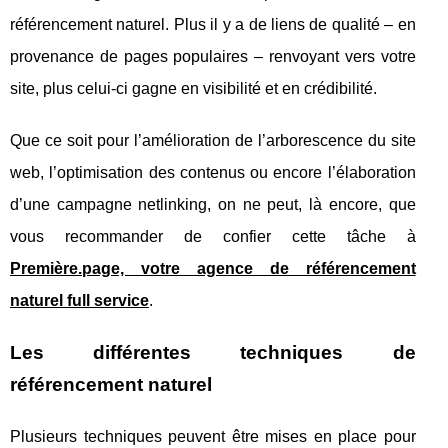
référencement naturel. Plus il y a de liens de qualité – en
provenance de pages populaires – renvoyant vers votre
site, plus celui-ci gagne en visibilité et en crédibilité.
Que ce soit pour l’amélioration de l’arborescence du site
web, l’optimisation des contenus ou encore l’élaboration
d’une campagne netlinking, on ne peut, là encore, que
vous recommander de confier cette tâche à
Première.page, votre agence de référencement
naturel full service
.
Les différentes techniques de
référencement naturel
Plusieurs techniques peuvent être mises en place pour