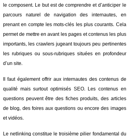
le composent. Le but est de comprendre et d’anticiper le
parcours naturel de navigation des internautes, en
prenant en compte les mots-clés les plus courants. Cela
permet de mettre en avant les pages et contenus les plus
importants, les crawlers jugeant toujours peu pertinentes
les rubriques ou sous-rubriques situées en profondeur
d’un site.
Il faut également offrir aux internautes des contenus de
qualité mais surtout optimisés SEO. Les contenus en
questions peuvent être des fiches produits, des articles
de blog, des foires aux questions ou encore des images
et vidéos.
Le netlinking constitue le troisième pilier fondamental du