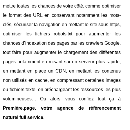
mettre toutes les chances de votre côté, comme optimiser
le format des URL en conservant notamment les mots-
clés, sécuriser la navigation en mettant le site sous https,
optimiser les fichiers robots.txt pour augmenter les
chances d’indexation des pages par les crawlers Google,
tout faire pour augmenter le chargement des différentes
pages notamment en misant sur un serveur plus rapide,
en mettant en place un CDN, en mettant les contenus
non utilisés en cache, en compressant certaines images
ou fichiers texte, en préchargeant les ressources les plus
volumineuses… Ou alors, vous confiez tout ça à
Première.page, votre agence de référencement
naturel full service
.