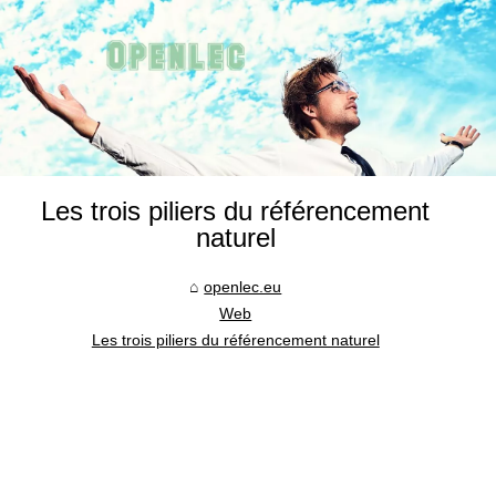
Les trois piliers du référencement
naturel
openlec.eu
Web
Les trois piliers du référencement naturel