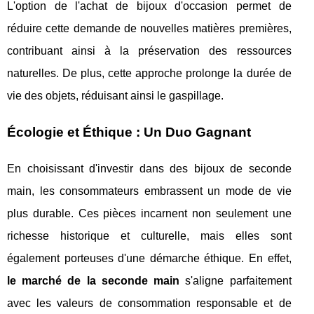
L'option de l'achat de bijoux d'occasion permet de
réduire cette demande de nouvelles matières premières,
contribuant ainsi à la préservation des ressources
naturelles. De plus, cette approche prolonge la durée de
vie des objets, réduisant ainsi le gaspillage.
Écologie et Éthique : Un Duo Gagnant
En choisissant d'investir dans des bijoux de seconde
main, les consommateurs embrassent un mode de vie
plus durable. Ces pièces incarnent non seulement une
richesse historique et culturelle, mais elles sont
également porteuses d'une démarche éthique. En effet,
le marché de la seconde main
s'aligne parfaitement
avec les valeurs de consommation responsable et de