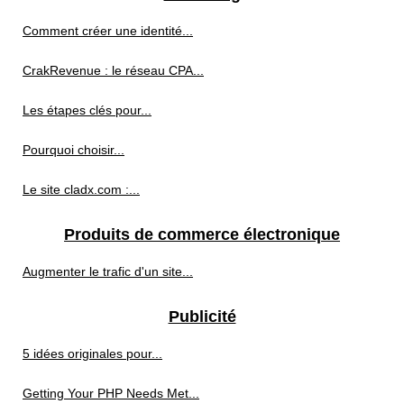
Comment créer une identité...
CrakRevenue : le réseau CPA...
Les étapes clés pour...
Pourquoi choisir...
Le site cladx.com :...
Produits de commerce électronique
Augmenter le trafic d'un site...
Publicité
5 idées originales pour...
Getting Your PHP Needs Met...