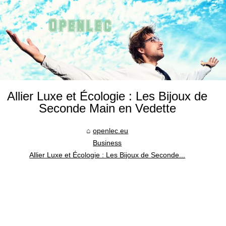
Allier Luxe et Écologie : Les Bijoux de
Seconde Main en Vedette
openlec.eu
Business
Allier Luxe et Écologie : Les Bijoux de Seconde...