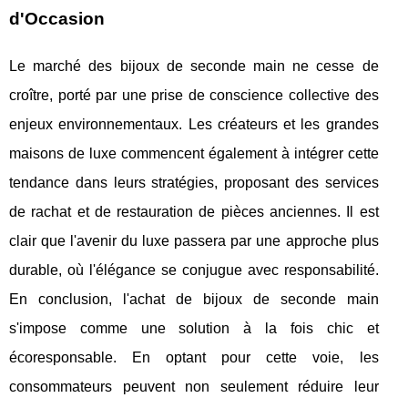
d'Occasion
Le marché des bijoux de seconde main ne cesse de
croître, porté par une prise de conscience collective des
enjeux environnementaux. Les créateurs et les grandes
maisons de luxe commencent également à intégrer cette
tendance dans leurs stratégies, proposant des services
de rachat et de restauration de pièces anciennes. Il est
clair que l'avenir du luxe passera par une approche plus
durable, où l'élégance se conjugue avec responsabilité.
En conclusion, l'achat de bijoux de seconde main
s'impose comme une solution à la fois chic et
écoresponsable. En optant pour cette voie, les
consommateurs peuvent non seulement réduire leur