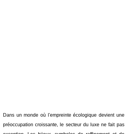
Dans un monde où l'empreinte écologique devient une
préoccupation croissante, le secteur du luxe ne fait pas