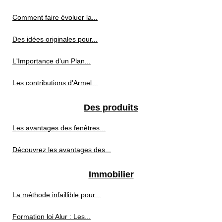
Comment faire évoluer la...
Des idées originales pour...
L'Importance d'un Plan...
Les contributions d'Armel...
Des produits
Les avantages des fenêtres...
Découvrez les avantages des...
Immobilier
La méthode infaillible pour...
Formation loi Alur : Les...