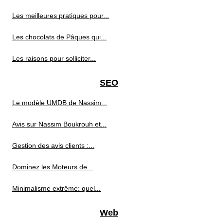
Les meilleures pratiques pour...
Les chocolats de Pâques qui...
Les raisons pour solliciter...
SEO
Le modèle UMDB de Nassim...
Avis sur Nassim Boukrouh et...
Gestion des avis clients :...
Dominez les Moteurs de...
Minimalisme extrême: quel...
Web