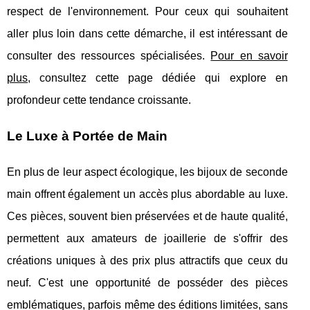
respect de l'environnement. Pour ceux qui souhaitent
aller plus loin dans cette démarche, il est intéressant de
consulter des ressources spécialisées.
Pour en savoir
plus
, consultez cette page dédiée qui explore en
profondeur cette tendance croissante.
Le Luxe à Portée de Main
En plus de leur aspect écologique, les bijoux de seconde
main offrent également un accès plus abordable au luxe.
Ces pièces, souvent bien préservées et de haute qualité,
permettent aux amateurs de joaillerie de s'offrir des
créations uniques à des prix plus attractifs que ceux du
neuf. C'est une opportunité de posséder des pièces
emblématiques, parfois même des éditions limitées, sans