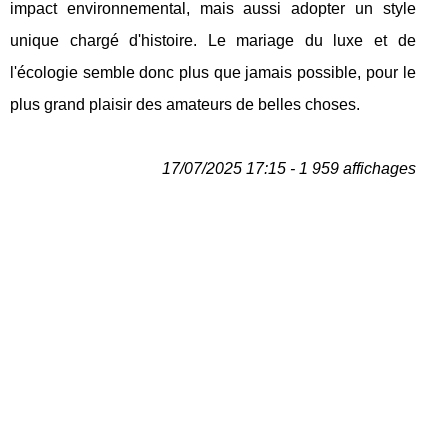
impact environnemental, mais aussi adopter un style
unique chargé d'histoire. Le mariage du luxe et de
l'écologie semble donc plus que jamais possible, pour le
plus grand plaisir des amateurs de belles choses.
17/07/2025 17:15 - 1 959 affichages