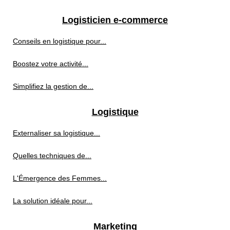
Logisticien e-commerce
Conseils en logistique pour...
Boostez votre activité...
Simplifiez la gestion de...
Logistique
Externaliser sa logistique...
Quelles techniques de...
L'Émergence des Femmes...
La solution idéale pour...
Marketing