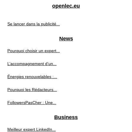
openlec.eu
Se lancer dans la publicité...
News
Pourquoi choisir un expert...
L’accompagnement d’un...
Énergies renouvelables :...
Pourquoi les Rédacteurs...
FollowersPasCher : Une...
Business
Meilleur expert LinkedIn...