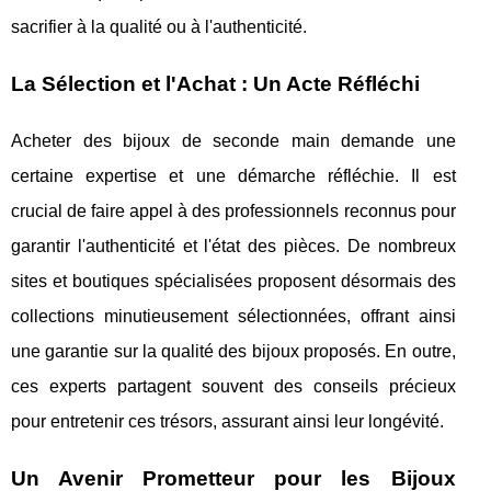
sacrifier à la qualité ou à l'authenticité.
La Sélection et l'Achat : Un Acte Réfléchi
Acheter des bijoux de seconde main demande une
certaine expertise et une démarche réfléchie. Il est
crucial de faire appel à des professionnels reconnus pour
garantir l'authenticité et l'état des pièces. De nombreux
sites et boutiques spécialisées proposent désormais des
collections minutieusement sélectionnées, offrant ainsi
une garantie sur la qualité des bijoux proposés. En outre,
ces experts partagent souvent des conseils précieux
pour entretenir ces trésors, assurant ainsi leur longévité.
Un Avenir Prometteur pour les Bijoux