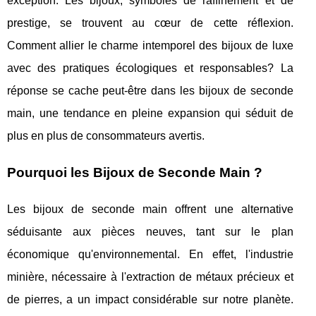
exception. Les bijoux, symboles de raffinement et de
prestige, se trouvent au cœur de cette réflexion.
Comment allier le charme intemporel des bijoux de luxe
avec des pratiques écologiques et responsables? La
réponse se cache peut-être dans les bijoux de seconde
main, une tendance en pleine expansion qui séduit de
plus en plus de consommateurs avertis.
Pourquoi les Bijoux de Seconde Main ?
Les bijoux de seconde main offrent une alternative
séduisante aux pièces neuves, tant sur le plan
économique qu'environnemental. En effet, l'industrie
minière, nécessaire à l'extraction de métaux précieux et
de pierres, a un impact considérable sur notre planète.