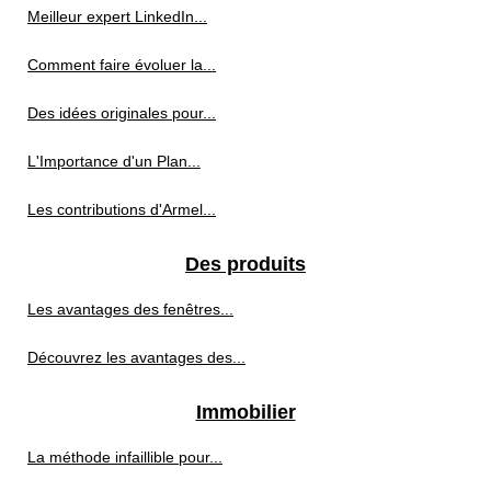
Meilleur expert LinkedIn...
Comment faire évoluer la...
Des idées originales pour...
L'Importance d'un Plan...
Les contributions d'Armel...
Des produits
Les avantages des fenêtres...
Découvrez les avantages des...
Immobilier
La méthode infaillible pour...