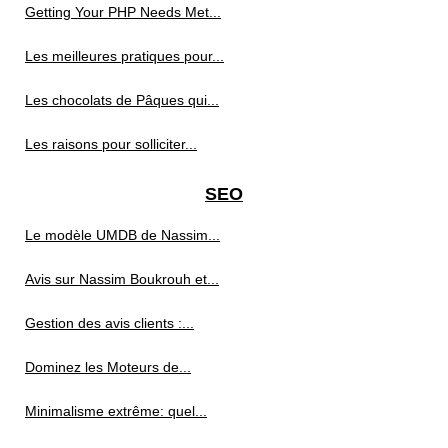
Getting Your PHP Needs Met...
Les meilleures pratiques pour...
Les chocolats de Pâques qui...
Les raisons pour solliciter...
SEO
Le modèle UMDB de Nassim...
Avis sur Nassim Boukrouh et...
Gestion des avis clients :...
Dominez les Moteurs de...
Minimalisme extrême: quel...