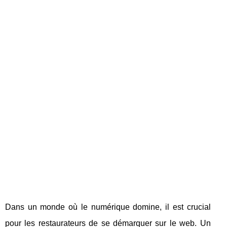
Dans un monde où le numérique domine, il est crucial
pour les restaurateurs de se démarquer sur le web. Un