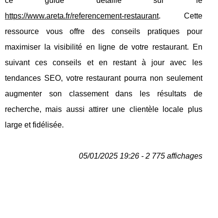
ce guide détaillé sur le
https://www.areta.fr/referencement-restaurant
. Cette
ressource vous offre des conseils pratiques pour
maximiser la visibilité en ligne de votre restaurant. En
suivant ces conseils et en restant à jour avec les
tendances SEO, votre restaurant pourra non seulement
augmenter son classement dans les résultats de
recherche, mais aussi attirer une clientèle locale plus
large et fidélisée.
05/01/2025 19:26 - 2 775 affichages