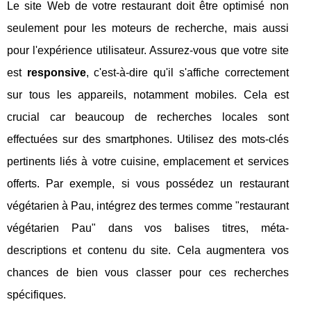
Le site Web de votre restaurant doit être optimisé non
seulement pour les moteurs de recherche, mais aussi
pour l'expérience utilisateur. Assurez-vous que votre site
est
responsive
, c'est-à-dire qu'il s'affiche correctement
sur tous les appareils, notamment mobiles. Cela est
crucial car beaucoup de recherches locales sont
effectuées sur des smartphones. Utilisez des mots-clés
pertinents liés à votre cuisine, emplacement et services
offerts. Par exemple, si vous possédez un restaurant
végétarien à Pau, intégrez des termes comme "restaurant
végétarien Pau" dans vos balises titres, méta-
descriptions et contenu du site. Cela augmentera vos
chances de bien vous classer pour ces recherches
spécifiques.