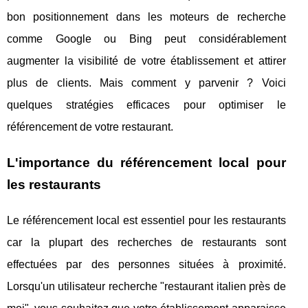
bon positionnement dans les moteurs de recherche
comme Google ou Bing peut considérablement
augmenter la visibilité de votre établissement et attirer
plus de clients. Mais comment y parvenir ? Voici
quelques stratégies efficaces pour optimiser le
référencement de votre restaurant.
L'importance du référencement local pour
les restaurants
Le référencement local est essentiel pour les restaurants
car la plupart des recherches de restaurants sont
effectuées par des personnes situées à proximité.
Lorsqu'un utilisateur recherche "restaurant italien près de