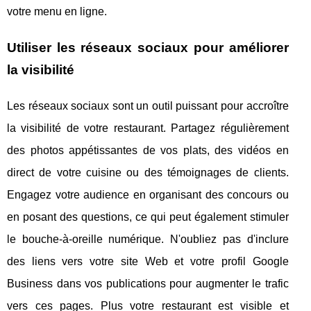
votre menu en ligne.
Utiliser les réseaux sociaux pour améliorer
la visibilité
Les réseaux sociaux sont un outil puissant pour accroître
la visibilité de votre restaurant. Partagez régulièrement
des photos appétissantes de vos plats, des vidéos en
direct de votre cuisine ou des témoignages de clients.
Engagez votre audience en organisant des concours ou
en posant des questions, ce qui peut également stimuler
le bouche-à-oreille numérique. N'oubliez pas d'inclure
des liens vers votre site Web et votre profil Google
Business dans vos publications pour augmenter le trafic
vers ces pages. Plus votre restaurant est visible et