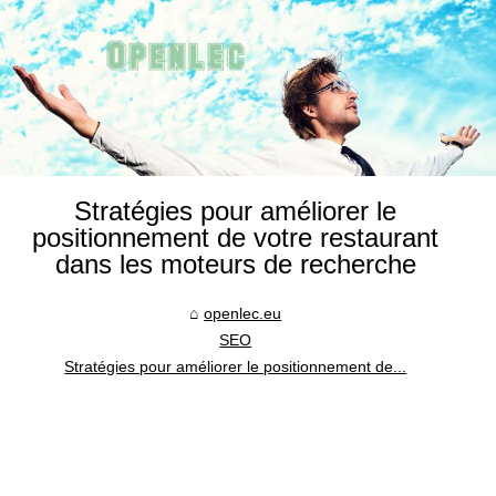
Stratégies pour améliorer le
positionnement de votre restaurant
dans les moteurs de recherche
openlec.eu
SEO
Stratégies pour améliorer le positionnement de...