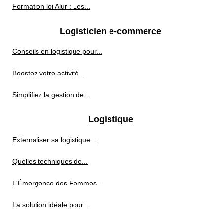
Formation loi Alur : Les...
Logisticien e-commerce
Conseils en logistique pour...
Boostez votre activité...
Simplifiez la gestion de...
Logistique
Externaliser sa logistique...
Quelles techniques de...
L'Émergence des Femmes...
La solution idéale pour...