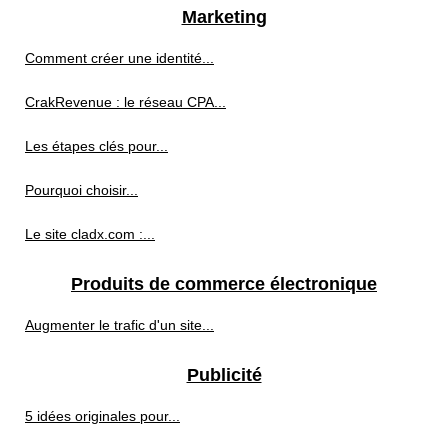
Marketing
Comment créer une identité...
CrakRevenue : le réseau CPA...
Les étapes clés pour...
Pourquoi choisir...
Le site cladx.com :...
Produits de commerce électronique
Augmenter le trafic d'un site...
Publicité
5 idées originales pour...