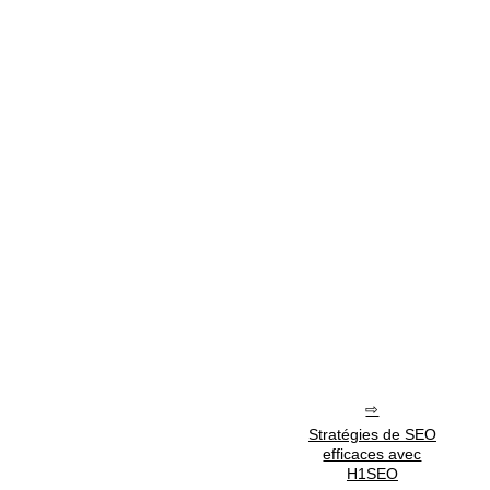
Stratégies de SEO
efficaces avec
H1SEO