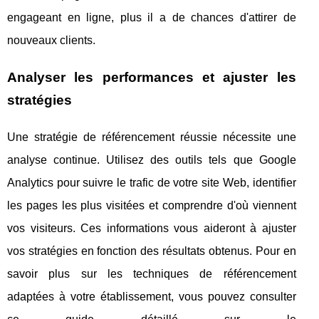
engageant en ligne, plus il a de chances d'attirer de
nouveaux clients.
Analyser les performances et ajuster les
stratégies
Une stratégie de référencement réussie nécessite une
analyse continue. Utilisez des outils tels que Google
Analytics pour suivre le trafic de votre site Web, identifier
les pages les plus visitées et comprendre d'où viennent
vos visiteurs. Ces informations vous aideront à ajuster
vos stratégies en fonction des résultats obtenus. Pour en
savoir plus sur les techniques de référencement
adaptées à votre établissement, vous pouvez consulter