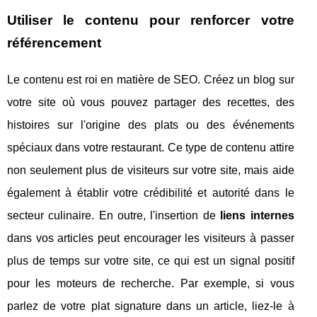
Utiliser le contenu pour renforcer votre
référencement
Le contenu est roi en matière de SEO. Créez un blog sur
votre site où vous pouvez partager des recettes, des
histoires sur l'origine des plats ou des événements
spéciaux dans votre restaurant. Ce type de contenu attire
non seulement plus de visiteurs sur votre site, mais aide
également à établir votre crédibilité et autorité dans le
secteur culinaire. En outre, l'insertion de
liens internes
dans vos articles peut encourager les visiteurs à passer
plus de temps sur votre site, ce qui est un signal positif
pour les moteurs de recherche. Par exemple, si vous
parlez de votre plat signature dans un article, liez-le à