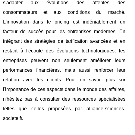
s'adapter aux évolutions des attentes des
consommateurs et aux conditions du marché.
L'innovation dans le pricing est indéniablement un
facteur de succès pour les entreprises modernes. En
intégrant des stratégies de tarification avancées et en
restant à l'écoute des évolutions technologiques, les
entreprises peuvent non seulement améliorer leurs
performances financières, mais aussi renforcer leur
relation avec les clients. Pour en savoir plus sur
l'importance de ces aspects dans le monde des affaires,
n'hésitez pas à consulter des ressources spécialisées
telles que celles proposées par alliance-sciences-
societe.fr.