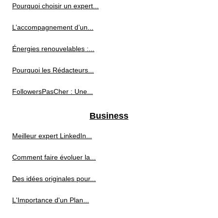
Pourquoi choisir un expert...
L’accompagnement d’un...
Énergies renouvelables :...
Pourquoi les Rédacteurs...
FollowersPasCher : Une...
Business
Meilleur expert LinkedIn...
Comment faire évoluer la...
Des idées originales pour...
L'Importance d'un Plan...