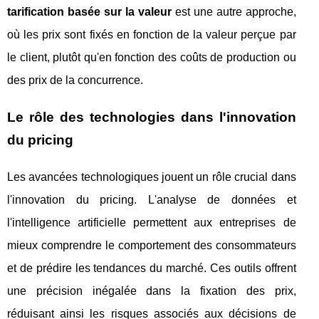
tarification basée sur la valeur
est une autre approche,
où les prix sont fixés en fonction de la valeur perçue par
le client, plutôt qu'en fonction des coûts de production ou
des prix de la concurrence.
Le rôle des technologies dans l'innovation
du pricing
Les avancées technologiques jouent un rôle crucial dans
l'innovation du pricing. L'analyse de données et
l'intelligence artificielle permettent aux entreprises de
mieux comprendre le comportement des consommateurs
et de prédire les tendances du marché. Ces outils offrent
une précision inégalée dans la fixation des prix,
réduisant ainsi les risques associés aux décisions de