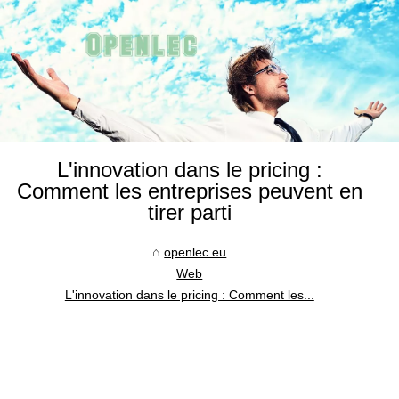
L'innovation dans le pricing :
Comment les entreprises peuvent en
tirer parti
openlec.eu
Web
L'innovation dans le pricing : Comment les...