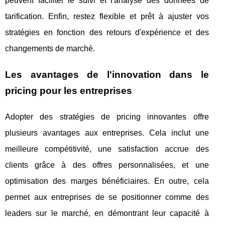
peuvent faciliter le suivi et l'analyse des données de
tarification. Enfin, restez flexible et prêt à ajuster vos
stratégies en fonction des retours d'expérience et des
changements de marché.
Les avantages de l'innovation dans le
pricing pour les entreprises
Adopter des stratégies de pricing innovantes offre
plusieurs avantages aux entreprises. Cela inclut une
meilleure compétitivité, une satisfaction accrue des
clients grâce à des offres personnalisées, et une
optimisation des marges bénéficiaires. En outre, cela
permet aux entreprises de se positionner comme des
leaders sur le marché, en démontrant leur capacité à