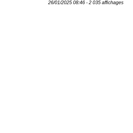
26/01/2025 08:46 - 2 035 affichages