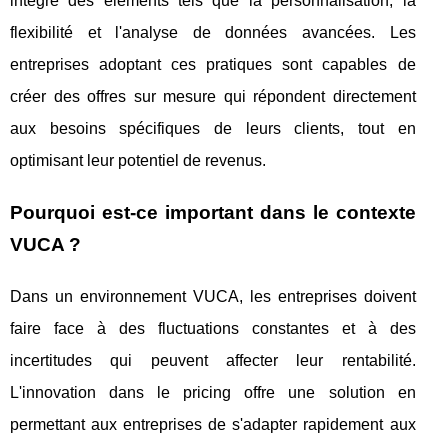
intègre des éléments tels que la personnalisation, la
flexibilité et l'analyse de données avancées. Les
entreprises adoptant ces pratiques sont capables de
créer des offres sur mesure qui répondent directement
aux besoins spécifiques de leurs clients, tout en
optimisant leur potentiel de revenus.
Pourquoi est-ce important dans le contexte
VUCA ?
Dans un environnement VUCA, les entreprises doivent
faire face à des fluctuations constantes et à des
incertitudes qui peuvent affecter leur rentabilité.
L'innovation dans le pricing offre une solution en
permettant aux entreprises de s'adapter rapidement aux