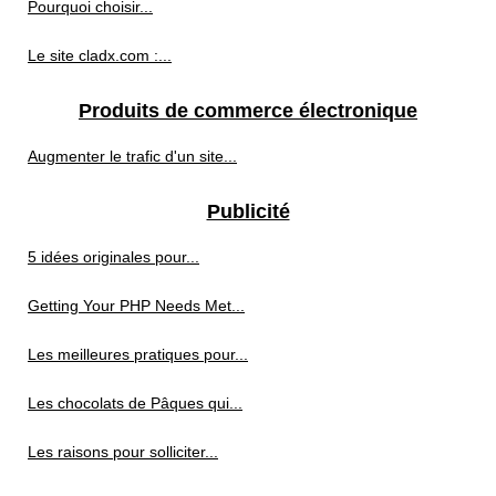
Pourquoi choisir...
Le site cladx.com :...
Produits de commerce électronique
Augmenter le trafic d'un site...
Publicité
5 idées originales pour...
Getting Your PHP Needs Met...
Les meilleures pratiques pour...
Les chocolats de Pâques qui...
Les raisons pour solliciter...