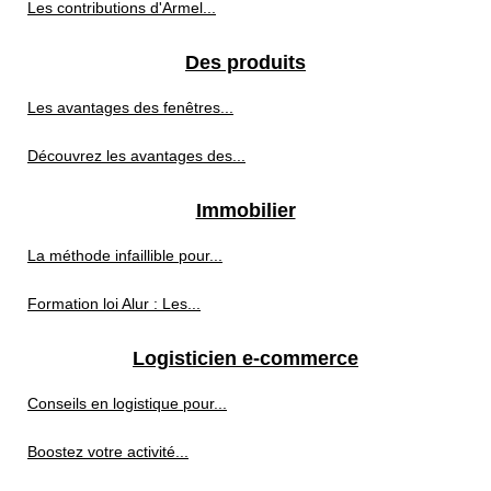
Les contributions d'Armel...
Des produits
Les avantages des fenêtres...
Découvrez les avantages des...
Immobilier
La méthode infaillible pour...
Formation loi Alur : Les...
Logisticien e-commerce
Conseils en logistique pour...
Boostez votre activité...