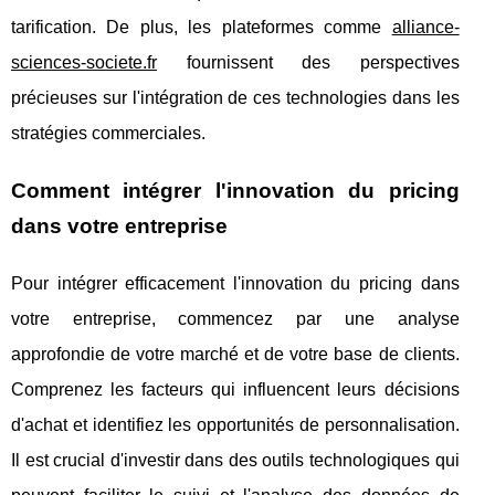
tarification. De plus, les plateformes comme
alliance-
sciences-societe.fr
fournissent des perspectives
précieuses sur l'intégration de ces technologies dans les
stratégies commerciales.
Comment intégrer l'innovation du pricing
dans votre entreprise
Pour intégrer efficacement l'innovation du pricing dans
votre entreprise, commencez par une analyse
approfondie de votre marché et de votre base de clients.
Comprenez les facteurs qui influencent leurs décisions
d'achat et identifiez les opportunités de personnalisation.
Il est crucial d'investir dans des outils technologiques qui