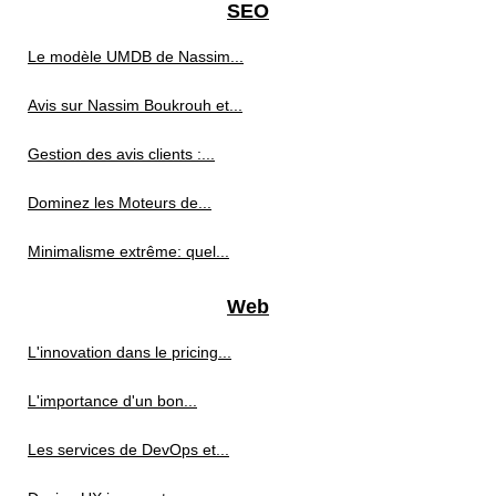
SEO
Le modèle UMDB de Nassim...
Avis sur Nassim Boukrouh et...
Gestion des avis clients :...
Dominez les Moteurs de...
Minimalisme extrême: quel...
Web
L'innovation dans le pricing...
L'importance d'un bon...
Les services de DevOps et...