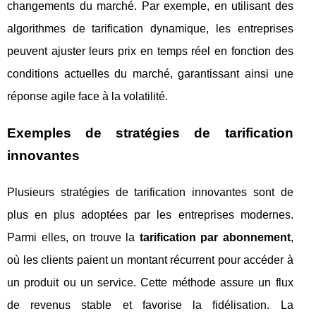
changements du marché. Par exemple, en utilisant des
algorithmes de tarification dynamique, les entreprises
peuvent ajuster leurs prix en temps réel en fonction des
conditions actuelles du marché, garantissant ainsi une
réponse agile face à la volatilité.
Exemples de stratégies de tarification
innovantes
Plusieurs stratégies de tarification innovantes sont de
plus en plus adoptées par les entreprises modernes.
Parmi elles, on trouve la
tarification par abonnement
,
où les clients paient un montant récurrent pour accéder à
un produit ou un service. Cette méthode assure un flux
de revenus stable et favorise la fidélisation. La