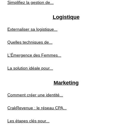
Simplifiez la gestion de...
Logistique
Externaliser sa logistique...
Quelles techniques de...
L'Émergence des Femmes...
La solution idéale pour...
Marketing
Comment créer une identité...
CrakRevenue : le réseau CPA...
Les étapes clés pour...