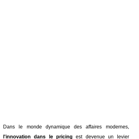
Dans le monde dynamique des affaires modernes,
l'innovation dans le pricing
est devenue un levier