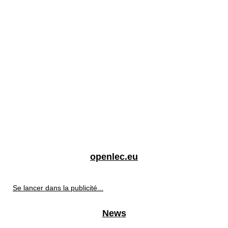
openlec.eu
Se lancer dans la publicité...
News