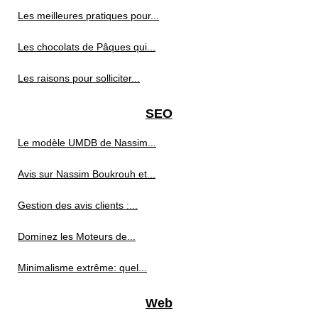
Les meilleures pratiques pour...
Les chocolats de Pâques qui...
Les raisons pour solliciter...
SEO
Le modèle UMDB de Nassim...
Avis sur Nassim Boukrouh et...
Gestion des avis clients :...
Dominez les Moteurs de...
Minimalisme extrême: quel...
Web