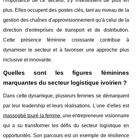
l'importance de ce secteur, s'y investissent de plus en
plus. Elles occupent des postes clés, tant au niveau de la
gestion des chaînes d'approvisionnement qu'à celui de la
direction d'entreprises de transport et de distribution.
Cette présence féminine croissante contribue à
dynamiser le secteur et à favoriser une approche plus
inclusive et innovante.
Quelles sont les figures féminines
marquantes du secteur logistique ivoirien ?
Dans cette dynamique, plusieurs femmes se démarquent
par leur leadership et leurs réalisations. L'une d'elles est
massogbé touré la femme
, une entrepreneure visionnaire
qui a su transformer les défis du secteur logistique en
opportunités. Son parcours est un exemple de résilience