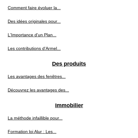
Comment faire évoluer la...
Des idées originales pour...
L'Importance d'un Plan...
Les contributions d'Armel...
Des produits
Les avantages des fenêtres...
Découvrez les avantages des...
Immobilier
La méthode infaillible pour...
Formation loi Alur : Les...