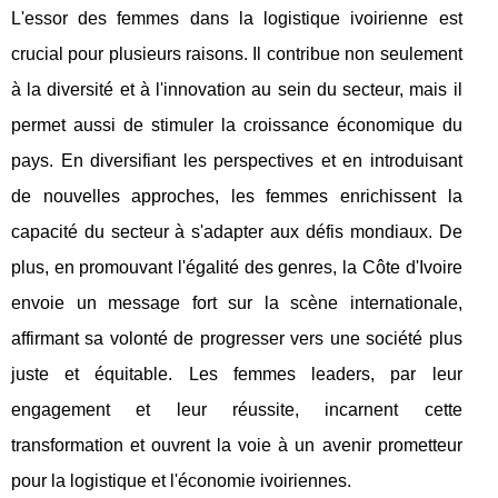
L'essor des femmes dans la logistique ivoirienne est
crucial pour plusieurs raisons. Il contribue non seulement
à la diversité et à l'innovation au sein du secteur, mais il
permet aussi de stimuler la croissance économique du
pays. En diversifiant les perspectives et en introduisant
de nouvelles approches, les femmes enrichissent la
capacité du secteur à s'adapter aux défis mondiaux. De
plus, en promouvant l'égalité des genres, la Côte d'Ivoire
envoie un message fort sur la scène internationale,
affirmant sa volonté de progresser vers une société plus
juste et équitable. Les femmes leaders, par leur
engagement et leur réussite, incarnent cette
transformation et ouvrent la voie à un avenir prometteur
pour la logistique et l'économie ivoiriennes.