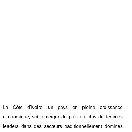
La Côte d'Ivoire, un pays en pleine croissance
économique, voit émerger de plus en plus de femmes
leaders dans des secteurs traditionnellement dominés