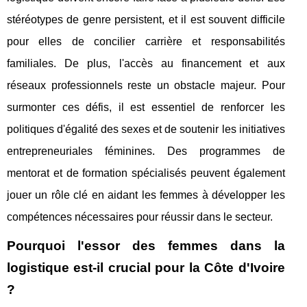
stéréotypes de genre persistent, et il est souvent difficile
pour elles de concilier carrière et responsabilités
familiales. De plus, l'accès au financement et aux
réseaux professionnels reste un obstacle majeur. Pour
surmonter ces défis, il est essentiel de renforcer les
politiques d'égalité des sexes et de soutenir les initiatives
entrepreneuriales féminines. Des programmes de
mentorat et de formation spécialisés peuvent également
jouer un rôle clé en aidant les femmes à développer les
compétences nécessaires pour réussir dans le secteur.
Pourquoi l'essor des femmes dans la
logistique est-il crucial pour la Côte d'Ivoire
?