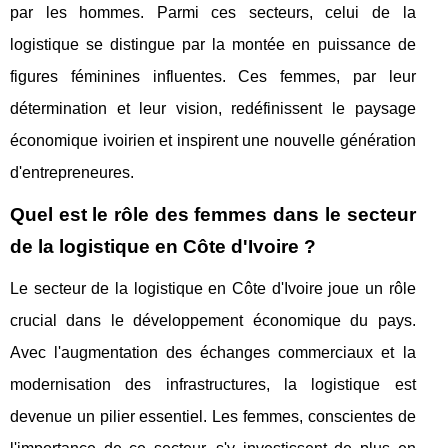
par les hommes. Parmi ces secteurs, celui de la
logistique se distingue par la montée en puissance de
figures féminines influentes. Ces femmes, par leur
détermination et leur vision, redéfinissent le paysage
économique ivoirien et inspirent une nouvelle génération
d'entrepreneures.
Quel est le rôle des femmes dans le secteur
de la logistique en Côte d'Ivoire ?
Le secteur de la logistique en Côte d'Ivoire joue un rôle
crucial dans le développement économique du pays.
Avec l'augmentation des échanges commerciaux et la
modernisation des infrastructures, la logistique est
devenue un pilier essentiel. Les femmes, conscientes de