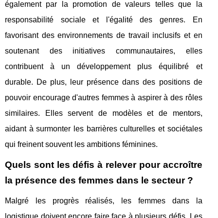
également par la promotion de valeurs telles que la
responsabilité sociale et l'égalité des genres. En
favorisant des environnements de travail inclusifs et en
soutenant des initiatives communautaires, elles
contribuent à un développement plus équilibré et
durable. De plus, leur présence dans des positions de
pouvoir encourage d'autres femmes à aspirer à des rôles
similaires. Elles servent de modèles et de mentors,
aidant à surmonter les barrières culturelles et sociétales
qui freinent souvent les ambitions féminines.
Quels sont les défis à relever pour accroître
la présence des femmes dans le secteur ?
Malgré les progrès réalisés, les femmes dans la
logistique doivent encore faire face à plusieurs défis. Les