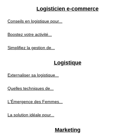
Logisticien e-commerce
Conseils en logistique pour...
Boostez votre activité...
Simplifiez la gestion de...
Logistique
Externaliser sa logistique...
Quelles techniques de...
L'Émergence des Femmes...
La solution idéale pour...
Marketing