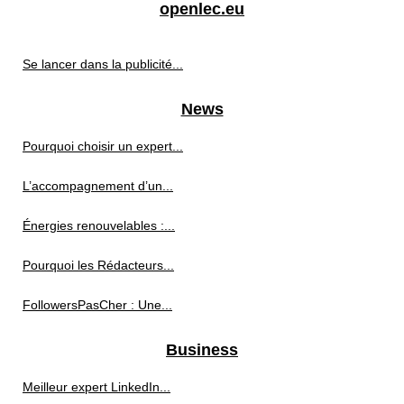
openlec.eu
Se lancer dans la publicité...
News
Pourquoi choisir un expert...
L’accompagnement d’un...
Énergies renouvelables :...
Pourquoi les Rédacteurs...
FollowersPasCher : Une...
Business
Meilleur expert LinkedIn...