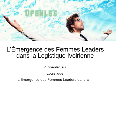
L'Émergence des Femmes Leaders
dans la Logistique Ivoirienne
openlec.eu
Logistique
L'Émergence des Femmes Leaders dans la...