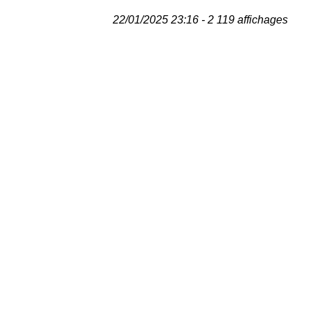
22/01/2025 23:16 - 2 119 affichages