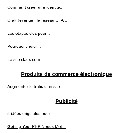
Comment créer une identité...
CrakRevenue : le réseau CPA...
Les étapes clés pour...
Pourquoi choisir...
Le site cladx.com :...
Produits de commerce électronique
Augmenter le trafic d'un site...
Publicité
5 idées originales pour...
Getting Your PHP Needs Met...