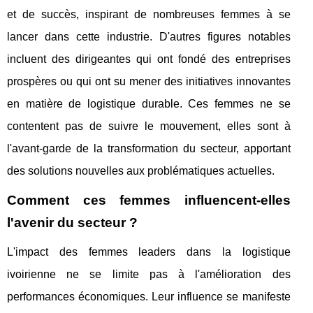
et de succès, inspirant de nombreuses femmes à se
lancer dans cette industrie. D'autres figures notables
incluent des dirigeantes qui ont fondé des entreprises
prospères ou qui ont su mener des initiatives innovantes
en matière de logistique durable. Ces femmes ne se
contentent pas de suivre le mouvement, elles sont à
l'avant-garde de la transformation du secteur, apportant
des solutions nouvelles aux problématiques actuelles.
Comment ces femmes influencent-elles
l'avenir du secteur ?
L'impact des femmes leaders dans la logistique
ivoirienne ne se limite pas à l'amélioration des
performances économiques. Leur influence se manifeste