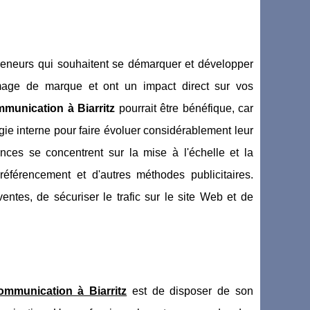
eneurs qui souhaitent se démarquer et développer
image de marque et ont un impact direct sur vos
munication à Biarritz
pourrait être bénéfique, car
gie interne pour faire évoluer considérablement leur
ences se concentrent sur la mise à l'échelle et la
référencement et d'autres méthodes publicitaires.
ventes, de sécuriser le trafic sur le site Web et de
mmunication à Biarritz
est de disposer de son