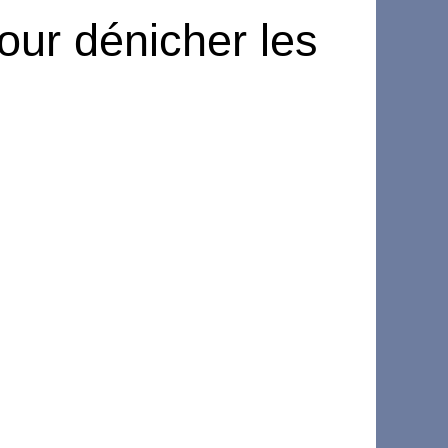
pour dénicher les