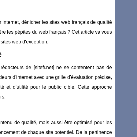
internet, dénicher les sites web français de qualité
ière les pépites du web français ? Cet article va vous
s sites web d'exception.
é
rédacteurs de [sitefr.net] ne se contentent pas de
eurs d'internet avec une grille d'évaluation précise,
té et d'utilité pour le public cible. Cette approche
rs.
ntenu de qualité, mais aussi être optimisé pour les
ncement de chaque site potentiel. De la pertinence