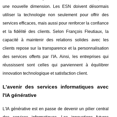
une nouvelle dimension. Les ESN doivent désormais
utiliser la technologie non seulement pour offrir des
services efficaces, mais aussi pour renforcer la confiance
et la fidélité des clients. Selon François Fleutiaux, la
capacité à maintenir des relations solides avec les
clients repose sur la transparence et la personnalisation
des services offerts par l'IA. Ainsi, les entreprises qui
réussissent sont celles qui parviennent à équilibrer
innovation technologique et satisfaction client.
L'avenir des services informatiques avec
l'IA générative
L'IA générative est en passe de devenir un pilier central