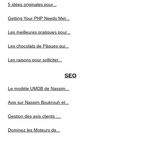
5 idées originales pour...
Getting Your PHP Needs Met...
Les meilleures pratiques pour...
Les chocolats de Pâques qui...
Les raisons pour solliciter...
SEO
Le modèle UMDB de Nassim...
Avis sur Nassim Boukrouh et...
Gestion des avis clients :...
Dominez les Moteurs de...