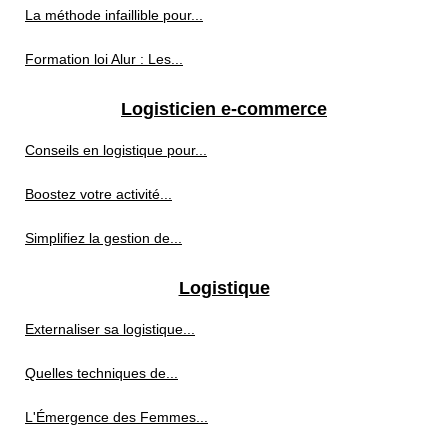
La méthode infaillible pour...
Formation loi Alur : Les...
Logisticien e-commerce
Conseils en logistique pour...
Boostez votre activité...
Simplifiez la gestion de...
Logistique
Externaliser sa logistique...
Quelles techniques de...
L'Émergence des Femmes...