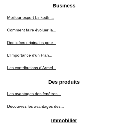
Business
Meilleur expert LinkedIn...
Comment faire évoluer la...
Des idées originales pour...
L'Importance d'un Plan...
Les contributions d'Armel...
Des produits
Les avantages des fenêtres...
Découvrez les avantages des...
Immobilier