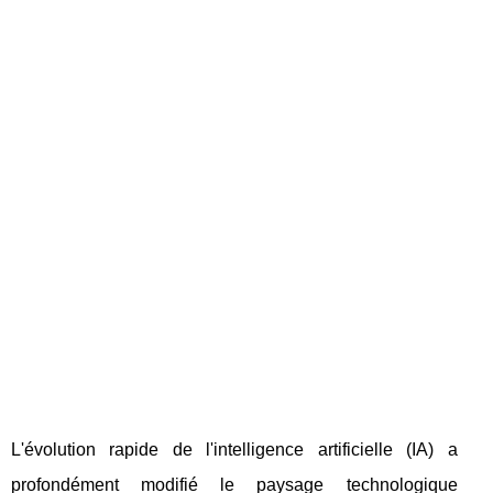
L'évolution rapide de l'intelligence artificielle (IA) a
profondément modifié le paysage technologique