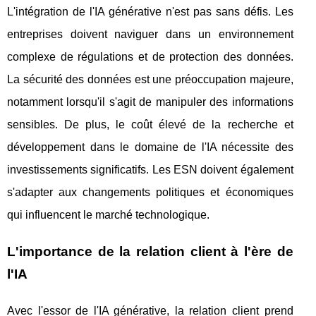
L'intégration de l'IA générative n'est pas sans défis. Les
entreprises doivent naviguer dans un environnement
complexe de régulations et de protection des données.
La sécurité des données est une préoccupation majeure,
notamment lorsqu'il s'agit de manipuler des informations
sensibles. De plus, le coût élevé de la recherche et
développement dans le domaine de l'IA nécessite des
investissements significatifs. Les ESN doivent également
s'adapter aux changements politiques et économiques
qui influencent le marché technologique.
L'importance de la relation client à l'ère de
l'IA
Avec l'essor de l'IA générative, la relation client prend