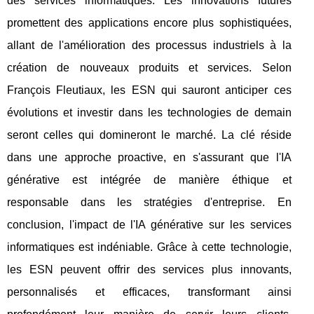
des services informatiques. Les innovations futures
promettent des applications encore plus sophistiquées,
allant de l'amélioration des processus industriels à la
création de nouveaux produits et services. Selon
François Fleutiaux, les ESN qui sauront anticiper ces
évolutions et investir dans les technologies de demain
seront celles qui domineront le marché. La clé réside
dans une approche proactive, en s'assurant que l'IA
générative est intégrée de manière éthique et
responsable dans les stratégies d'entreprise. En
conclusion, l'impact de l'IA générative sur les services
informatiques est indéniable. Grâce à cette technologie,
les ESN peuvent offrir des services plus innovants,
personnalisés et efficaces, transformant ainsi