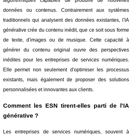
algorithmiques capables de produire de nouvelles
données ou contenus. Contrairement aux systèmes
traditionnels qui analysent des données existantes, l'IA
générative crée du contenu inédit, que ce soit sous forme
de texte, d'images ou de musique. Cette capacité à
générer du contenu original ouvre des perspectives
inédites pour les entreprises de services numériques.
Elle permet non seulement d'optimiser les processus
existants, mais également de proposer des solutions
personnalisées et innovantes aux clients.
Comment les ESN tirent-elles parti de l'IA
générative ?
Les entreprises de services numériques, souvent à