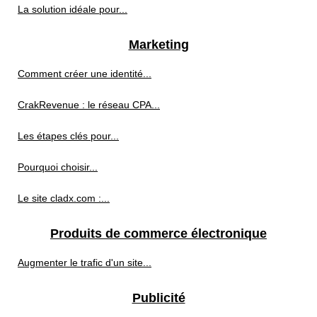
La solution idéale pour...
Marketing
Comment créer une identité...
CrakRevenue : le réseau CPA...
Les étapes clés pour...
Pourquoi choisir...
Le site cladx.com :...
Produits de commerce électronique
Augmenter le trafic d'un site...
Publicité