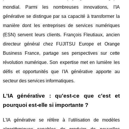
mondial. Parmi les nombreuses innovations, l'IA
générative se distingue par sa capacité à transformer la
manière dont les entreprises de services numériques
(ESN) servent leurs clients. François Fleutiaux, ancien
directeur général chez FUJITSU Europe et Orange
Business France, partage ses perspectives sur cette
révolution numérique. Son expertise met en lumière les
défis et opportunités que l'IA générative apporte au
secteur des services informatiques.
L'IA générative : qu'est-ce que c'est et
pourquoi est-elle si importante ?
L'IA générative se réfère à l'utilisation de modèles