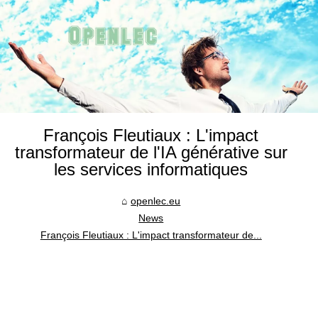
François Fleutiaux : L'impact
transformateur de l'IA générative sur
les services informatiques
openlec.eu
News
François Fleutiaux : L'impact transformateur de...