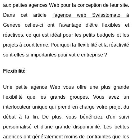
aux petites agences Web pour la conception de leur site.
Dans cet article
l'agence web Swisstomato à
Genève
celles-ci ont l'avantage d'être flexibles et
réactives, ce qui est idéal pour les petits budgets et les
projets à court terme. Pourquoi la flexibilité et la réactivité
sont-elles si importantes pour votre entreprise ?
Flexibilité
Une petite agence Web vous offre une plus grande
flexibilité que les grands groupes. Vous avez un
interlocuteur unique qui prend en charge votre projet du
début à la fin. De plus, vous bénéficiez d'un suivi
personnalisé et d'une grande disponibilité. Les petites
agences ont généralement moins de contraintes que les