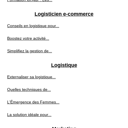
Logisticien e-commerce
Conseils en logistique pour...
Boostez votre activité...
Simplifiez la gestion de...
Logistique
Externaliser sa logistique...
Quelles techniques de...
L'Émergence des Femmes...
La solution idéale pour...