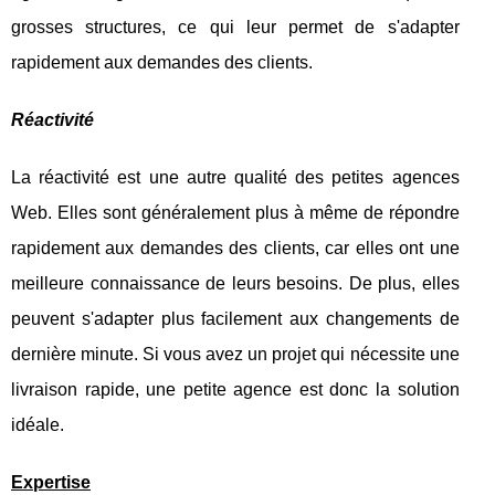
grosses structures, ce qui leur permet de s'adapter
rapidement aux demandes des clients.
Réactivité
La réactivité est une autre qualité des petites agences
Web. Elles sont généralement plus à même de répondre
rapidement aux demandes des clients, car elles ont une
meilleure connaissance de leurs besoins. De plus, elles
peuvent s'adapter plus facilement aux changements de
dernière minute. Si vous avez un projet qui nécessite une
livraison rapide, une petite agence est donc la solution
idéale.
Expertise