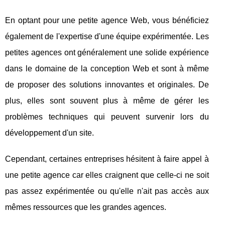
En optant pour une petite agence Web, vous bénéficiez
également de l'expertise d'une équipe expérimentée. Les
petites agences ont généralement une solide expérience
dans le domaine de la conception Web et sont à même
de proposer des solutions innovantes et originales. De
plus, elles sont souvent plus à même de gérer les
problèmes techniques qui peuvent survenir lors du
développement d'un site.
Cependant, certaines entreprises hésitent à faire appel à
une petite agence car elles craignent que celle-ci ne soit
pas assez expérimentée ou qu'elle n'ait pas accès aux
mêmes ressources que les grandes agences.