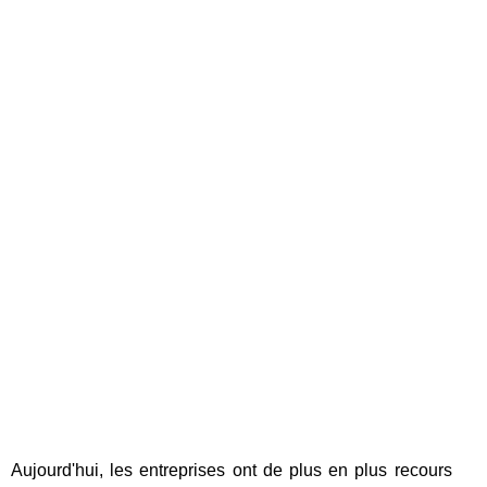
Aujourd'hui, les entreprises ont de plus en plus recours