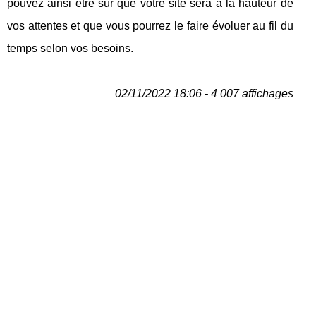
pouvez ainsi être sûr que votre site sera à la hauteur de
vos attentes et que vous pourrez le faire évoluer au fil du
temps selon vos besoins.
02/11/2022 18:06 - 4 007 affichages