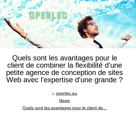
Quels sont les avantages pour le
client de combiner la flexibilité d'une
petite agence de conception de sites
Web avec l'expertise d'une grande ?
openlec.eu
News
Quels sont les avantages pour le client de...