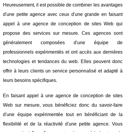
Heureusement, il est possible de combiner les avantages
d'une petite agence avec ceux d'une grande en faisant
appel à une agence de conception de sites Web qui
propose des services sur mesure. Ces agences sont
généralement composées d'une équipe de
professionnels expérimentés et ont accès aux dernières
technologies et tendances du web. Elles peuvent donc
offrir à leurs clients un service personnalisé et adapté à
leurs besoins spécifiques.
En faisant appel à une agence de conception de sites
Web sur mesure, vous bénéficiez donc du savoir-faire
d'une équipe expérimentée tout en bénéficiant de la
flexibilité et de la réactivité d'une petite agence. Vous