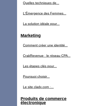
Quelles techniques de...
L'Émergence des Femmes...
La solution idéale pour...
Marketing
Comment créer une identité...
CrakRevenue : le réseau CPA...
Les étapes clés pour...
Pourquoi choisir...
Le site cladx.com :...
Produits de commerce
électronique