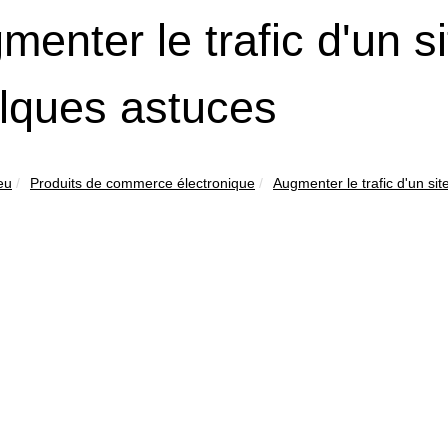
menter le trafic d'un 
lques astuces
eu
Produits de commerce électronique
Augmenter le trafic d'un sit