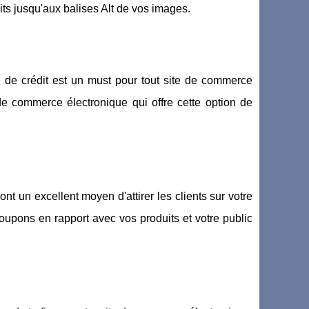
uits jusqu'aux balises Alt de vos images.
rte de crédit est un must pour tout site de commerce
 de commerce électronique qui offre cette option de
t un excellent moyen d'attirer les clients sur votre
oupons en rapport avec vos produits et votre public