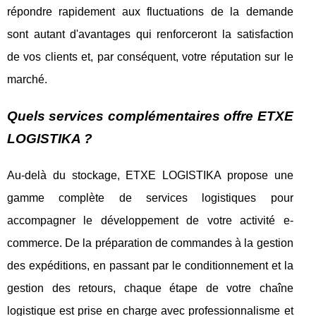
répondre rapidement aux fluctuations de la demande
sont autant d'avantages qui renforceront la satisfaction
de vos clients et, par conséquent, votre réputation sur le
marché.
Quels services complémentaires offre ETXE
LOGISTIKA ?
Au-delà du stockage, ETXE LOGISTIKA propose une
gamme complète de services logistiques pour
accompagner le développement de votre activité e-
commerce. De la préparation de commandes à la gestion
des expéditions, en passant par le conditionnement et la
gestion des retours, chaque étape de votre chaîne
logistique est prise en charge avec professionnalisme et