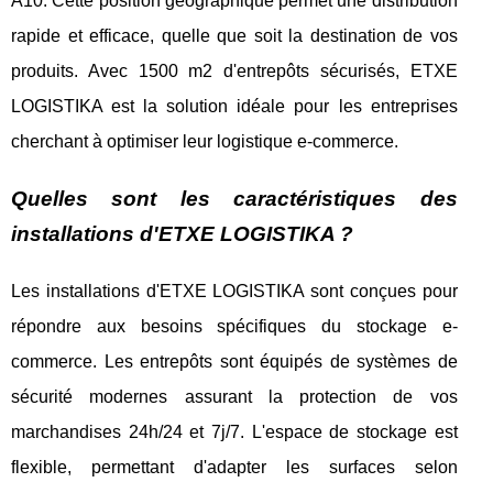
A10. Cette position géographique permet une distribution
rapide et efficace, quelle que soit la destination de vos
produits. Avec 1500 m2 d'entrepôts sécurisés, ETXE
LOGISTIKA est la solution idéale pour les entreprises
cherchant à optimiser leur logistique e-commerce.
Quelles sont les caractéristiques des
installations d'ETXE LOGISTIKA ?
Les installations d'ETXE LOGISTIKA sont conçues pour
répondre aux besoins spécifiques du stockage e-
commerce. Les entrepôts sont équipés de systèmes de
sécurité modernes assurant la protection de vos
marchandises 24h/24 et 7j/7. L'espace de stockage est
flexible, permettant d'adapter les surfaces selon