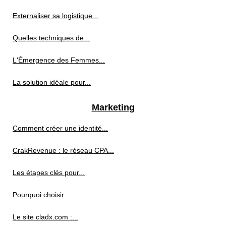
Externaliser sa logistique...
Quelles techniques de...
L'Émergence des Femmes...
La solution idéale pour...
Marketing
Comment créer une identité...
CrakRevenue : le réseau CPA...
Les étapes clés pour...
Pourquoi choisir...
Le site cladx.com :...