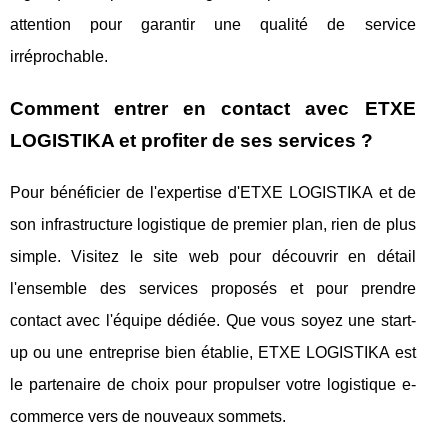
attention pour garantir une qualité de service
irréprochable.
Comment entrer en contact avec ETXE
LOGISTIKA et profiter de ses services ?
Pour bénéficier de l'expertise d'ETXE LOGISTIKA et de
son infrastructure logistique de premier plan, rien de plus
simple. Visitez le site web pour découvrir en détail
l'ensemble des services proposés et pour prendre
contact avec l'équipe dédiée. Que vous soyez une start-
up ou une entreprise bien établie, ETXE LOGISTIKA est
le partenaire de choix pour propulser votre logistique e-
commerce vers de nouveaux sommets.