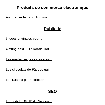
Produits de commerce électronique
Augmenter le trafic d'un site...
Publicité
5 idées originales pour...
Getting Your PHP Needs Met...
Les meilleures pratiques pour...
Les chocolats de Pâques qui...
Les raisons pour solliciter...
SEO
Le modèle UMDB de Nassim...