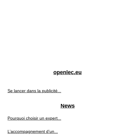
openlec.eu
Se lancer dans la publicité...
News
Pourquoi choisir un expert...
L’accompagnement d’un...