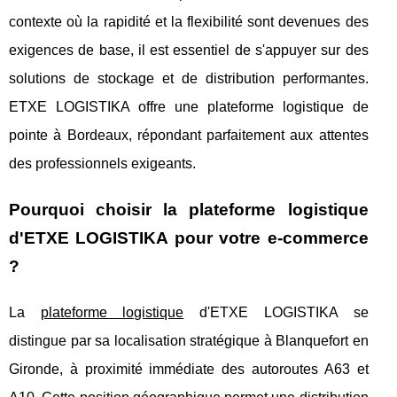
contexte où la rapidité et la flexibilité sont devenues des
exigences de base, il est essentiel de s'appuyer sur des
solutions de stockage et de distribution performantes.
ETXE LOGISTIKA offre une plateforme logistique de
pointe à Bordeaux, répondant parfaitement aux attentes
des professionnels exigeants.
Pourquoi choisir la plateforme logistique
d'ETXE LOGISTIKA pour votre e-commerce
?
La
plateforme logistique
d'ETXE LOGISTIKA se
distingue par sa localisation stratégique à Blanquefort en
Gironde, à proximité immédiate des autoroutes A63 et