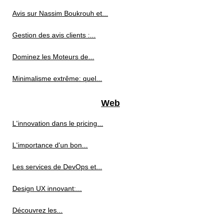
Avis sur Nassim Boukrouh et...
Gestion des avis clients :...
Dominez les Moteurs de...
Minimalisme extrême: quel...
Web
L'innovation dans le pricing...
L'importance d'un bon...
Les services de DevOps et...
Design UX innovant:...
Découvrez les...