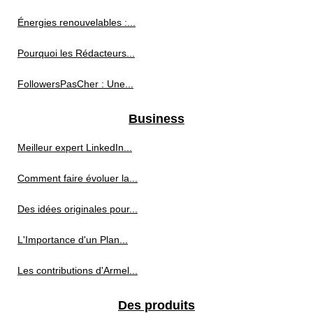
Énergies renouvelables :...
Pourquoi les Rédacteurs...
FollowersPasCher : Une...
Business
Meilleur expert LinkedIn...
Comment faire évoluer la...
Des idées originales pour...
L'Importance d'un Plan...
Les contributions d'Armel...
Des produits