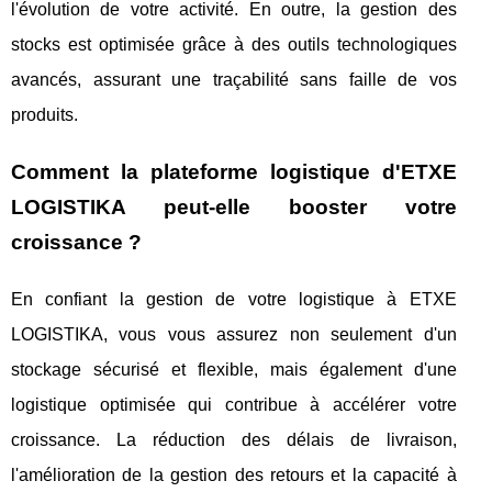
l'évolution de votre activité. En outre, la gestion des
stocks est optimisée grâce à des outils technologiques
avancés, assurant une traçabilité sans faille de vos
produits.
Comment la plateforme logistique d'ETXE
LOGISTIKA peut-elle booster votre
croissance ?
En confiant la gestion de votre logistique à ETXE
LOGISTIKA, vous vous assurez non seulement d'un
stockage sécurisé et flexible, mais également d'une
logistique optimisée qui contribue à accélérer votre
croissance. La réduction des délais de livraison,
l'amélioration de la gestion des retours et la capacité à