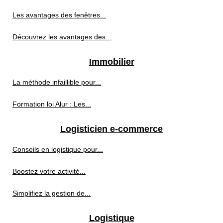
Les avantages des fenêtres...
Découvrez les avantages des...
Immobilier
La méthode infaillible pour...
Formation loi Alur : Les...
Logisticien e-commerce
Conseils en logistique pour...
Boostez votre activité...
Simplifiez la gestion de...
Logistique