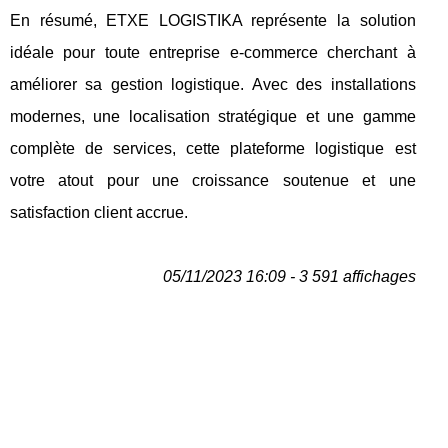
En résumé, ETXE LOGISTIKA représente la solution
idéale pour toute entreprise e-commerce cherchant à
améliorer sa gestion logistique. Avec des installations
modernes, une localisation stratégique et une gamme
complète de services, cette plateforme logistique est
votre atout pour une croissance soutenue et une
satisfaction client accrue.
05/11/2023 16:09 - 3 591 affichages