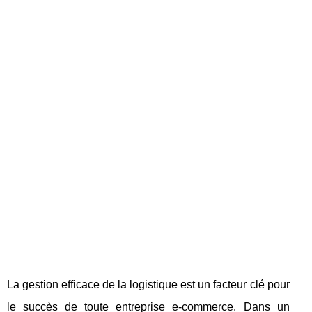
La gestion efficace de la logistique est un facteur clé pour
le succès de toute entreprise e-commerce. Dans un