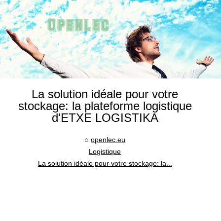
La solution idéale pour votre
stockage: la plateforme logistique
d'ETXE LOGISTIKA
openlec.eu
Logistique
La solution idéale pour votre stockage: la...