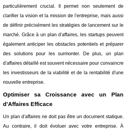
particulièrement crucial. Il permet non seulement de
clarifier la vision et la mission de l'entreprise, mais aussi
de définir précisément les stratégies de lancement sur le
marché. Grâce à un plan d'affaires, les startups peuvent
également anticiper les obstacles potentiels et préparer
des solutions pour les surmonter. De plus, un plan
d'affaires détaillé est souvent nécessaire pour convaincre
les investisseurs de la viabilité et de la rentabilité d'une
nouvelle entreprise.
Optimiser sa Croissance avec un Plan
d'Affaires Efficace
Un plan d'affaires ne doit pas être un document statique.
Au contraire, il doit évoluer avec votre entreprise. À