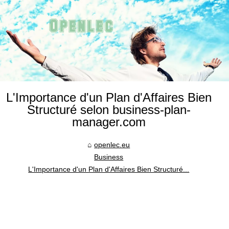
L'Importance d'un Plan d'Affaires Bien
Structuré selon business-plan-
manager.com
openlec.eu
Business
L'Importance d'un Plan d'Affaires Bien Structuré...