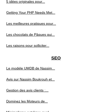
5 idées originales pour...
Getting Your PHP Needs Met...
Les meilleures pratiques pour...
Les chocolats de Pâques qui...
Les raisons pour solliciter...
SEO
Le modèle UMDB de Nassim...
Avis sur Nassim Boukrouh et...
Gestion des avis clients :...
Dominez les Moteurs de...