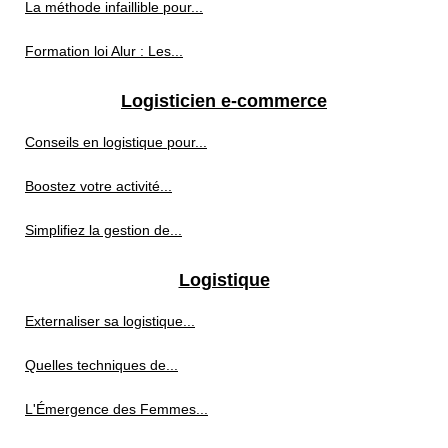
La méthode infaillible pour...
Formation loi Alur : Les...
Logisticien e-commerce
Conseils en logistique pour...
Boostez votre activité...
Simplifiez la gestion de...
Logistique
Externaliser sa logistique...
Quelles techniques de...
L'Émergence des Femmes...