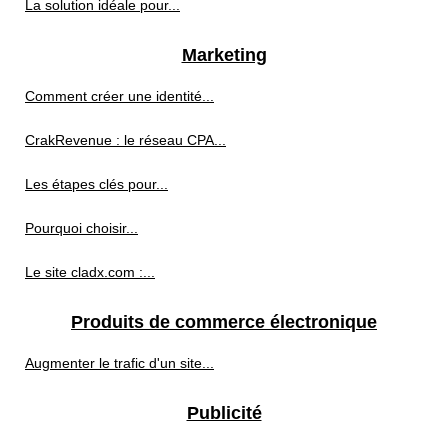
La solution idéale pour...
Marketing
Comment créer une identité...
CrakRevenue : le réseau CPA...
Les étapes clés pour...
Pourquoi choisir...
Le site cladx.com :...
Produits de commerce électronique
Augmenter le trafic d'un site...
Publicité