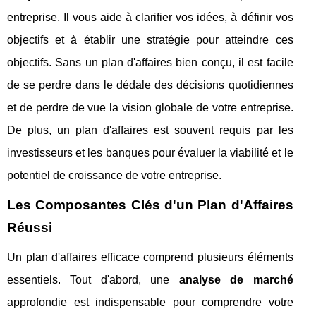
entreprise. Il vous aide à clarifier vos idées, à définir vos
objectifs et à établir une stratégie pour atteindre ces
objectifs. Sans un plan d'affaires bien conçu, il est facile
de se perdre dans le dédale des décisions quotidiennes
et de perdre de vue la vision globale de votre entreprise.
De plus, un plan d'affaires est souvent requis par les
investisseurs et les banques pour évaluer la viabilité et le
potentiel de croissance de votre entreprise.
Les Composantes Clés d'un Plan d'Affaires
Réussi
Un plan d'affaires efficace comprend plusieurs éléments
essentiels. Tout d'abord, une
analyse de marché
approfondie est indispensable pour comprendre votre