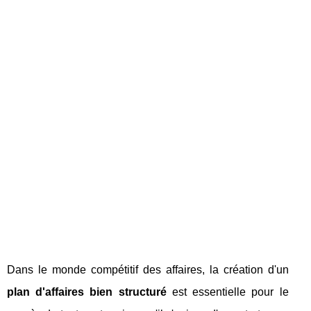
Dans le monde compétitif des affaires, la création d'un
plan d'affaires bien structuré
est essentielle pour le