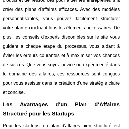
d'outils et de ressources pour aider les entrepreneurs à
créer des plans d'affaires efficaces. Avec des modèles
personnalisables, vous pouvez facilement structurer
votre plan en incluant tous les éléments nécessaires. De
plus, les conseils d'experts disponibles sur le site vous
guident à chaque étape du processus, vous aidant à
éviter les erreurs courantes et à maximiser vos chances
de succès. Que vous soyez novice ou expérimenté dans
le domaine des affaires, ces ressources sont conçues
pour vous assister dans la création d'une stratégie claire
et concise.
Les Avantages d'un Plan d'Affaires
Structuré pour les Startups
Pour les startups, un plan d'affaires bien structuré est