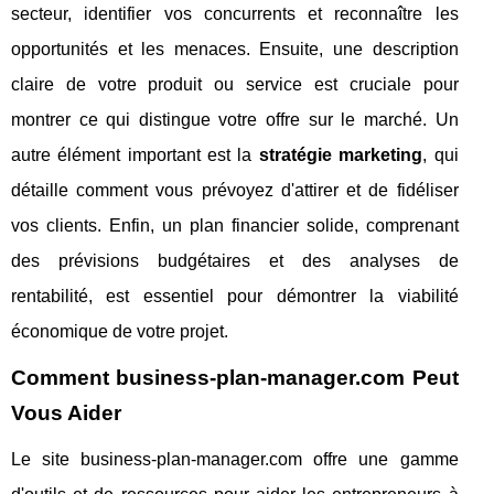
secteur, identifier vos concurrents et reconnaître les
opportunités et les menaces. Ensuite, une description
claire de votre produit ou service est cruciale pour
montrer ce qui distingue votre offre sur le marché. Un
autre élément important est la
stratégie marketing
, qui
détaille comment vous prévoyez d'attirer et de fidéliser
vos clients. Enfin, un plan financier solide, comprenant
des prévisions budgétaires et des analyses de
rentabilité, est essentiel pour démontrer la viabilité
économique de votre projet.
Comment business-plan-manager.com Peut
Vous Aider
Le site business-plan-manager.com offre une gamme