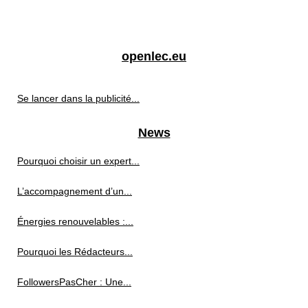
openlec.eu
Se lancer dans la publicité...
News
Pourquoi choisir un expert...
L’accompagnement d’un...
Énergies renouvelables :...
Pourquoi les Rédacteurs...
FollowersPasCher : Une...