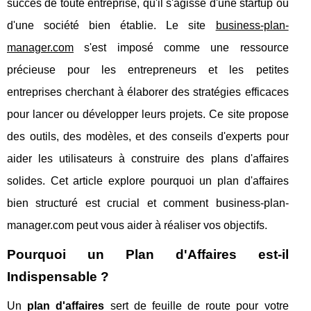
succès de toute entreprise, qu'il s'agisse d'une startup ou
d'une société bien établie. Le site
business-plan-
manager.com
s'est imposé comme une ressource
précieuse pour les entrepreneurs et les petites
entreprises cherchant à élaborer des stratégies efficaces
pour lancer ou développer leurs projets. Ce site propose
des outils, des modèles, et des conseils d'experts pour
aider les utilisateurs à construire des plans d'affaires
solides. Cet article explore pourquoi un plan d'affaires
bien structuré est crucial et comment business-plan-
manager.com peut vous aider à réaliser vos objectifs.
Pourquoi un Plan d'Affaires est-il
Indispensable ?
Un
plan d'affaires
sert de feuille de route pour votre