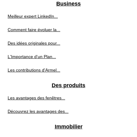
Business
Meilleur expert LinkedIn...
Comment faire évoluer la...
Des idées originales pour...
L'Importance d'un Plan...
Les contributions d'Armel...
Des produits
Les avantages des fenêtres...
Découvrez les avantages des...
Immobilier