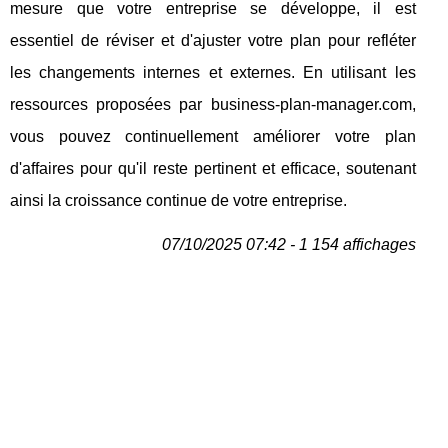
mesure que votre entreprise se développe, il est
essentiel de réviser et d'ajuster votre plan pour refléter
les changements internes et externes. En utilisant les
ressources proposées par business-plan-manager.com,
vous pouvez continuellement améliorer votre plan
d'affaires pour qu'il reste pertinent et efficace, soutenant
ainsi la croissance continue de votre entreprise.
07/10/2025 07:42 - 1 154 affichages