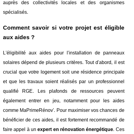
auprès des collectivités locales et des organismes
spécialisés.
Comment savoir si votre projet est éligible
aux aides ?
L'éligibilité aux aides pour l'installation de panneaux
solaires dépend de plusieurs critères. Tout d'abord, il est
crucial que votre logement soit une résidence principale
et que les travaux soient réalisés par un professionnel
qualifié RGE. Les plafonds de ressources peuvent
également entrer en jeu, notamment pour les aides
comme MaPrimeRénov'. Pour maximiser vos chances de
bénéficier de ces aides, il est fortement recommandé de
faire appel à un
expert en rénovation énergétique
. Ces