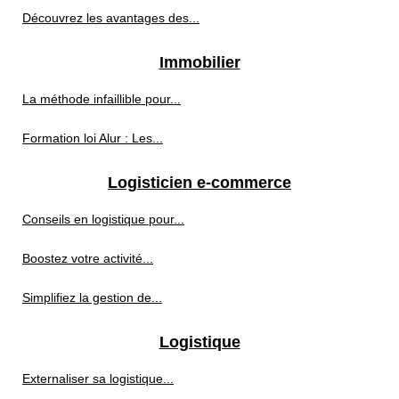
Découvrez les avantages des...
Immobilier
La méthode infaillible pour...
Formation loi Alur : Les...
Logisticien e-commerce
Conseils en logistique pour...
Boostez votre activité...
Simplifiez la gestion de...
Logistique
Externaliser sa logistique...