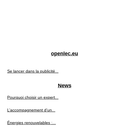
openlec.eu
Se lancer dans la publicité...
News
Pourquoi choisir un expert...
L’accompagnement d’un...
Énergies renouvelables :...