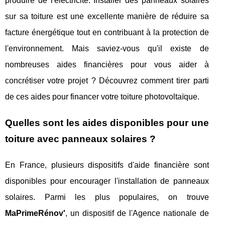
produire de l'électricité. Installer des panneaux solaires
sur sa toiture est une excellente manière de réduire sa
facture énergétique tout en contribuant à la protection de
l'environnement. Mais saviez-vous qu'il existe de
nombreuses aides financières pour vous aider à
concrétiser votre projet ? Découvrez comment tirer parti
de ces aides pour financer votre toiture photovoltaïque.
Quelles sont les aides disponibles pour une
toiture avec panneaux solaires ?
En France, plusieurs dispositifs d'aide financière sont
disponibles pour encourager l'installation de panneaux
solaires. Parmi les plus populaires, on trouve
MaPrimeRénov'
, un dispositif de l'Agence nationale de