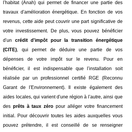
l'habitat (Anah) qui permet de financer une partie des
travaux d'amélioration énergétique. En fonction de vos
revenus, cette aide peut couvrir une part significative de
votre investissement. De plus, vous pouvez bénéficier
d'un
crédit d'impôt pour la transition énergétique
(CITE)
, qui permet de déduire une partie de vos
dépenses de votre impôt sur le revenu. Pour en
bénéficier, il est indispensable que l'installation soit
réalisée par un professionnel certifié RGE (Reconnu
Garant de l'Environnement). Il existe également des
aides locales, qui varient d'une région à l'autre, ainsi que
des
prêts à taux zéro
pour alléger votre financement
initial. Pour découvrir toutes les aides auxquelles vous
pouvez prétendre, il est conseillé de se renseigner