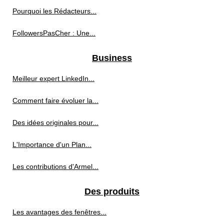
Pourquoi les Rédacteurs...
FollowersPasCher : Une...
Business
Meilleur expert LinkedIn...
Comment faire évoluer la...
Des idées originales pour...
L'Importance d'un Plan...
Les contributions d'Armel...
Des produits
Les avantages des fenêtres...