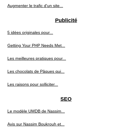
Augmenter le trafic d'un site...
Publicité
5 idées originales pour...
Getting Your PHP Needs Met...
Les meilleures pratiques pour...
Les chocolats de Pâques qui...
Les raisons pour solliciter...
SEO
Le modèle UMDB de Nassim...
Avis sur Nassim Boukrouh et...