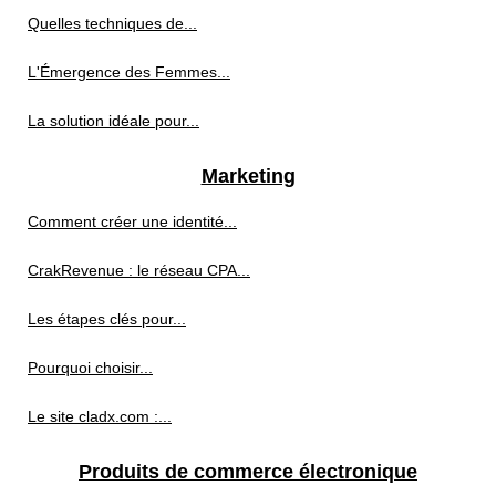
Quelles techniques de...
L'Émergence des Femmes...
La solution idéale pour...
Marketing
Comment créer une identité...
CrakRevenue : le réseau CPA...
Les étapes clés pour...
Pourquoi choisir...
Le site cladx.com :...
Produits de commerce électronique