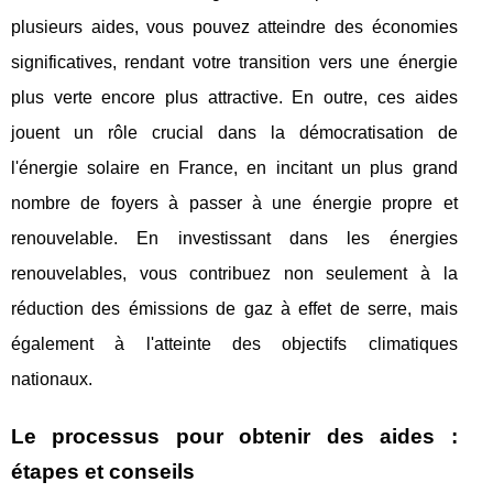
plusieurs aides, vous pouvez atteindre des économies
significatives, rendant votre transition vers une énergie
plus verte encore plus attractive. En outre, ces aides
jouent un rôle crucial dans la démocratisation de
l'énergie solaire en France, en incitant un plus grand
nombre de foyers à passer à une énergie propre et
renouvelable. En investissant dans les énergies
renouvelables, vous contribuez non seulement à la
réduction des émissions de gaz à effet de serre, mais
également à l'atteinte des objectifs climatiques
nationaux.
Le processus pour obtenir des aides :
étapes et conseils