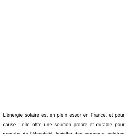
L'énergie solaire est en plein essor en France, et pour
cause : elle offre une solution propre et durable pour