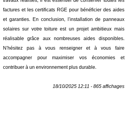
travaux réalisés, il est essentiel de conserver toutes les
factures et les certificats RGE pour bénéficier des aides
et garanties. En conclusion, l'installation de panneaux
solaires sur votre toiture est un projet ambitieux mais
réalisable grâce aux nombreuses aides disponibles.
N'hésitez pas à vous renseigner et à vous faire
accompagner pour maximiser vos économies et
contribuer à un environnement plus durable.
18/10/2025 12:11 - 865 affichages