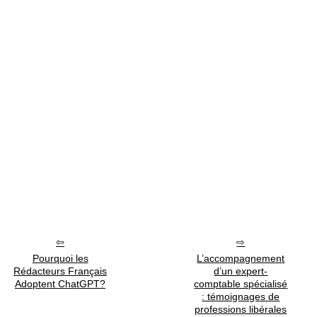
Pourquoi les
L’accompagnement
Rédacteurs Français
d’un expert-
Adoptent ChatGPT?
comptable spécialisé
: témoignages de
professions libérales