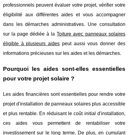
professionnels peuvent évaluer votre projet, vérifier votre
éligibilité aux différentes aides et vous accompagner
dans les démarches administratives. Une consultation
sur la page dédiée à la
Toiture avec panneaux solaires
éligible à plusieurs aides
peut aussi vous donner des
informations précieuses sur les aides et les démarches.
Pourquoi les aides sont-elles essentielles
pour votre projet solaire ?
Les aides financières sont essentielles pour rendre votre
projet d'installation de panneaux solaires plus accessible
et plus rentable. En réduisant le coût initial d'installation,
ces aides vous permettent de rentabiliser votre
investissement sur le long terme. De plus, en cumulant