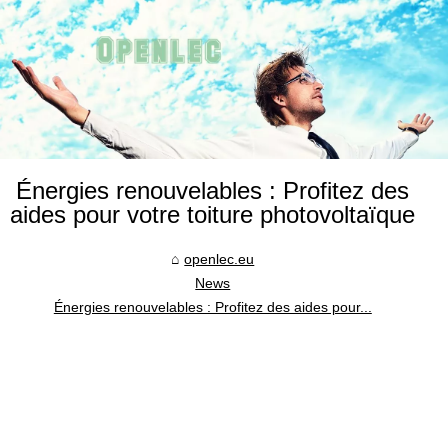
Énergies renouvelables : Profitez des
aides pour votre toiture photovoltaïque
openlec.eu
News
Énergies renouvelables : Profitez des aides pour...