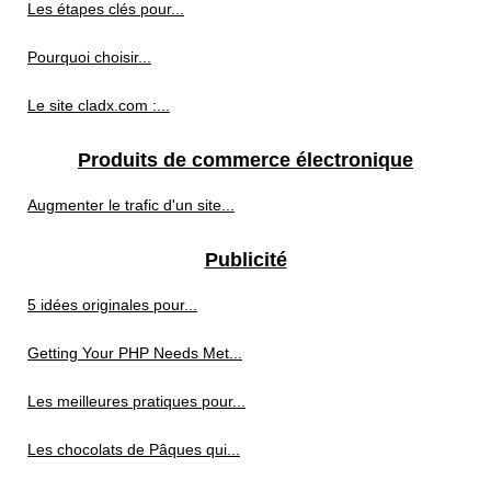
Les étapes clés pour...
Pourquoi choisir...
Le site cladx.com :...
Produits de commerce électronique
Augmenter le trafic d'un site...
Publicité
5 idées originales pour...
Getting Your PHP Needs Met...
Les meilleures pratiques pour...
Les chocolats de Pâques qui...