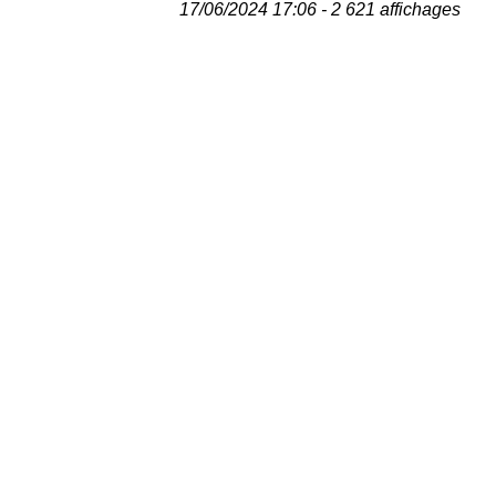
17/06/2024 17:06 - 2 621 affichages