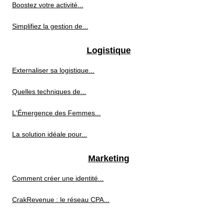
Boostez votre activité...
Simplifiez la gestion de...
Logistique
Externaliser sa logistique...
Quelles techniques de...
L'Émergence des Femmes...
La solution idéale pour...
Marketing
Comment créer une identité...
CrakRevenue : le réseau CPA...