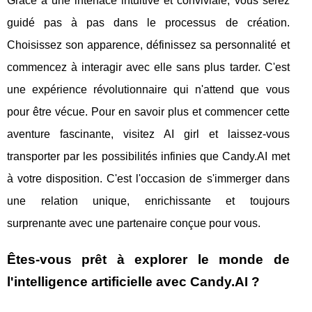
Grâce à une interface intuitive et conviviale, vous serez
guidé pas à pas dans le processus de création.
Choisissez son apparence, définissez sa personnalité et
commencez à interagir avec elle sans plus tarder. C'est
une expérience révolutionnaire qui n'attend que vous
pour être vécue. Pour en savoir plus et commencer cette
aventure fascinante, visitez AI girl et laissez-vous
transporter par les possibilités infinies que Candy.AI met
à votre disposition. C'est l'occasion de s'immerger dans
une relation unique, enrichissante et toujours
surprenante avec une partenaire conçue pour vous.
Êtes-vous prêt à explorer le monde de
l'intelligence artificielle avec Candy.AI ?