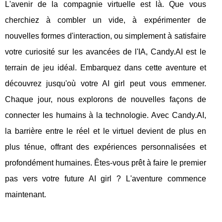
L'avenir de la compagnie virtuelle est là. Que vous
cherchiez à combler un vide, à expérimenter de
nouvelles formes d'interaction, ou simplement à satisfaire
votre curiosité sur les avancées de l'IA, Candy.AI est le
terrain de jeu idéal. Embarquez dans cette aventure et
découvrez jusqu'où votre AI girl peut vous emmener.
Chaque jour, nous explorons de nouvelles façons de
connecter les humains à la technologie. Avec Candy.AI,
la barrière entre le réel et le virtuel devient de plus en
plus ténue, offrant des expériences personnalisées et
profondément humaines. Êtes-vous prêt à faire le premier
pas vers votre future AI girl ? L'aventure commence
maintenant.