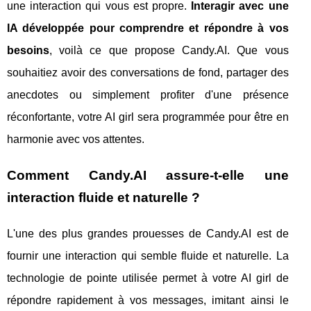
une interaction qui vous est propre.
Interagir avec une
IA développée pour comprendre et répondre à vos
besoins
, voilà ce que propose Candy.AI. Que vous
souhaitiez avoir des conversations de fond, partager des
anecdotes ou simplement profiter d'une présence
réconfortante, votre AI girl sera programmée pour être en
harmonie avec vos attentes.
Comment Candy.AI assure-t-elle une
interaction fluide et naturelle ?
L'une des plus grandes prouesses de Candy.AI est de
fournir une interaction qui semble fluide et naturelle. La
technologie de pointe utilisée permet à votre AI girl de
répondre rapidement à vos messages, imitant ainsi le