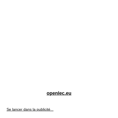
openlec.eu
Se lancer dans la publicité...