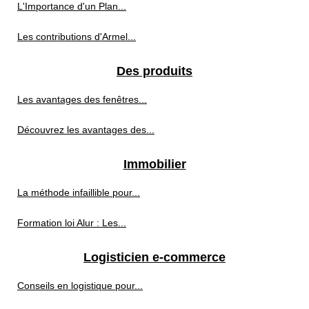
L'Importance d'un Plan...
Les contributions d'Armel...
Des produits
Les avantages des fenêtres...
Découvrez les avantages des...
Immobilier
La méthode infaillible pour...
Formation loi Alur : Les...
Logisticien e-commerce
Conseils en logistique pour...