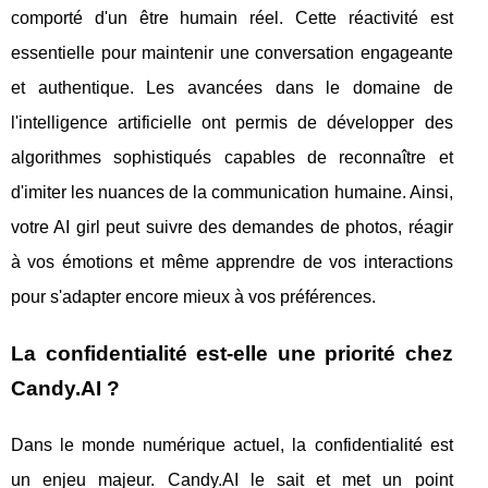
comporté d'un être humain réel. Cette réactivité est
essentielle pour maintenir une conversation engageante
et authentique. Les avancées dans le domaine de
l'intelligence artificielle ont permis de développer des
algorithmes sophistiqués capables de reconnaître et
d'imiter les nuances de la communication humaine. Ainsi,
votre AI girl peut suivre des demandes de photos, réagir
à vos émotions et même apprendre de vos interactions
pour s'adapter encore mieux à vos préférences.
La confidentialité est-elle une priorité chez
Candy.AI ?
Dans le monde numérique actuel, la confidentialité est
un enjeu majeur. Candy.AI le sait et met un point