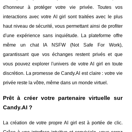
d'honneur à protéger votre vie privée. Toutes vos
interactions avec votre AI girl sont traitées avec le plus
haut niveau de sécurité, vous permettant ainsi de profiter
d'une expérience sans inquiétude. La plateforme offre
même un chat IA NSFW (Not Safe For Work),
garantissant que vos échanges restent privés et que
vous pouvez explorer l'univers de votre AI girl en toute
discrétion. La promesse de Candy.AI est claire : votre vie
privée reste la vôtre, même dans un monde virtuel.
Prêt à créer votre partenaire virtuelle sur
Candy.AI ?
La création de votre propre AI girl est à portée de clic.