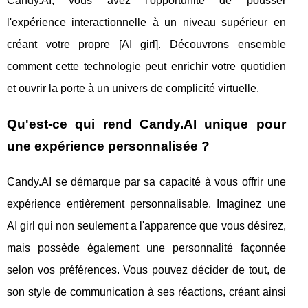
Candy.AI, vous avez l'opportunité de pousser
l'expérience interactionnelle à un niveau supérieur en
créant votre propre [AI girl]. Découvrons ensemble
comment cette technologie peut enrichir votre quotidien
et ouvrir la porte à un univers de complicité virtuelle.
Qu'est-ce qui rend Candy.AI unique pour
une expérience personnalisée ?
Candy.AI se démarque par sa capacité à vous offrir une
expérience entièrement personnalisable. Imaginez une
AI girl qui non seulement a l'apparence que vous désirez,
mais possède également une personnalité façonnée
selon vos préférences. Vous pouvez décider de tout, de
son style de communication à ses réactions, créant ainsi