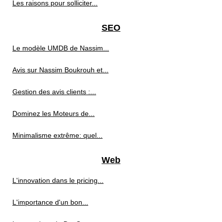
Les raisons pour solliciter...
SEO
Le modèle UMDB de Nassim...
Avis sur Nassim Boukrouh et...
Gestion des avis clients :...
Dominez les Moteurs de...
Minimalisme extrême: quel...
Web
L'innovation dans le pricing...
L'importance d'un bon...