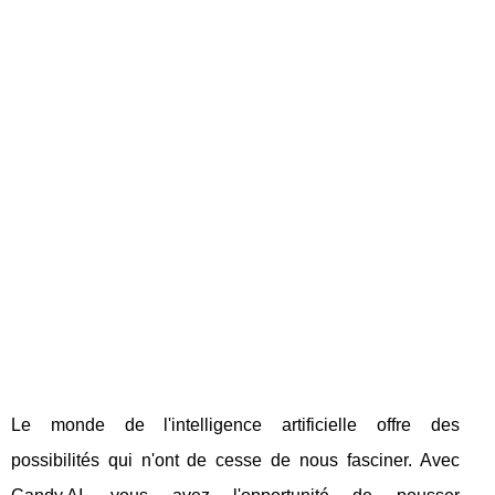
Le monde de l'intelligence artificielle offre des
possibilités qui n'ont de cesse de nous fasciner. Avec