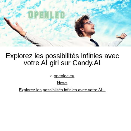
Explorez les possibilités infinies avec
votre AI girl sur Candy.AI
openlec.eu
News
Explorez les possibilités infinies avec votre AI...