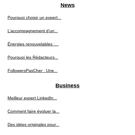
News
Pourquoi choisir un expert...
L’accompagnement d’un...
Énergies renouvelables :...
Pourquoi les Rédacteurs...
FollowersPasCher : Une...
Business
Meilleur expert LinkedIn...
Comment faire évoluer la...
Des idées originales pour...