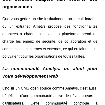
organisations
Que vous gériez un site institutionnel, un portail intranet
ou un extranet, Ametys propose des fonctionnalités
adaptées à chaque contexte. La plateforme prend en
charge les enjeux de sécurité, de collaboration et de
communication internes et externes, ce qui en fait un outil
polyvalent pour les organisations de toutes tailles.
La communauté Ametys: un atout pour
votre développement web
Choisir un CMS open source comme Ametys, c'est aussi
bénéficier d'une communauté active de développeurs et
d'utilisateurs. Cette communauté contribue à