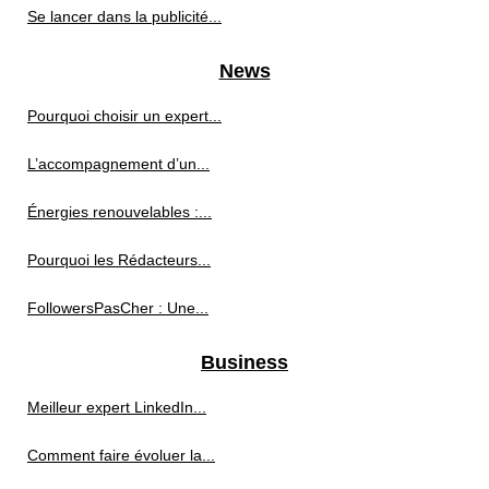
Se lancer dans la publicité...
News
Pourquoi choisir un expert...
L’accompagnement d’un...
Énergies renouvelables :...
Pourquoi les Rédacteurs...
FollowersPasCher : Une...
Business
Meilleur expert LinkedIn...
Comment faire évoluer la...