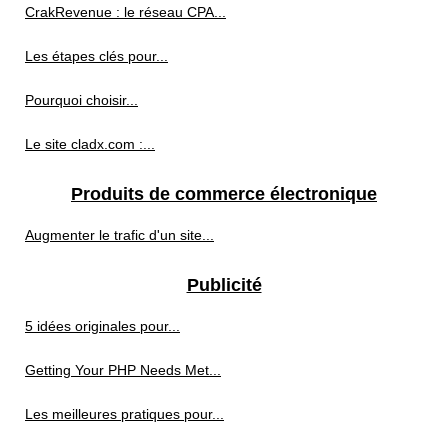
CrakRevenue : le réseau CPA...
Les étapes clés pour...
Pourquoi choisir...
Le site cladx.com :...
Produits de commerce électronique
Augmenter le trafic d'un site...
Publicité
5 idées originales pour...
Getting Your PHP Needs Met...
Les meilleures pratiques pour...