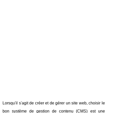
Lorsqu'il s'agit de créer et de gérer un site web, choisir le
bon système de gestion de contenu (CMS) est une