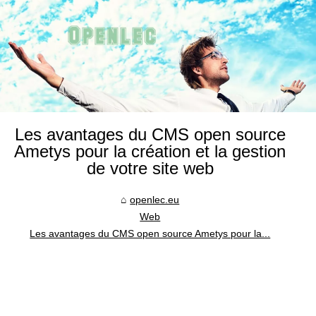
Les avantages du CMS open source
Ametys pour la création et la gestion
de votre site web
openlec.eu
Web
Les avantages du CMS open source Ametys pour la...