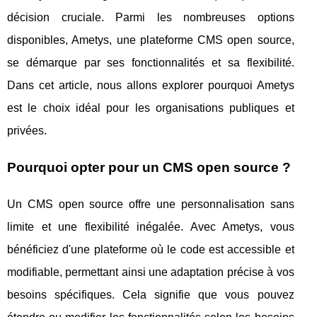
décision cruciale. Parmi les nombreuses options
disponibles, Ametys, une plateforme CMS open source,
se démarque par ses fonctionnalités et sa flexibilité.
Dans cet article, nous allons explorer pourquoi Ametys
est le choix idéal pour les organisations publiques et
privées.
Pourquoi opter pour un CMS open source ?
Un CMS open source offre une personnalisation sans
limite et une flexibilité inégalée. Avec Ametys, vous
bénéficiez d'une plateforme où le code est accessible et
modifiable, permettant ainsi une adaptation précise à vos
besoins spécifiques. Cela signifie que vous pouvez