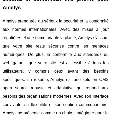
Ametys
Ametys prend très au sérieux la sécurité et la conformité
aux normes internationales. Avec des mises à jour
régulières et une communauté vigilante, Ametys s'assure
que votre site reste sécurisé contre les menaces
numériques. De plus, la conformité aux standards du
web garantit que votre site est accessible à tous les
utilisateurs, y compris ceux ayant des besoins
spécifiques. En résumé, Ametys est une solution CMS
open source robuste et adaptative qui répond aux
besoins des organisations modernes. Avec son interface
conviviale, sa flexibilité et son soutien communautaire,
Ametys se présente comme un choix stratégique pour la