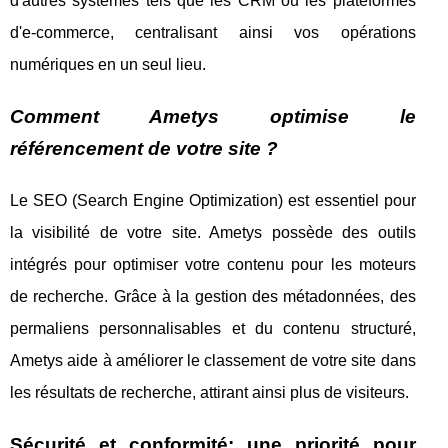
d'autres systèmes tels que les CRM ou les plateformes
d'e-commerce, centralisant ainsi vos opérations
numériques en un seul lieu.
Comment Ametys optimise le
référencement de votre site ?
Le SEO (Search Engine Optimization) est essentiel pour
la visibilité de votre site. Ametys possède des outils
intégrés pour optimiser votre contenu pour les moteurs
de recherche. Grâce à la gestion des métadonnées, des
permaliens personnalisables et du contenu structuré,
Ametys aide à améliorer le classement de votre site dans
les résultats de recherche, attirant ainsi plus de visiteurs.
Sécurité et conformité: une priorité pour