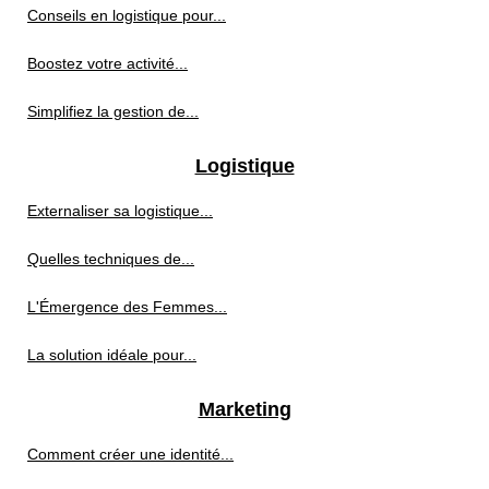
Conseils en logistique pour...
Boostez votre activité...
Simplifiez la gestion de...
Logistique
Externaliser sa logistique...
Quelles techniques de...
L'Émergence des Femmes...
La solution idéale pour...
Marketing
Comment créer une identité...