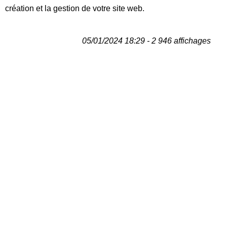
création et la gestion de votre site web.
05/01/2024 18:29 - 2 946 affichages