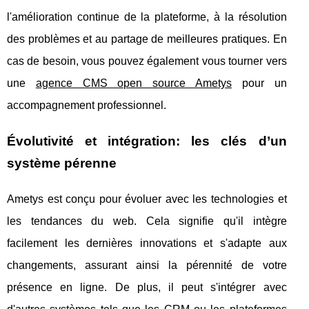
l'amélioration continue de la plateforme, à la résolution
des problèmes et au partage de meilleures pratiques. En
cas de besoin, vous pouvez également vous tourner vers
une
agence CMS open source Ametys
pour un
accompagnement professionnel.
Évolutivité et intégration: les clés d’un
système pérenne
Ametys est conçu pour évoluer avec les technologies et
les tendances du web. Cela signifie qu'il intègre
facilement les dernières innovations et s'adapte aux
changements, assurant ainsi la pérennité de votre
présence en ligne. De plus, il peut s'intégrer avec