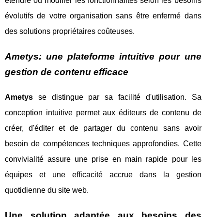
étendre ou modifier les fonctionnalités selon les besoins
évolutifs de votre organisation sans être enfermé dans
des solutions propriétaires coûteuses.
Ametys: une plateforme intuitive pour une
gestion de contenu efficace
Ametys
se distingue par sa facilité d'utilisation. Sa
conception intuitive permet aux éditeurs de contenu de
créer, d'éditer et de partager du contenu sans avoir
besoin de compétences techniques approfondies. Cette
convivialité assure une prise en main rapide pour les
équipes et une efficacité accrue dans la gestion
quotidienne du site web.
Une solution adaptée aux besoins des