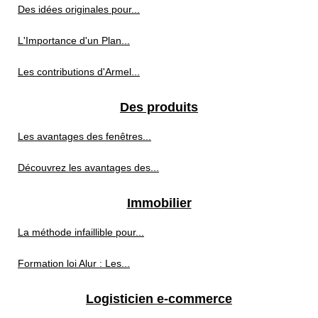
Des idées originales pour...
L'Importance d'un Plan...
Les contributions d'Armel...
Des produits
Les avantages des fenêtres...
Découvrez les avantages des...
Immobilier
La méthode infaillible pour...
Formation loi Alur : Les...
Logisticien e-commerce