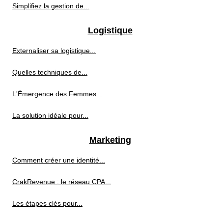
Simplifiez la gestion de...
Logistique
Externaliser sa logistique...
Quelles techniques de...
L'Émergence des Femmes...
La solution idéale pour...
Marketing
Comment créer une identité...
CrakRevenue : le réseau CPA...
Les étapes clés pour...