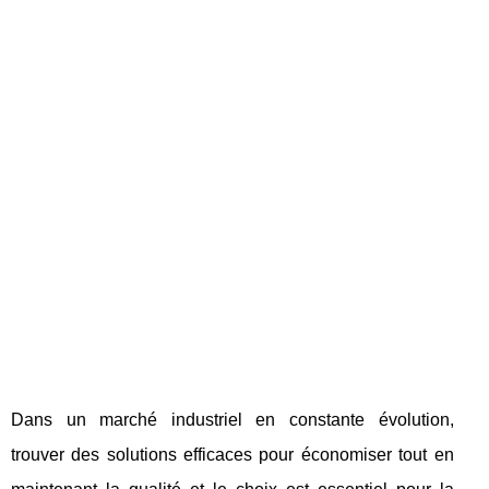
Dans un marché industriel en constante évolution,
trouver des solutions efficaces pour économiser tout en