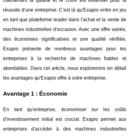
maintenant la qualité et le choix est essentiel pour la
réussite d'une entreprise. C'est là qu'Exapro entre en jeu
en tant que plateforme leader dans l'achat et la vente de
machines industrielles d'occasion. Avec une offre variée,
des économies significatives et une qualité vérifiée,
Exapro présente de nombreux avantages pour les
entreprises à la recherche de machines fiables et
abordables. Dans cet article, nous explorerons en détail
les avantages qu'Exapro offre à votre entreprise.
Avantage 1 : Économie
En tant qu'entreprise, économiser sur les coûts
d'investissement initial est crucial. Exapro permet aux
entreprises d'accéder à des machines industrielles