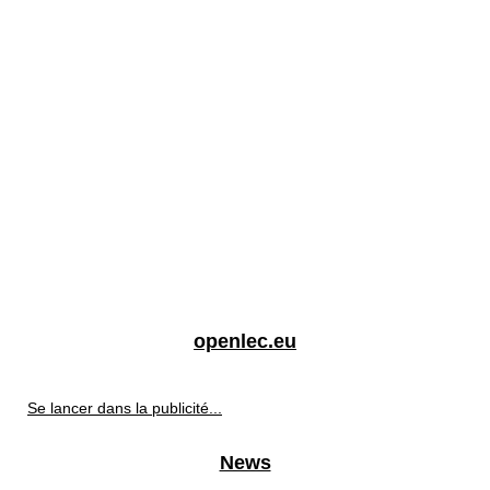
openlec.eu
Se lancer dans la publicité...
News