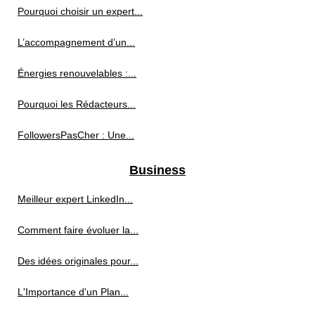
Pourquoi choisir un expert...
L’accompagnement d’un...
Énergies renouvelables :...
Pourquoi les Rédacteurs...
FollowersPasCher : Une...
Business
Meilleur expert LinkedIn...
Comment faire évoluer la...
Des idées originales pour...
L'Importance d'un Plan...