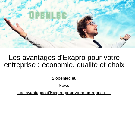
Les avantages d'Exapro pour votre
entreprise : économie, qualité et choix
openlec.eu
News
Les avantages d'Exapro pour votre entreprise :...