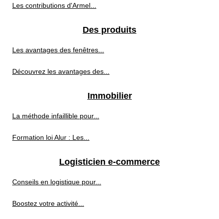
Les contributions d'Armel...
Des produits
Les avantages des fenêtres...
Découvrez les avantages des...
Immobilier
La méthode infaillible pour...
Formation loi Alur : Les...
Logisticien e-commerce
Conseils en logistique pour...
Boostez votre activité...