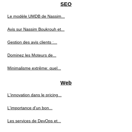
SEO
Le modèle UMDB de Nassim...
Avis sur Nassim Boukrouh et...
Gestion des avis clients :...
Dominez les Moteurs de...
Minimalisme extrême: quel...
Web
L'innovation dans le pricing...
L'importance d'un bon...
Les services de DevOps et...