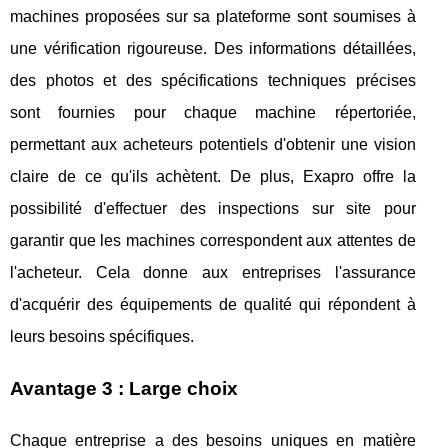
machines proposées sur sa plateforme sont soumises à
une vérification rigoureuse. Des informations détaillées,
des photos et des spécifications techniques précises
sont fournies pour chaque machine répertoriée,
permettant aux acheteurs potentiels d'obtenir une vision
claire de ce qu'ils achètent. De plus, Exapro offre la
possibilité d'effectuer des inspections sur site pour
garantir que les machines correspondent aux attentes de
l'acheteur. Cela donne aux entreprises l'assurance
d'acquérir des équipements de qualité qui répondent à
leurs besoins spécifiques.
Avantage 3 : Large choix
Chaque entreprise a des besoins uniques en matière