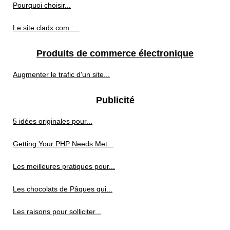
Pourquoi choisir...
Le site cladx.com :...
Produits de commerce électronique
Augmenter le trafic d'un site...
Publicité
5 idées originales pour...
Getting Your PHP Needs Met...
Les meilleures pratiques pour...
Les chocolats de Pâques qui...
Les raisons pour solliciter...