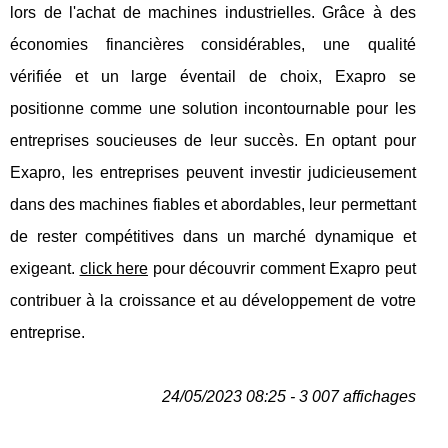
lors de l'achat de machines industrielles. Grâce à des
économies financières considérables, une qualité
vérifiée et un large éventail de choix, Exapro se
positionne comme une solution incontournable pour les
entreprises soucieuses de leur succès. En optant pour
Exapro, les entreprises peuvent investir judicieusement
dans des machines fiables et abordables, leur permettant
de rester compétitives dans un marché dynamique et
exigeant.
click here
pour découvrir comment Exapro peut
contribuer à la croissance et au développement de votre
entreprise.
24/05/2023 08:25 - 3 007 affichages