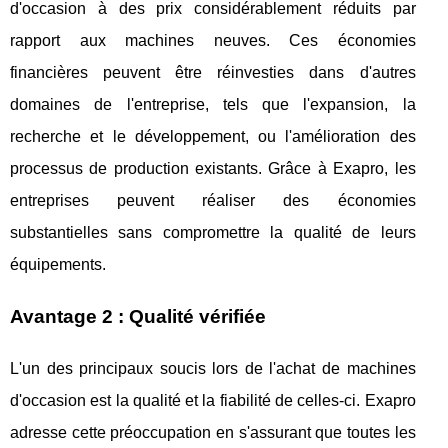
d'occasion à des prix considérablement réduits par
rapport aux machines neuves. Ces économies
financières peuvent être réinvesties dans d'autres
domaines de l'entreprise, tels que l'expansion, la
recherche et le développement, ou l'amélioration des
processus de production existants. Grâce à Exapro, les
entreprises peuvent réaliser des économies
substantielles sans compromettre la qualité de leurs
équipements.
Avantage 2 : Qualité vérifiée
L'un des principaux soucis lors de l'achat de machines
d'occasion est la qualité et la fiabilité de celles-ci. Exapro
adresse cette préoccupation en s'assurant que toutes les