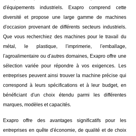
d'équipements industriels. Exapro comprend cette
diversité et propose une large gamme de machines
d'occasion provenant de différents secteurs industriels.
Que vous recherchiez des machines pour le travail du
métal, le plastique, l'imprimerie, l'emballage,
l'agroalimentaire ou d'autres domaines, Exapro offre une
sélection variée pour répondre à vos exigences. Les
entreprises peuvent ainsi trouver la machine précise qui
correspond à leurs spécifications et à leur budget, en
bénéficiant d'un choix étendu parmi les différentes
marques, modèles et capacités.
Exapro offre des avantages significatifs pour les
entreprises en quête d'économie, de qualité et de choix