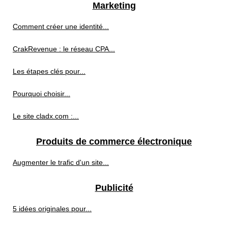
Marketing
Comment créer une identité...
CrakRevenue : le réseau CPA...
Les étapes clés pour...
Pourquoi choisir...
Le site cladx.com :...
Produits de commerce électronique
Augmenter le trafic d'un site...
Publicité
5 idées originales pour...