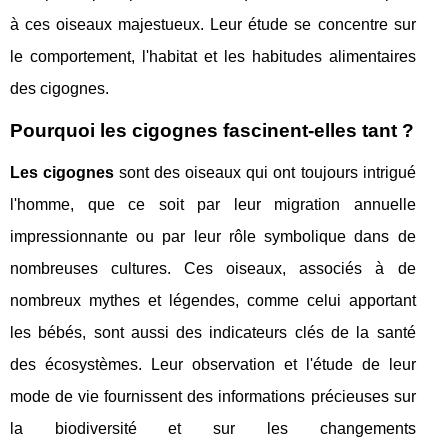
à ces oiseaux majestueux. Leur étude se concentre sur
le comportement, l'habitat et les habitudes alimentaires
des cigognes.
Pourquoi les cigognes fascinent-elles tant ?
Les cigognes
sont des oiseaux qui ont toujours intrigué
l'homme, que ce soit par leur migration annuelle
impressionnante ou par leur rôle symbolique dans de
nombreuses cultures. Ces oiseaux, associés à de
nombreux mythes et légendes, comme celui apportant
les bébés, sont aussi des indicateurs clés de la santé
des écosystèmes. Leur observation et l'étude de leur
mode de vie fournissent des informations précieuses sur
la biodiversité et sur les changements