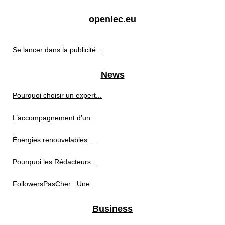
openlec.eu
Se lancer dans la publicité...
News
Pourquoi choisir un expert...
L’accompagnement d’un...
Énergies renouvelables :...
Pourquoi les Rédacteurs...
FollowersPasCher : Une...
Business