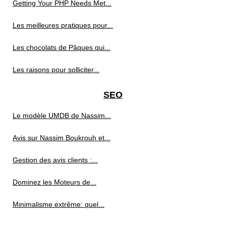
Getting Your PHP Needs Met...
Les meilleures pratiques pour...
Les chocolats de Pâques qui...
Les raisons pour solliciter...
SEO
Le modèle UMDB de Nassim...
Avis sur Nassim Boukrouh et...
Gestion des avis clients :...
Dominez les Moteurs de...
Minimalisme extrême: quel...