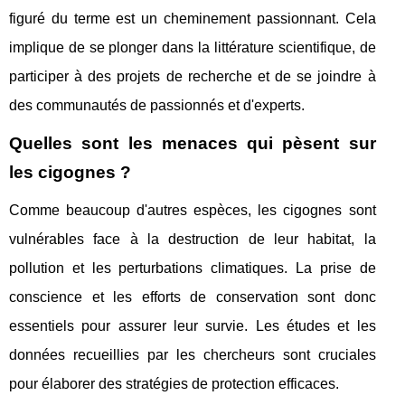
figuré du terme est un cheminement passionnant. Cela
implique de se plonger dans la littérature scientifique, de
participer à des projets de recherche et de se joindre à
des communautés de passionnés et d'experts.
Quelles sont les menaces qui pèsent sur
les cigognes ?
Comme beaucoup d'autres espèces, les cigognes sont
vulnérables face à la destruction de leur habitat, la
pollution et les perturbations climatiques. La prise de
conscience et les efforts de conservation sont donc
essentiels pour assurer leur survie. Les études et les
données recueillies par les chercheurs sont cruciales
pour élaborer des stratégies de protection efficaces.