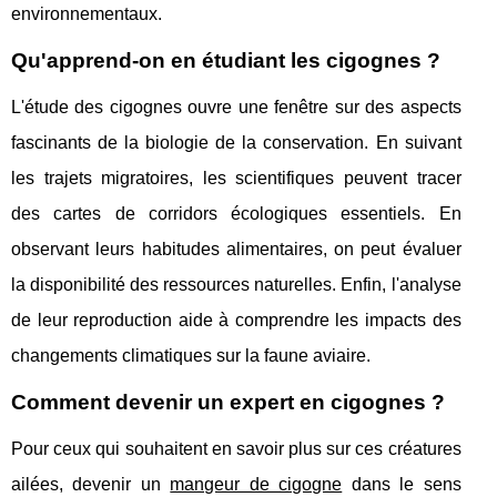
environnementaux.
Qu'apprend-on en étudiant les cigognes ?
L'étude des cigognes ouvre une fenêtre sur des aspects
fascinants de la biologie de la conservation. En suivant
les trajets migratoires, les scientifiques peuvent tracer
des cartes de corridors écologiques essentiels. En
observant leurs habitudes alimentaires, on peut évaluer
la disponibilité des ressources naturelles. Enfin, l'analyse
de leur reproduction aide à comprendre les impacts des
changements climatiques sur la faune aviaire.
Comment devenir un expert en cigognes ?
Pour ceux qui souhaitent en savoir plus sur ces créatures
ailées, devenir un
mangeur de cigogne
dans le sens