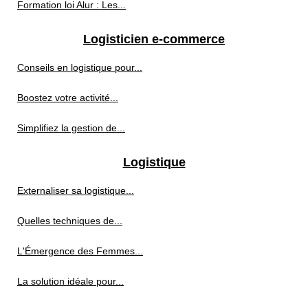
Formation loi Alur : Les...
Logisticien e-commerce
Conseils en logistique pour...
Boostez votre activité...
Simplifiez la gestion de...
Logistique
Externaliser sa logistique...
Quelles techniques de...
L'Émergence des Femmes...
La solution idéale pour...