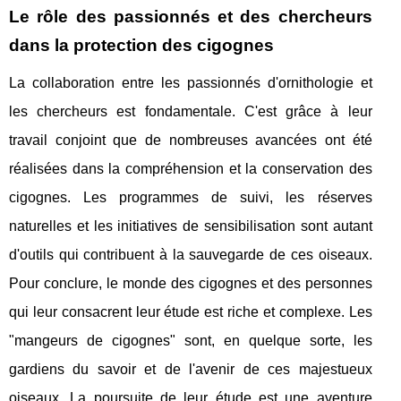
Le rôle des passionnés et des chercheurs
dans la protection des cigognes
La collaboration entre les passionnés d'ornithologie et
les chercheurs est fondamentale. C'est grâce à leur
travail conjoint que de nombreuses avancées ont été
réalisées dans la compréhension et la conservation des
cigognes. Les programmes de suivi, les réserves
naturelles et les initiatives de sensibilisation sont autant
d'outils qui contribuent à la sauvegarde de ces oiseaux.
Pour conclure, le monde des cigognes et des personnes
qui leur consacrent leur étude est riche et complexe. Les
"mangeurs de cigognes" sont, en quelque sorte, les
gardiens du savoir et de l'avenir de ces majestueux
oiseaux. La poursuite de leur étude est une aventure