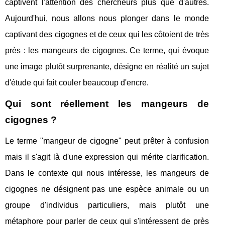
captivent l'attention des chercheurs plus que d'autres.
Aujourd'hui, nous allons nous plonger dans le monde
captivant des cigognes et de ceux qui les côtoient de très
près : les mangeurs de cigognes. Ce terme, qui évoque
une image plutôt surprenante, désigne en réalité un sujet
d'étude qui fait couler beaucoup d'encre.
Qui sont réellement les mangeurs de
cigognes ?
Le terme "mangeur de cigogne" peut prêter à confusion
mais il s'agit là d'une expression qui mérite clarification.
Dans le contexte qui nous intéresse, les mangeurs de
cigognes ne désignent pas une espèce animale ou un
groupe d'individus particuliers, mais plutôt une
métaphore pour parler de ceux qui s'intéressent de près