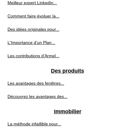
Meilleur expert LinkedIn...
Comment faire évoluer la...
Des idées originales pour...
L'Importance d'un Plan...
Les contributions d'Armel...
Des produits
Les avantages des fenêtres...
Découvrez les avantages des...
Immobilier
La méthode infaillible pour...