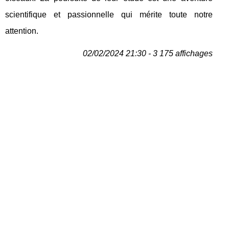
scientifique et passionnelle qui mérite toute notre
attention.
02/02/2024 21:30 - 3 175 affichages