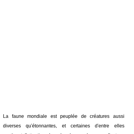
La faune mondiale est peuplée de créatures aussi
diverses qu'étonnantes, et certaines d'entre elles